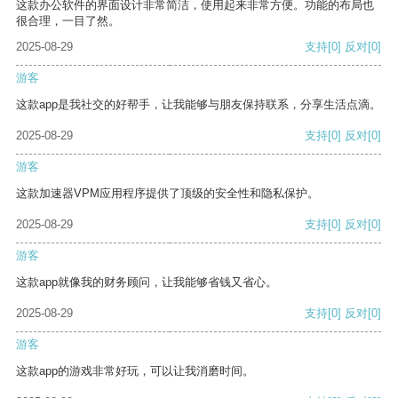
这款办公软件的界面设计非常简洁，使用起来非常方便。功能的布局也
很合理，一目了然。
2025-08-29
支持
[0]
反对
[0]
游客
这款app是我社交的好帮手，让我能够与朋友保持联系，分享生活点滴。
2025-08-29
支持
[0]
反对
[0]
游客
这款加速器VPM应用程序提供了顶级的安全性和隐私保护。
2025-08-29
支持
[0]
反对
[0]
游客
这款app就像我的财务顾问，让我能够省钱又省心。
2025-08-29
支持
[0]
反对
[0]
游客
这款app的游戏非常好玩，可以让我消磨时间。