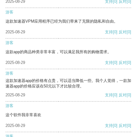
2025-08-29
支持
[0]
反对
[0]
游客
这款加速器VPM应用程序已经为我们带来了无限的隐私和自由。
2025-08-29
支持
[0]
反对
[0]
游客
这款app的商品种类非常丰富，可以满足我所有的购物需求。
2025-08-29
支持
[0]
反对
[0]
游客
这款加速器app的价格有点贵，可以适当降低一些。我个人觉得，一款加
速器app的价格应该在50元以下才比较合理。
2025-08-29
支持
[0]
反对
[0]
游客
这个软件我非常喜欢
2025-08-29
支持
[0]
反对
[0]
游客