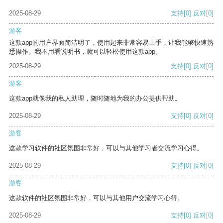
2025-08-29
支持
[0]
反对
[0]
游客
这款app的用户界面简洁明了，使用起来非常容易上手，让我能够快速熟
悉操作。我不用看说明书，就可以轻松使用这款app。
2025-08-29
支持
[0]
反对
[0]
游客
这款app就像我的私人助理，随时随地为我的办公提供帮助。
2025-08-29
支持
[0]
反对
[0]
游客
这款学习软件的社区氛围非常好，可以与其他学习者交流学习心得。
2025-08-29
支持
[0]
反对
[0]
游客
这款软件的社区氛围非常好，可以与其他用户交流学习心得。
2025-08-29
支持
[0]
反对
[0]