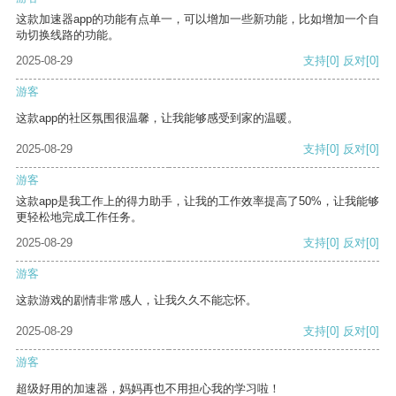
这款加速器app的功能有点单一，可以增加一些新功能，比如增加一个自
动切换线路的功能。
2025-08-29
支持
[0]
反对
[0]
游客
这款app的社区氛围很温馨，让我能够感受到家的温暖。
2025-08-29
支持
[0]
反对
[0]
游客
这款app是我工作上的得力助手，让我的工作效率提高了50%，让我能够
更轻松地完成工作任务。
2025-08-29
支持
[0]
反对
[0]
游客
这款游戏的剧情非常感人，让我久久不能忘怀。
2025-08-29
支持
[0]
反对
[0]
游客
超级好用的加速器，妈妈再也不用担心我的学习啦！