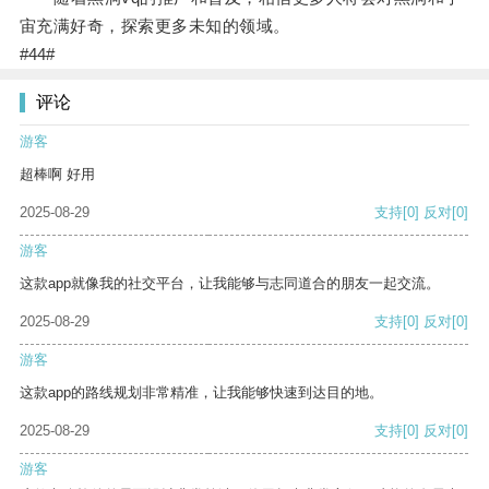
宙充满好奇，探索更多未知的领域。
#44#
评论
游客
超棒啊 好用
2025-08-29
支持
[0]
反对
[0]
游客
这款app就像我的社交平台，让我能够与志同道合的朋友一起交流。
2025-08-29
支持
[0]
反对
[0]
游客
这款app的路线规划非常精准，让我能够快速到达目的地。
2025-08-29
支持
[0]
反对
[0]
游客