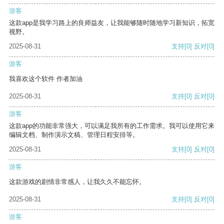
游客
这款app是我学习路上的良师益友，让我能够随时随地学习新知识，拓宽
视野。
2025-08-31
支持
[0]
反对
[0]
游客
我喜欢这个软件 作者加油
2025-08-31
支持
[0]
反对
[0]
游客
这款app的功能非常强大，可以满足我所有的工作需求。我可以使用它来
编辑文档、制作演示文稿、管理日程安排等。
2025-08-31
支持
[0]
反对
[0]
游客
这款游戏的剧情非常感人，让我久久不能忘怀。
2025-08-31
支持
[0]
反对
[0]
游客