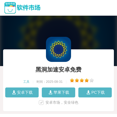
黑洞加速安卓免费
工具
|
时间：2025-08-31
|
安卓下载
苹果下载
PC下载
安卓市场，安全绿色