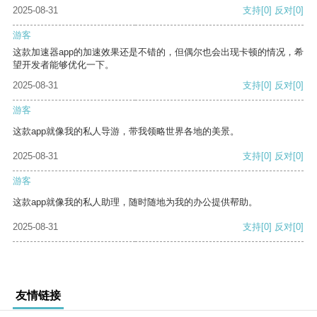
2025-08-31
支持
[0]
反对
[0]
游客
这款加速器app的加速效果还是不错的，但偶尔也会出现卡顿的情况，希
望开发者能够优化一下。
2025-08-31
支持
[0]
反对
[0]
游客
这款app就像我的私人导游，带我领略世界各地的美景。
2025-08-31
支持
[0]
反对
[0]
游客
这款app就像我的私人助理，随时随地为我的办公提供帮助。
2025-08-31
支持
[0]
反对
[0]
友情链接