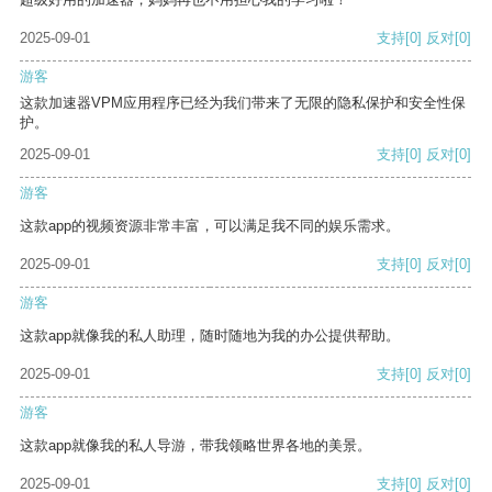
2025-09-01
支持
[0]
反对
[0]
游客
这款加速器VPM应用程序已经为我们带来了无限的隐私保护和安全性保
护。
2025-09-01
支持
[0]
反对
[0]
游客
这款app的视频资源非常丰富，可以满足我不同的娱乐需求。
2025-09-01
支持
[0]
反对
[0]
游客
这款app就像我的私人助理，随时随地为我的办公提供帮助。
2025-09-01
支持
[0]
反对
[0]
游客
这款app就像我的私人导游，带我领略世界各地的美景。
2025-09-01
支持
[0]
反对
[0]