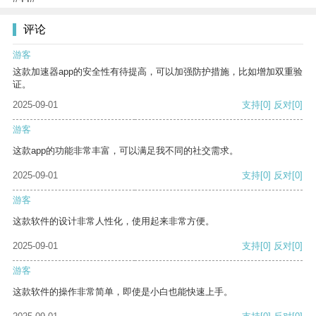
评论
游客
这款加速器app的安全性有待提高，可以加强防护措施，比如增加双重验
证。
2025-09-01
支持
[0]
反对
[0]
游客
这款app的功能非常丰富，可以满足我不同的社交需求。
2025-09-01
支持
[0]
反对
[0]
游客
这款软件的设计非常人性化，使用起来非常方便。
2025-09-01
支持
[0]
反对
[0]
游客
这款软件的操作非常简单，即使是小白也能快速上手。