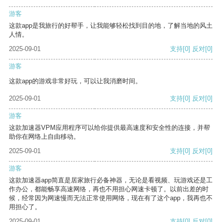
游客
这款app是我旅行的好帮手，让我能够轻松找到目的地，了解当地的风土
人情。
2025-09-01
支持
[0]
反对
[0]
游客
这款app的游戏非常好玩，可以让我消磨时间。
2025-09-01
支持
[0]
反对
[0]
游客
这款加速器VPM应用程序可以给你提供最高速度和安全性的连接，并帮
助你在网络上自由移动。
2025-09-01
支持
[0]
反对
[0]
游客
这款加速器app简直是居家旅行必备神器，无论是看视频、玩游戏还是工
作办公，都能畅享高速网络，再也不用担心网速卡顿了。以前出差的时
候，经常因为网速慢而无法正常使用网络，现在有了这个app，我再也不
用担心了。
2025-09-01
支持
[0]
反对
[0]