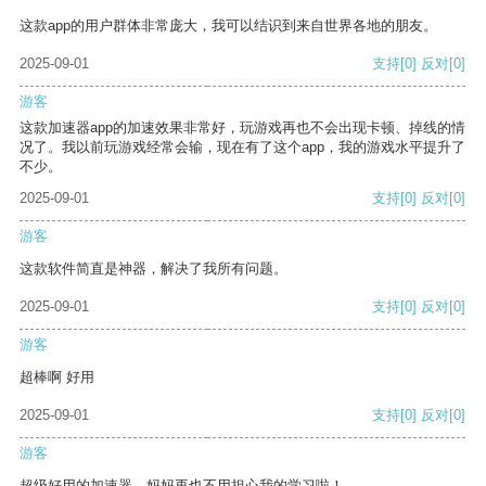
这款app的用户群体非常庞大，我可以结识到来自世界各地的朋友。
2025-09-01
支持
[0]
反对
[0]
游客
这款加速器app的加速效果非常好，玩游戏再也不会出现卡顿、掉线的情
况了。我以前玩游戏经常会输，现在有了这个app，我的游戏水平提升了
不少。
2025-09-01
支持
[0]
反对
[0]
游客
这款软件简直是神器，解决了我所有问题。
2025-09-01
支持
[0]
反对
[0]
游客
超棒啊 好用
2025-09-01
支持
[0]
反对
[0]
游客
超级好用的加速器，妈妈再也不用担心我的学习啦！