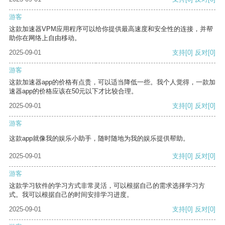
游客
这款加速器VPM应用程序可以给你提供最高速度和安全性的连接，并帮
助你在网络上自由移动。
2025-09-01
支持
[0]
反对
[0]
游客
这款加速器app的价格有点贵，可以适当降低一些。我个人觉得，一款加
速器app的价格应该在50元以下才比较合理。
2025-09-01
支持
[0]
反对
[0]
游客
这款app就像我的娱乐小助手，随时随地为我的娱乐提供帮助。
2025-09-01
支持
[0]
反对
[0]
游客
这款学习软件的学习方式非常灵活，可以根据自己的需求选择学习方
式。我可以根据自己的时间安排学习进度。
2025-09-01
支持
[0]
反对
[0]