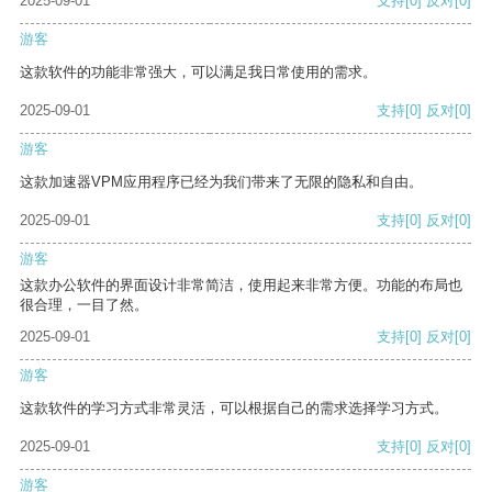
2025-09-01
支持
[0]
反对
[0]
游客
这款软件的功能非常强大，可以满足我日常使用的需求。
2025-09-01
支持
[0]
反对
[0]
游客
这款加速器VPM应用程序已经为我们带来了无限的隐私和自由。
2025-09-01
支持
[0]
反对
[0]
游客
这款办公软件的界面设计非常简洁，使用起来非常方便。功能的布局也
很合理，一目了然。
2025-09-01
支持
[0]
反对
[0]
游客
这款软件的学习方式非常灵活，可以根据自己的需求选择学习方式。
2025-09-01
支持
[0]
反对
[0]
游客