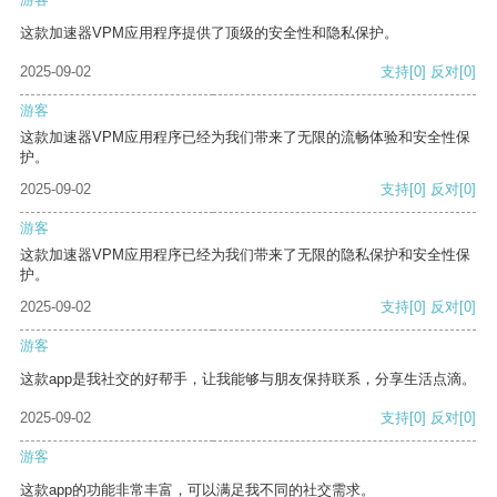
这款加速器VPM应用程序提供了顶级的安全性和隐私保护。
2025-09-02
支持
[0]
反对
[0]
游客
这款加速器VPM应用程序已经为我们带来了无限的流畅体验和安全性保
护。
2025-09-02
支持
[0]
反对
[0]
游客
这款加速器VPM应用程序已经为我们带来了无限的隐私保护和安全性保
护。
2025-09-02
支持
[0]
反对
[0]
游客
这款app是我社交的好帮手，让我能够与朋友保持联系，分享生活点滴。
2025-09-02
支持
[0]
反对
[0]
游客
这款app的功能非常丰富，可以满足我不同的社交需求。