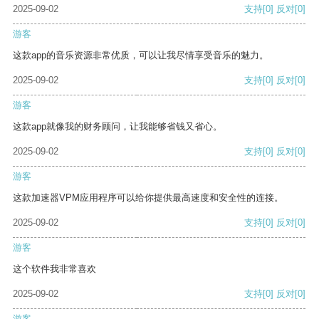
2025-09-02
支持
[0]
反对
[0]
游客
这款app的音乐资源非常优质，可以让我尽情享受音乐的魅力。
2025-09-02
支持
[0]
反对
[0]
游客
这款app就像我的财务顾问，让我能够省钱又省心。
2025-09-02
支持
[0]
反对
[0]
游客
这款加速器VPM应用程序可以给你提供最高速度和安全性的连接。
2025-09-02
支持
[0]
反对
[0]
游客
这个软件我非常喜欢
2025-09-02
支持
[0]
反对
[0]
游客