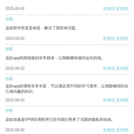
2025-09-02
支持
[0]
反对
[0]
游客
这款软件简直是神器，解决了我所有问题。
2025-09-02
支持
[0]
反对
[0]
游客
这款app的路线规划非常精准，让我能够快速到达目的地。
2025-09-02
支持
[0]
反对
[0]
游客
这款app的课程非常丰富，可以满足我不同的学习需求，让我能够找到自
己感兴趣的知识。
2025-09-02
支持
[0]
反对
[0]
游客
这款加速器VPM应用程序已经为我们带来了无限的隐私和自由。
2025-09-02
支持
[0]
反对
[0]