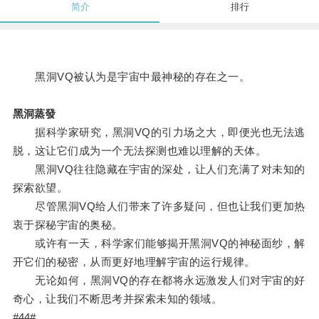
简介
排行
黑洞VQ被认为是宇宙中最神秘的存在之一。
黑洞蒸發
据科学家研究，黑洞VQ的引力场之大，即便光也无法逃
脱，这让它们成为一个无法探测也难以理解的天体。
黑洞VQ往往隐藏在宇宙的深处，让人们充满了对未知的
探索欲望。
尽管黑洞VQ给人们带来了许多疑问，但也让我们更加热
衷于探秘宇宙的奥秘。
或许有一天，科学家们能够揭开黑洞VQ的神秘面纱，解
开它们的秘密，从而更好地理解宇宙的运行规律。
无论如何，黑洞VQ的存在都将永远激发人们对宇宙的好
奇心，让我们不断思考并探索未知的领域。
#44#