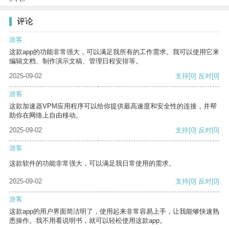
评论
游客
这款app的功能非常强大，可以满足我所有的工作需求。我可以使用它来
编辑文档、制作演示文稿、管理日程安排等。
2025-09-02
支持
[0]
反对
[0]
游客
这款加速器VPM应用程序可以给你提供最高速度和安全性的连接，并帮
助你在网络上自由移动。
2025-09-02
支持
[0]
反对
[0]
游客
这款软件的功能非常强大，可以满足我日常使用的需求。
2025-09-02
支持
[0]
反对
[0]
游客
这款app的用户界面简洁明了，使用起来非常容易上手，让我能够快速熟
悉操作。我不用看说明书，就可以轻松使用这款app。