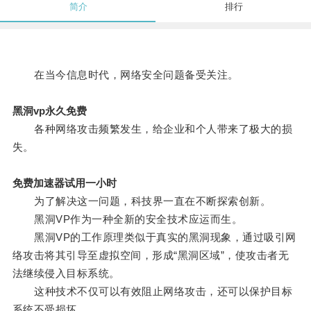
简介
排行
在当今信息时代，网络安全问题备受关注。
黑洞vp永久免费
各种网络攻击频繁发生，给企业和个人带来了极大的损
失。
免费加速器试用一小时
为了解决这一问题，科技界一直在不断探索创新。
黑洞VP作为一种全新的安全技术应运而生。
黑洞VP的工作原理类似于真实的黑洞现象，通过吸引网
络攻击将其引导至虚拟空间，形成“黑洞区域”，使攻击者无
法继续侵入目标系统。
这种技术不仅可以有效阻止网络攻击，还可以保护目标
系统不受损坏。