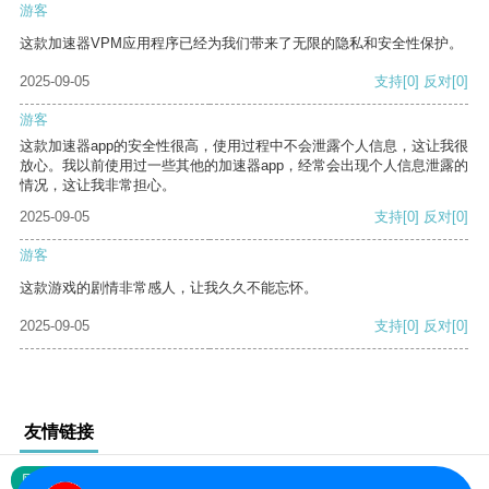
游客
这款加速器VPM应用程序已经为我们带来了无限的隐私和安全性保护。
2025-09-05
支持
[0]
反对
[0]
游客
这款加速器app的安全性很高，使用过程中不会泄露个人信息，这让我很
放心。我以前使用过一些其他的加速器app，经常会出现个人信息泄露的
情况，这让我非常担心。
2025-09-05
支持
[0]
反对
[0]
游客
这款游戏的剧情非常感人，让我久久不能忘怀。
2025-09-05
支持
[0]
反对
[0]
友情链接
网站地图