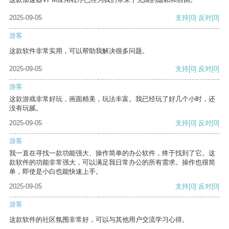
2025-09-05
支持
[0]
反对
[0]
游客
这款软件非常实用，可以帮助我解决很多问题。
2025-09-05
支持
[0]
反对
[0]
游客
这款游戏非常好玩，画面精美，玩法丰富。我已经玩了好几个小时，还
没有玩腻。
2025-09-05
支持
[0]
反对
[0]
游客
我一直在寻找一款功能强大、操作简单的办公软件，终于找到了它。这
款软件的功能非常强大，可以满足我日常办公的所有需求。操作也很简
单，即使是小白也能快速上手。
2025-09-05
支持
[0]
反对
[0]
游客
这款软件的社区氛围非常好，可以与其他用户交流学习心得。