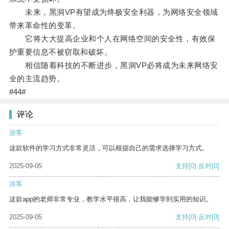
未来，黑洞VP有望成为终极安全利器，为网络安全领域
带来革命性的变革。
它将大大提高企业和个人在网络空间的安全性，有效保
护重要信息不被窃取和破坏。
相信随着科技的不断进步，黑洞VP必将成为未来网络安
全的主流趋势。
#44#
评论
游客
这款软件的学习方式非常灵活，可以根据自己的需求选择学习方式。
2025-09-05
支持
[0]
反对
[0]
游客
这款app的老师非常专业，教学水平很高，让我能够学到实用的知识。
2025-09-05
支持
[0]
反对
[0]