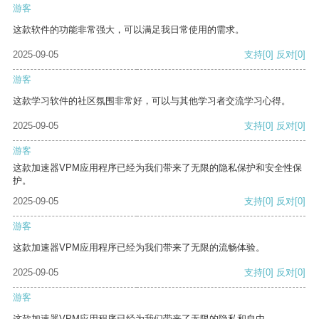
游客
这款软件的功能非常强大，可以满足我日常使用的需求。
2025-09-05
支持
[0]
反对
[0]
游客
这款学习软件的社区氛围非常好，可以与其他学习者交流学习心得。
2025-09-05
支持
[0]
反对
[0]
游客
这款加速器VPM应用程序已经为我们带来了无限的隐私保护和安全性保
护。
2025-09-05
支持
[0]
反对
[0]
游客
这款加速器VPM应用程序已经为我们带来了无限的流畅体验。
2025-09-05
支持
[0]
反对
[0]
游客
这款加速器VPM应用程序已经为我们带来了无限的隐私和自由。