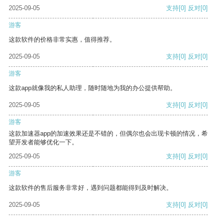
2025-09-05
支持
[0]
反对
[0]
游客
这款软件的价格非常实惠，值得推荐。
2025-09-05
支持
[0]
反对
[0]
游客
这款app就像我的私人助理，随时随地为我的办公提供帮助。
2025-09-05
支持
[0]
反对
[0]
游客
这款加速器app的加速效果还是不错的，但偶尔也会出现卡顿的情况，希
望开发者能够优化一下。
2025-09-05
支持
[0]
反对
[0]
游客
这款软件的售后服务非常好，遇到问题都能得到及时解决。
2025-09-05
支持
[0]
反对
[0]