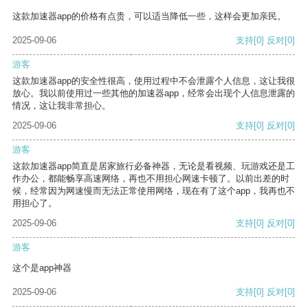
这款加速器app的价格有点贵，可以适当降低一些，这样会更加亲民。
2025-09-06
支持
[0]
反对
[0]
游客
这款加速器app的安全性很高，使用过程中不会泄露个人信息，这让我很
放心。我以前使用过一些其他的加速器app，经常会出现个人信息泄露的
情况，这让我非常担心。
2025-09-06
支持
[0]
反对
[0]
游客
这款加速器app简直是居家旅行必备神器，无论是看视频、玩游戏还是工
作办公，都能畅享高速网络，再也不用担心网速卡顿了。以前出差的时
候，经常因为网速慢而无法正常使用网络，现在有了这个app，我再也不
用担心了。
2025-09-06
支持
[0]
反对
[0]
游客
这个是app神器
2025-09-06
支持
[0]
反对
[0]