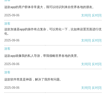
这款app的用户群体非常庞大，我可以结识到来自世界各地的朋友。
2025-09-06
支持
[0]
反对
[0]
游客
这款加速器app的操作有点复杂，可以简化一下，比如将设置页面进行优
化。
2025-09-06
支持
[0]
反对
[0]
游客
这款app就像我的私人导游，带我领略世界各地的美景。
2025-09-06
支持
[0]
反对
[0]
游客
这款软件简直是神器，解决了我所有问题。
2025-09-06
支持
[0]
反对
[0]