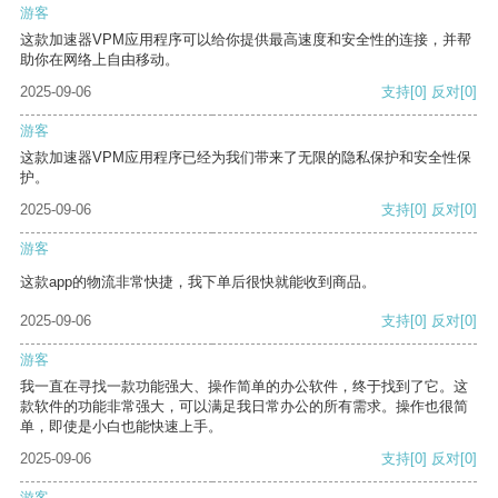
游客
这款加速器VPM应用程序可以给你提供最高速度和安全性的连接，并帮
助你在网络上自由移动。
2025-09-06
支持
[0]
反对
[0]
游客
这款加速器VPM应用程序已经为我们带来了无限的隐私保护和安全性保
护。
2025-09-06
支持
[0]
反对
[0]
游客
这款app的物流非常快捷，我下单后很快就能收到商品。
2025-09-06
支持
[0]
反对
[0]
游客
我一直在寻找一款功能强大、操作简单的办公软件，终于找到了它。这
款软件的功能非常强大，可以满足我日常办公的所有需求。操作也很简
单，即使是小白也能快速上手。
2025-09-06
支持
[0]
反对
[0]
游客