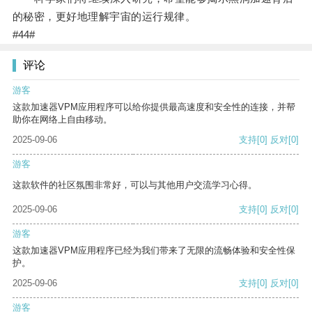
的秘密，更好地理解宇宙的运行规律。
#44#
评论
游客
这款加速器VPM应用程序可以给你提供最高速度和安全性的连接，并帮
助你在网络上自由移动。
2025-09-06
支持
[0]
反对
[0]
游客
这款软件的社区氛围非常好，可以与其他用户交流学习心得。
2025-09-06
支持
[0]
反对
[0]
游客
这款加速器VPM应用程序已经为我们带来了无限的流畅体验和安全性保
护。
2025-09-06
支持
[0]
反对
[0]
游客