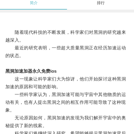
简介
排行
随着现代科技的不断发展，科学家们对黑洞的研究越来
越深入。
最近的研究表明，一些超大质量黑洞正在经历加速运动
的状态。
黑洞加速加器永久免费ios
这一现象让科学家们大为惊讶，他们开始探讨这种黑洞
加速的原因和可能的影响。
一些科学家认为，黑洞加速可能与宇宙中其他物质的运
动有关，也有人提出黑洞之间的相互作用可能导致了这种现
象。
无论原因如何，黑洞加速的发现为我们解开宇宙中的奥
秘提供了新的线索。
科学家们将继续深入研究，希望能够揭示黑洞加速背后