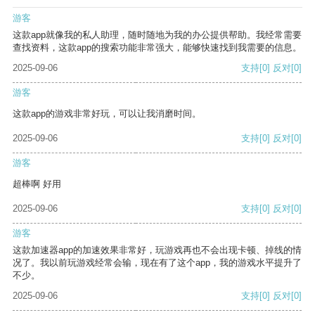
游客
这款app就像我的私人助理，随时随地为我的办公提供帮助。我经常需要
查找资料，这款app的搜索功能非常强大，能够快速找到我需要的信息。
2025-09-06
支持
[0]
反对
[0]
游客
这款app的游戏非常好玩，可以让我消磨时间。
2025-09-06
支持
[0]
反对
[0]
游客
超棒啊 好用
2025-09-06
支持
[0]
反对
[0]
游客
这款加速器app的加速效果非常好，玩游戏再也不会出现卡顿、掉线的情
况了。我以前玩游戏经常会输，现在有了这个app，我的游戏水平提升了
不少。
2025-09-06
支持
[0]
反对
[0]