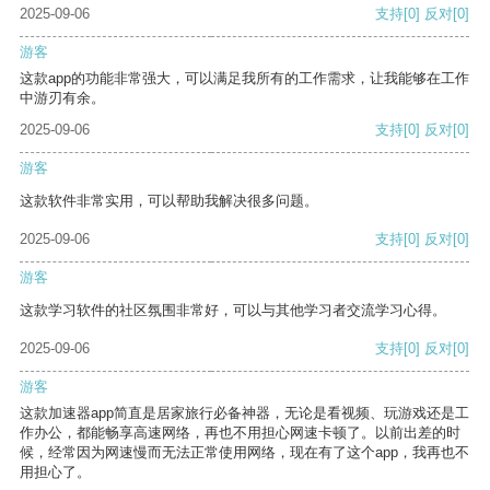
2025-09-06
支持
[0]
反对
[0]
游客
这款app的功能非常强大，可以满足我所有的工作需求，让我能够在工作
中游刃有余。
2025-09-06
支持
[0]
反对
[0]
游客
这款软件非常实用，可以帮助我解决很多问题。
2025-09-06
支持
[0]
反对
[0]
游客
这款学习软件的社区氛围非常好，可以与其他学习者交流学习心得。
2025-09-06
支持
[0]
反对
[0]
游客
这款加速器app简直是居家旅行必备神器，无论是看视频、玩游戏还是工
作办公，都能畅享高速网络，再也不用担心网速卡顿了。以前出差的时
候，经常因为网速慢而无法正常使用网络，现在有了这个app，我再也不
用担心了。