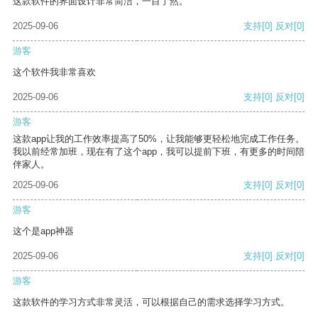
这款软件的界面设计非常简洁，一目了然。
2025-09-06
支持
[0]
反对
[0]
游客
这个软件我非常喜欢
2025-09-06
支持
[0]
反对
[0]
游客
这款app让我的工作效率提高了50%，让我能够更轻松地完成工作任务。
我以前经常加班，现在有了这个app，我可以提前下班，有更多的时间陪
伴家人。
2025-09-06
支持
[0]
反对
[0]
游客
这个是app神器
2025-09-06
支持
[0]
反对
[0]
游客
这款软件的学习方式非常灵活，可以根据自己的需求选择学习方式。