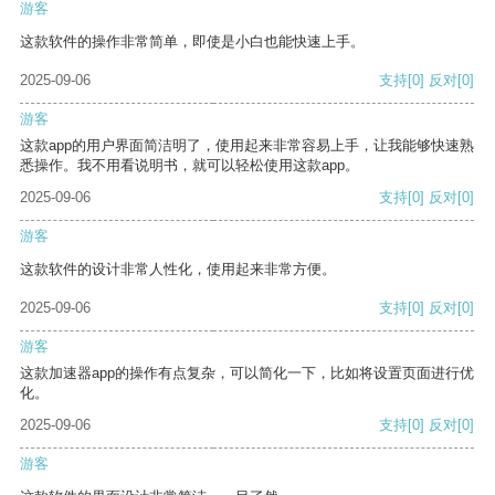
游客
这款软件的操作非常简单，即使是小白也能快速上手。
2025-09-06
支持
[0]
反对
[0]
游客
这款app的用户界面简洁明了，使用起来非常容易上手，让我能够快速熟
悉操作。我不用看说明书，就可以轻松使用这款app。
2025-09-06
支持
[0]
反对
[0]
游客
这款软件的设计非常人性化，使用起来非常方便。
2025-09-06
支持
[0]
反对
[0]
游客
这款加速器app的操作有点复杂，可以简化一下，比如将设置页面进行优
化。
2025-09-06
支持
[0]
反对
[0]
游客