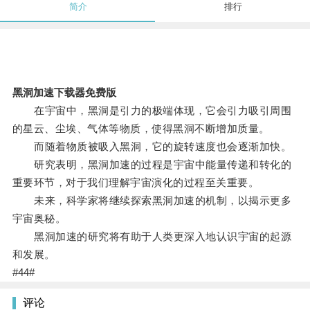
简介
排行
黑洞加速下载器免费版
在宇宙中，黑洞是引力的极端体现，它会引力吸引周围
的星云、尘埃、气体等物质，使得黑洞不断增加质量。
而随着物质被吸入黑洞，它的旋转速度也会逐渐加快。
研究表明，黑洞加速的过程是宇宙中能量传递和转化的
重要环节，对于我们理解宇宙演化的过程至关重要。
未来，科学家将继续探索黑洞加速的机制，以揭示更多
宇宙奥秘。
黑洞加速的研究将有助于人类更深入地认识宇宙的起源
和发展。
#44#
评论