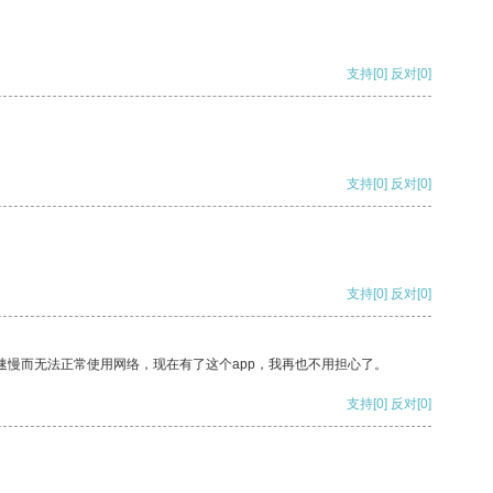
支持
[0]
反对
[0]
支持
[0]
反对
[0]
支持
[0]
反对
[0]
速慢而无法正常使用网络，现在有了这个app，我再也不用担心了。
支持
[0]
反对
[0]