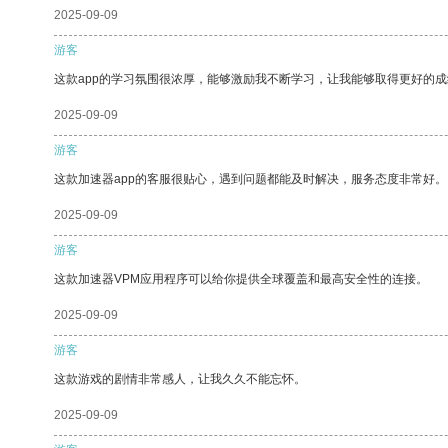
2025-09-09
游客
这款app的学习氛围很浓厚，能够激励我不断学习，让我能够取得更好的成
2025-09-09
游客
这款加速器app的客服很贴心，遇到问题都能及时解决，服务态度非常好。
2025-09-09
游客
这款加速器VPM应用程序可以给你提供全球覆盖和最高安全性的连接。
2025-09-09
游客
这款游戏的剧情非常感人，让我久久不能忘怀。
2025-09-09