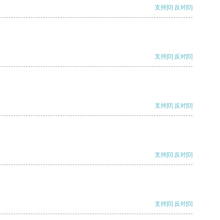
支持
[0]
反对
[0]
支持
[0]
反对
[0]
支持
[0]
反对
[0]
支持
[0]
反对
[0]
支持
[0]
反对
[0]