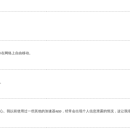
你在网络上自由移动。
。
放心。我以前使用过一些其他的加速器app，经常会出现个人信息泄露的情况，这让我