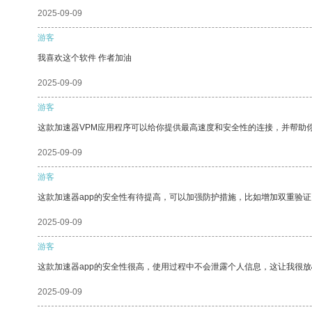
2025-09-09
游客
我喜欢这个软件 作者加油
2025-09-09
游客
这款加速器VPM应用程序可以给你提供最高速度和安全性的连接，并帮助
2025-09-09
游客
这款加速器app的安全性有待提高，可以加强防护措施，比如增加双重验证
2025-09-09
游客
这款加速器app的安全性很高，使用过程中不会泄露个人信息，这让我很
2025-09-09