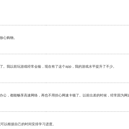
够放心购物。
了。我以前玩游戏经常会输，现在有了这个app，我的游戏水平提升了不少。
作办公，都能畅享高速网络，再也不用担心网速卡顿了。以前出差的时候，经常因为网
我可以根据自己的时间安排学习进度。