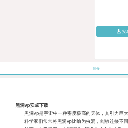
安
简介
黑洞vp安卓下载
黑洞vp是宇宙中一种密度极高的天体，其引力巨大
科学家们常常将黑洞vp比喻为虫洞，能够连接不同