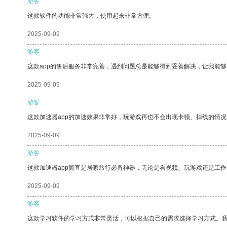
游客
这款软件的功能非常强大，使用起来非常方便。
2025-09-09
游客
这款app的售后服务非常完善，遇到问题总是能够得到妥善解决，让我能
2025-09-09
游客
这款加速器app的加速效果非常好，玩游戏再也不会出现卡顿、掉线的情况
2025-09-09
游客
这款加速器app简直是居家旅行必备神器，无论是看视频、玩游戏还是工
2025-09-09
游客
这款学习软件的学习方式非常灵活，可以根据自己的需求选择学习方式。