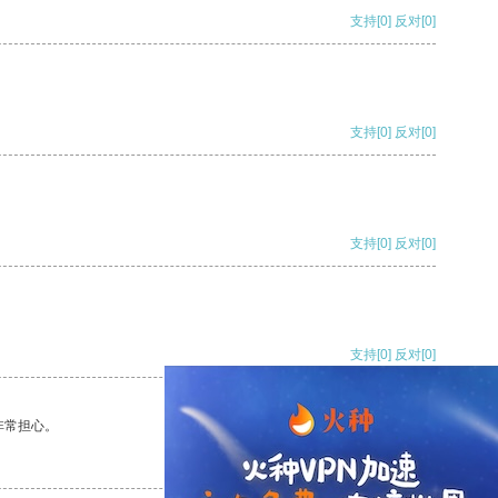
支持
[0]
反对
[0]
支持
[0]
反对
[0]
支持
[0]
反对
[0]
支持
[0]
反对
[0]
非常担心。
支持
[0]
反对
[0]