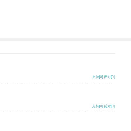
支持
[0]
反对
[0]
支持
[0]
反对
[0]