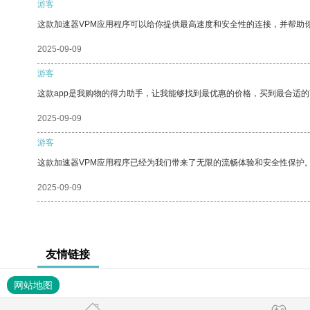
游客
这款加速器VPM应用程序可以给你提供最高速度和安全性的连接，并帮助
2025-09-09
游客
这款app是我购物的得力助手，让我能够找到最优惠的价格，买到最合适
2025-09-09
游客
这款加速器VPM应用程序已经为我们带来了无限的流畅体验和安全性保护
2025-09-09
友情链接
网站地图