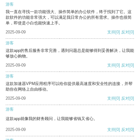
游客
我一直在寻找一款功能强大、操作简单的办公软件，终于找到了它。这
款软件的功能非常强大，可以满足我日常办公的所有需求。操作也很简
单，即使是小白也能快速上手。
2025-09-09
支持
[0]
反对
[0]
游客
这款app的售后服务非常完善，遇到问题总是能够得到妥善解决，让我能
够放心购物。
2025-09-09
支持
[0]
反对
[0]
游客
这款加速器VPM应用程序可以给你提供最高速度和安全性的连接，并帮
助你在网络上自由移动。
2025-09-09
支持
[0]
反对
[0]
游客
这款app就像我的财务顾问，让我能够省钱又省心。
2025-09-09
支持
[0]
反对
[0]