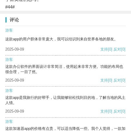
#44#
评论
游客
这款app的用户群体非常庞大，我可以结识到来自世界各地的朋友。
2025-09-09
支持
[0]
反对
[0]
游客
这款办公软件的界面设计非常简洁，使用起来非常方便。功能的布局也
很合理，一目了然。
2025-09-09
支持
[0]
反对
[0]
游客
这款app是我旅行的好帮手，让我能够轻松找到目的地，了解当地的风土
人情。
2025-09-09
支持
[0]
反对
[0]
游客
这款加速器app的价格有点贵，可以适当降低一些。我个人觉得，一款加