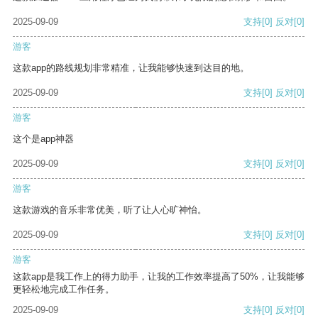
2025-09-09
支持
[0]
反对
[0]
游客
这款app的路线规划非常精准，让我能够快速到达目的地。
2025-09-09
支持
[0]
反对
[0]
游客
这个是app神器
2025-09-09
支持
[0]
反对
[0]
游客
这款游戏的音乐非常优美，听了让人心旷神怡。
2025-09-09
支持
[0]
反对
[0]
游客
这款app是我工作上的得力助手，让我的工作效率提高了50%，让我能够
更轻松地完成工作任务。
2025-09-09
支持
[0]
反对
[0]