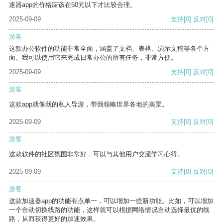
速器app的价格应该在50元以下才比较合理。
2025-09-09
支持
[0]
反对
[0]
游客
这款办公软件的功能非常全面，涵盖了文档、表格、演示文稿等各个方
面。我可以使用它来完成日常办公的所有任务，非常方便。
2025-09-09
支持
[0]
反对
[0]
游客
这款app就像我的私人导游，带我领略世界各地的美景。
2025-09-09
支持
[0]
反对
[0]
游客
这款软件的社区氛围非常好，可以与其他用户交流学习心得。
2025-09-09
支持
[0]
反对
[0]
游客
这款加速器app的功能有点单一，可以增加一些新功能。比如，可以增加
一个自动切换线路的功能，这样就可以根据网络情况自动选择最优的线
路，从而获得更好的加速效果。