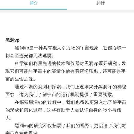
简介
排行
黑洞vp
黑洞vp是一种具有极大引力场的宇宙现象，它能吞噬一
切甚至连光都无法逃脱。
科学家们利用先进的技术和仪器对黑洞vp展开研究，发
现它们可能与宇宙中的能量传输有着密切联系，还可能是宇
宙的生命之源。
通过不断的观测和探索，我们正逐渐揭开黑洞vp的神秘
面纱，这为我们了解宇宙的运行机制提供了重要线索。
在探索黑洞vp的过程中，我们也得以更深入地了解宇宙
的形成和演化过程，这将有助于人类认识自身的渺小与伟
大。
黑洞vp的研究不仅拓展了我们的视野，更启迪了我们对
宇宙奥秘的思考。