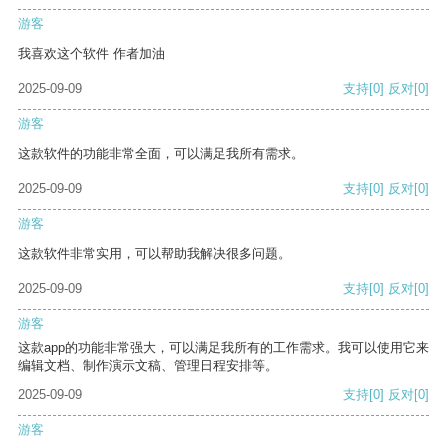
游客
我喜欢这个软件 作者加油
2025-09-09
支持
[0]
反对
[0]
游客
这款软件的功能非常全面，可以满足我所有需求。
2025-09-09
支持
[0]
反对
[0]
游客
这款软件非常实用，可以帮助我解决很多问题。
2025-09-09
支持
[0]
反对
[0]
游客
这款app的功能非常强大，可以满足我所有的工作需求。我可以使用它来
编辑文档、制作演示文稿、管理日程安排等。
2025-09-09
支持
[0]
反对
[0]
游客