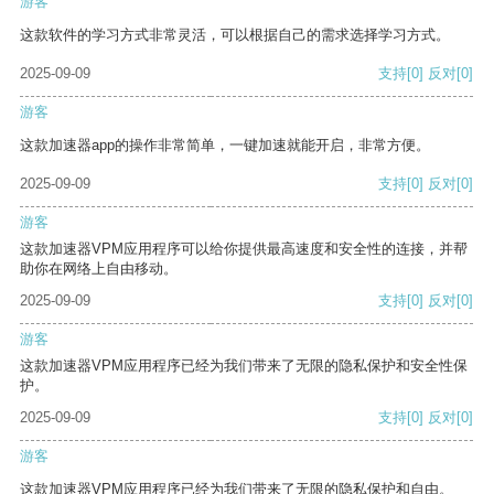
游客
这款软件的学习方式非常灵活，可以根据自己的需求选择学习方式。
2025-09-09
支持
[0]
反对
[0]
游客
这款加速器app的操作非常简单，一键加速就能开启，非常方便。
2025-09-09
支持
[0]
反对
[0]
游客
这款加速器VPM应用程序可以给你提供最高速度和安全性的连接，并帮
助你在网络上自由移动。
2025-09-09
支持
[0]
反对
[0]
游客
这款加速器VPM应用程序已经为我们带来了无限的隐私保护和安全性保
护。
2025-09-09
支持
[0]
反对
[0]
游客
这款加速器VPM应用程序已经为我们带来了无限的隐私保护和自由。