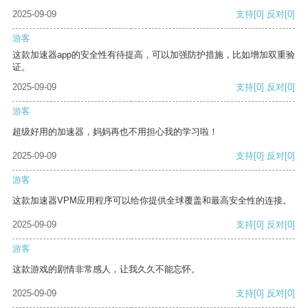
2025-09-09
支持
[0]
反对
[0]
游客
这款加速器app的安全性有待提高，可以加强防护措施，比如增加双重验
证。
2025-09-09
支持
[0]
反对
[0]
游客
超级好用的加速器，妈妈再也不用担心我的学习啦！
2025-09-09
支持
[0]
反对
[0]
游客
这款加速器VPM应用程序可以给你提供全球覆盖和最高安全性的连接。
2025-09-09
支持
[0]
反对
[0]
游客
这款游戏的剧情非常感人，让我久久不能忘怀。
2025-09-09
支持
[0]
反对
[0]