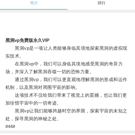
简介
排行
黑洞vp免费版永久VIP
黑洞vp是一项让人类能够身临其境地探索黑洞的虚拟现
实技术。
在黑洞vp中，我们可以身临其境地感受黑洞的奇异力
场，并深入了解黑洞吞噬一切的恐怖力量。
通过黑洞vp，我们可以更直观地理解黑洞的形成和运作
机制，以及黑洞对周围宇宙的影响。
这项技术不仅给我们带来了视觉上的震撼，也让我们更
加珍惜宇宙中的一切奇迹。
黑洞vp让我们能够跨越时空的界限，探索宇宙的未知之
处，探寻黑洞的神秘之处。
#44#