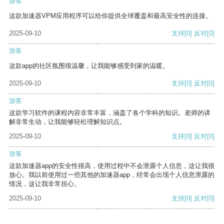
游客
这款加速器VPM应用程序可以给你提供全球覆盖和最高安全性的连接。
2025-09-10
支持
[0]
反对
[0]
游客
这款app的社区氛围很温馨，让我能够感受到家的温暖。
2025-09-10
支持
[0]
反对
[0]
游客
这款学习软件的课程内容非常丰富，涵盖了各个学科的知识。老师的讲
解非常生动，让我能够轻松理解知识点。
2025-09-10
支持
[0]
反对
[0]
游客
这款加速器app的安全性很高，使用过程中不会泄露个人信息，这让我很
放心。我以前使用过一些其他的加速器app，经常会出现个人信息泄露的
情况，这让我非常担心。
2025-09-10
支持
[0]
反对
[0]