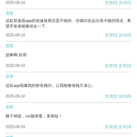
2025-09-10
支持
[0]
反对
[0]
游客
这款加速器app的加速效果还是不错的，但偶尔也会出现卡顿的情况，希
望开发者能够优化一下。
2025-09-10
支持
[0]
反对
[0]
游客
超棒啊 好用
2025-09-10
支持
[0]
反对
[0]
游客
这款app就像我的财务顾问，让我能够省钱又省心。
2025-09-10
支持
[0]
反对
[0]
游客
梯子神器，ins随便看，美美哒！
2025-09-10
支持
[0]
反对
[0]