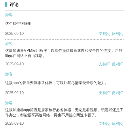
评论
游客
这个软件很好用
2025-09-10
支持
[0]
反对
[0]
游客
这款加速器VPM应用程序可以给你提供最高速度和安全性的连接，并帮
助你在网络上自由移动。
2025-09-10
支持
[0]
反对
[0]
游客
这款app的音乐资源非常优质，可以让我尽情享受音乐的魅力。
2025-09-10
支持
[0]
反对
[0]
游客
这款加速器app简直是居家旅行必备神器，无论是看视频、玩游戏还是工
作办公，都能畅享高速网络，再也不用担心网速卡顿了。
2025-09-10
支持
[0]
反对
[0]