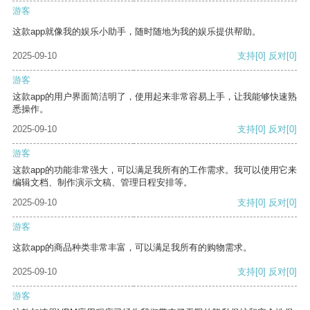
游客
这款app就像我的娱乐小助手，随时随地为我的娱乐提供帮助。
2025-09-10
支持
[0]
反对
[0]
游客
这款app的用户界面简洁明了，使用起来非常容易上手，让我能够快速熟
悉操作。
2025-09-10
支持
[0]
反对
[0]
游客
这款app的功能非常强大，可以满足我所有的工作需求。我可以使用它来
编辑文档、制作演示文稿、管理日程安排等。
2025-09-10
支持
[0]
反对
[0]
游客
这款app的商品种类非常丰富，可以满足我所有的购物需求。
2025-09-10
支持
[0]
反对
[0]
游客