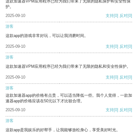
这款加速器VPM应用程序已经为我们带来了无限的隐私保护和安全性保
护。
2025-09-10
支持
[0]
反对
[0]
游客
这款app的游戏非常好玩，可以让我消磨时间。
2025-09-10
支持
[0]
反对
[0]
游客
这款加速器VPM应用程序已经为我们带来了无限的隐私和安全性保护。
2025-09-10
支持
[0]
反对
[0]
游客
这款加速器app的价格有点贵，可以适当降低一些。我个人觉得，一款加
速器app的价格应该在50元以下才比较合理。
2025-09-10
支持
[0]
反对
[0]
游客
这款app是我娱乐的好帮手，让我能够放松身心，享受美好时光。