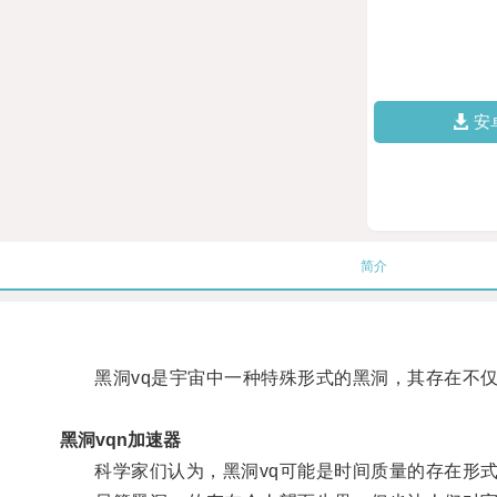
安
简介
黑洞vq是宇宙中一种特殊形式的黑洞，其存在不仅
黑洞vqn加速器
科学家们认为，黑洞vq可能是时间质量的存在形式