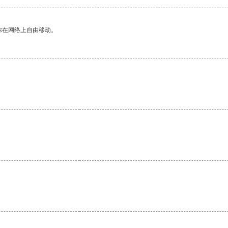
你在网络上自由移动。