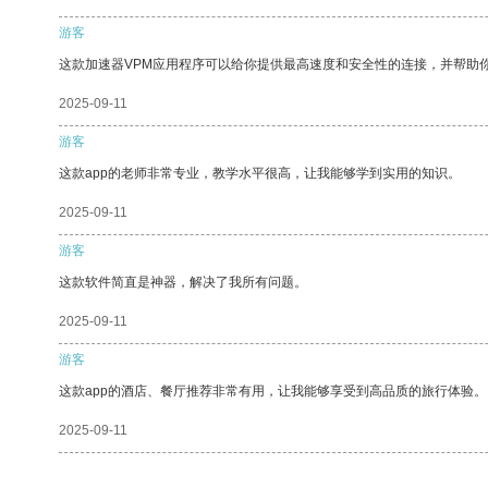
游客
这款加速器VPM应用程序可以给你提供最高速度和安全性的连接，并帮助
2025-09-11
游客
这款app的老师非常专业，教学水平很高，让我能够学到实用的知识。
2025-09-11
游客
这款软件简直是神器，解决了我所有问题。
2025-09-11
游客
这款app的酒店、餐厅推荐非常有用，让我能够享受到高品质的旅行体验。
2025-09-11