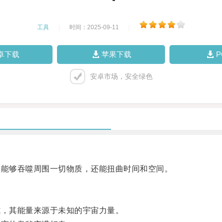
工具
|
时间：2025-09-11
|
卓下载
苹果下载
安卓市场，安全绿色
能够吞噬周围一切物质，还能扭曲时间和空间。
，其能量来源于未知的宇宙力量。