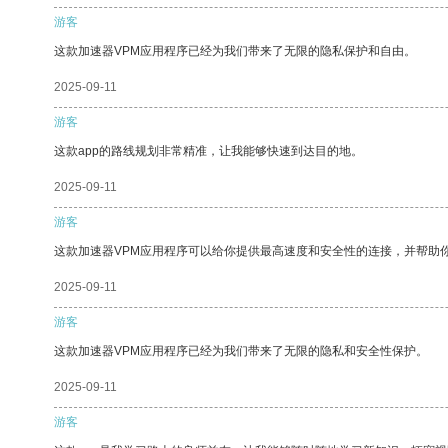
游客
这款加速器VPM应用程序已经为我们带来了无限的隐私保护和自由。
2025-09-11
游客
这款app的路线规划非常精准，让我能够快速到达目的地。
2025-09-11
游客
这款加速器VPM应用程序可以给你提供最高速度和安全性的连接，并帮助
2025-09-11
游客
这款加速器VPM应用程序已经为我们带来了无限的隐私和安全性保护。
2025-09-11
游客