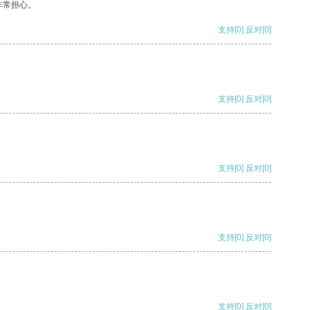
非常担心。
支持
[0]
反对
[0]
支持
[0]
反对
[0]
支持
[0]
反对
[0]
支持
[0]
反对
[0]
支持
[0]
反对
[0]