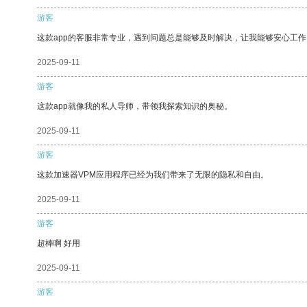
游客
这款app的客服非常专业，遇到问题总是能够及时解决，让我能够安心工作
2025-09-11
游客
这款app就像我的私人导师，带领我探索知识的奥秘。
2025-09-11
游客
这款加速器VPM应用程序已经为我们带来了无限的隐私和自由。
2025-09-11
游客
超棒啊 好用
2025-09-11
游客