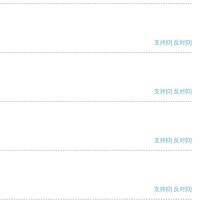
支持
[0]
反对
[0]
支持
[0]
反对
[0]
支持
[0]
反对
[0]
支持
[0]
反对
[0]