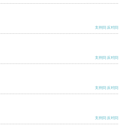
支持
[0]
反对
[0]
支持
[0]
反对
[0]
支持
[0]
反对
[0]
支持
[0]
反对
[0]