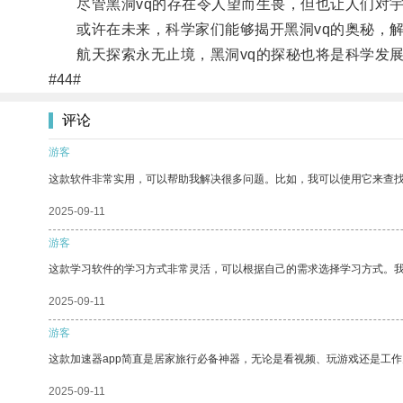
尽管黑洞vq的存在令人望而生畏，但也让人们对宇
或许在未来，科学家们能够揭开黑洞vq的奥秘，解
航天探索永无止境，黑洞vq的探秘也将是科学发展
#44#
评论
游客
这款软件非常实用，可以帮助我解决很多问题。比如，我可以使用它来查
2025-09-11
游客
这款学习软件的学习方式非常灵活，可以根据自己的需求选择学习方式。
2025-09-11
游客
这款加速器app简直是居家旅行必备神器，无论是看视频、玩游戏还是工
2025-09-11