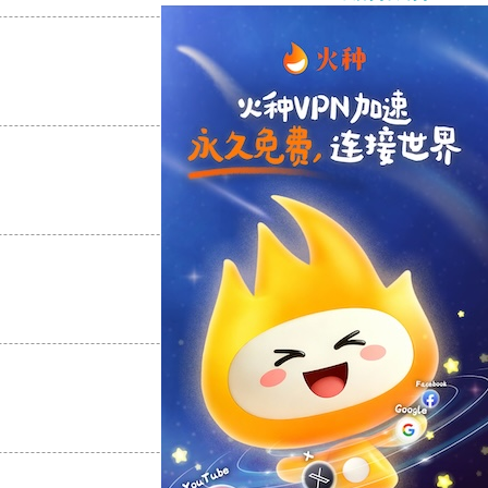
支持
[0]
反对
[0]
支持
[0]
反对
[0]
支持
[0]
反对
[0]
支持
[0]
反对
[0]