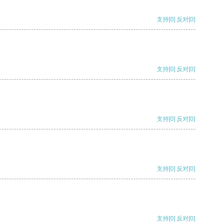
支持
[0]
反对
[0]
支持
[0]
反对
[0]
支持
[0]
反对
[0]
支持
[0]
反对
[0]
支持
[0]
反对
[0]