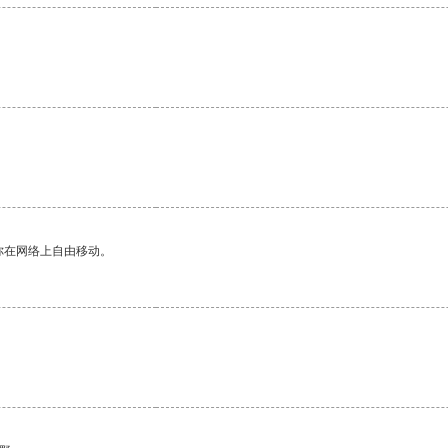
你在网络上自由移动。