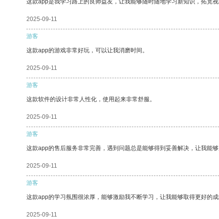
这款app是我学习路上的良师益友，让我能够随时随地学习新知识，拓宽视
2025-09-11
游客
这款app的游戏非常好玩，可以让我消磨时间。
2025-09-11
游客
这款软件的设计非常人性化，使用起来非常舒服。
2025-09-11
游客
这款app的售后服务非常完善，遇到问题总是能够得到妥善解决，让我能
2025-09-11
游客
这款app的学习氛围很浓厚，能够激励我不断学习，让我能够取得更好的成
2025-09-11