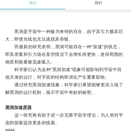
简介
排行
黑洞是宇宙中一种极为奇特的存在，由于其引力极其巨
大，即便光线也无法逃脱其吞噬。
而最新的研究表明，黑洞可能存在一种“加速”的状态，
即其质量和引力场在某些情况下会增长得更快，使得周围的
物质和能量被迅速吸入。
科学家们认为这种“黑洞加速”现象可能影响到宇宙中其
他天体的运行，对宇宙的结构和演化产生重要影响。
通过研究黑洞加速现象，科学家们希望能够更深入地了
解黑洞的运行机制，揭示宇宙中奇妙的秘密。
黑洞加速度器
这一研究将有助于进一步完善宇宙学理论，为人类对宇
宙的探索提供更多的线索。
#44#