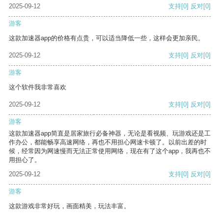
2025-09-12
支持
[0]
反对
[0]
游客
这款加速器app的价格有点贵，可以适当降低一些，这样会更加亲民。
2025-09-12
支持
[0]
反对
[0]
游客
这个软件我非常喜欢
2025-09-12
支持
[0]
反对
[0]
游客
这款加速器app简直是居家旅行必备神器，无论是看视频、玩游戏还是工
作办公，都能畅享高速网络，再也不用担心网速卡顿了。以前出差的时
候，经常因为网速慢而无法正常使用网络，现在有了这个app，我再也不
用担心了。
2025-09-12
支持
[0]
反对
[0]
游客
这款游戏非常好玩，画面精美，玩法丰富。