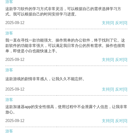
游客
这款学习软件的学习方式非常灵活，可以根据自己的需求选择学习方
式。我可以根据自己的时间安排学习进度。
2025-09-12
支持
[0]
反对
[0]
游客
我一直在寻找一款功能强大、操作简单的办公软件，终于找到了它。这
款软件的功能非常强大，可以满足我日常办公的所有需求。操作也很简
单，即使是小白也能快速上手。
2025-09-12
支持
[0]
反对
[0]
游客
这款游戏的剧情非常感人，让我久久不能忘怀。
2025-09-12
支持
[0]
反对
[0]
游客
这款加速器app的安全性很高，使用过程中不会泄露个人信息，让我非常
放心。
2025-09-12
支持
[0]
反对
[0]
游客