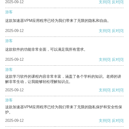
2025-09-12
支持
[0]
反对
[0]
游客
这款加速器VPM应用程序已经为我们带来了无限的隐私和自由。
2025-09-12
支持
[0]
反对
[0]
游客
这款软件的功能非常全面，可以满足我所有需求。
2025-09-12
支持
[0]
反对
[0]
游客
这款学习软件的课程内容非常丰富，涵盖了各个学科的知识。老师的讲
解非常生动，让我能够轻松理解知识点。
2025-09-12
支持
[0]
反对
[0]
游客
这款加速器VPM应用程序已经为我们带来了无限的隐私保护和安全性保
护。
2025-09-12
支持
[0]
反对
[0]