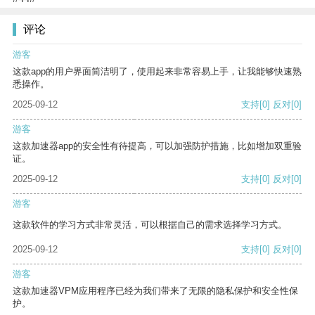
评论
游客
这款app的用户界面简洁明了，使用起来非常容易上手，让我能够快速熟
悉操作。
2025-09-12
支持
[0]
反对
[0]
游客
这款加速器app的安全性有待提高，可以加强防护措施，比如增加双重验
证。
2025-09-12
支持
[0]
反对
[0]
游客
这款软件的学习方式非常灵活，可以根据自己的需求选择学习方式。
2025-09-12
支持
[0]
反对
[0]
游客
这款加速器VPM应用程序已经为我们带来了无限的隐私保护和安全性保
护。