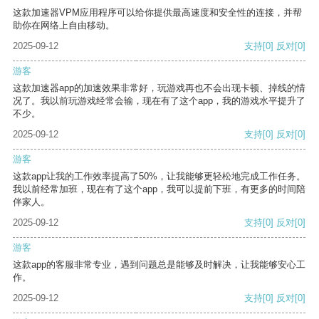
这款加速器VPM应用程序可以给你提供最高速度和安全性的连接，并帮
助你在网络上自由移动。
2025-09-12
支持
[0]
反对
[0]
游客
这款加速器app的加速效果非常好，玩游戏再也不会出现卡顿、掉线的情
况了。我以前玩游戏经常会输，现在有了这个app，我的游戏水平提升了
不少。
2025-09-12
支持
[0]
反对
[0]
游客
这款app让我的工作效率提高了50%，让我能够更轻松地完成工作任务。
我以前经常加班，现在有了这个app，我可以提前下班，有更多的时间陪
伴家人。
2025-09-12
支持
[0]
反对
[0]
游客
这款app的客服非常专业，遇到问题总是能够及时解决，让我能够安心工
作。
2025-09-12
支持
[0]
反对
[0]