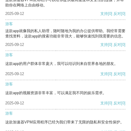
助你在网络上自由移动。
2025-09-12
支持
[0]
反对
[0]
游客
这款app就像我的私人助理，随时随地为我的办公提供帮助。我经常需要
查找资料，这款app的搜索功能非常强大，能够快速找到我需要的信息。
2025-09-12
支持
[0]
反对
[0]
游客
这款app的用户群体非常庞大，我可以结识到来自世界各地的朋友。
2025-09-12
支持
[0]
反对
[0]
游客
这款app的视频资源非常丰富，可以满足我不同的娱乐需求。
2025-09-12
支持
[0]
反对
[0]
游客
这款加速器VPM应用程序已经为我们带来了无限的隐私和安全性保护。