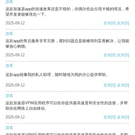
游客
这款加速器app的加速效果还是不错的，但偶尔也会出现卡顿的情况，希
望开发者能够优化一下。
2025-09-12
支持
[0]
反对
[0]
游客
这款app的售后服务非常完善，遇到问题总是能够得到妥善解决，让我能
够放心购物。
2025-09-12
支持
[0]
反对
[0]
游客
这款app就像我的私人助理，随时随地为我的办公提供帮助。
2025-09-12
支持
[0]
反对
[0]
游客
这款加速器VPM应用程序可以给你提供最高速度和安全性的连接，并帮
助你在网络上自由移动。
2025-09-12
支持
[0]
反对
[0]
游客
这款加速器VPM应用程序可以给你提供最高速度和安全性的连接，并帮