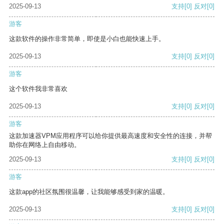
2025-09-13
支持
[0]
反对
[0]
游客
这款软件的操作非常简单，即使是小白也能快速上手。
2025-09-13
支持
[0]
反对
[0]
游客
这个软件我非常喜欢
2025-09-13
支持
[0]
反对
[0]
游客
这款加速器VPM应用程序可以给你提供最高速度和安全性的连接，并帮
助你在网络上自由移动。
2025-09-13
支持
[0]
反对
[0]
游客
这款app的社区氛围很温馨，让我能够感受到家的温暖。
2025-09-13
支持
[0]
反对
[0]