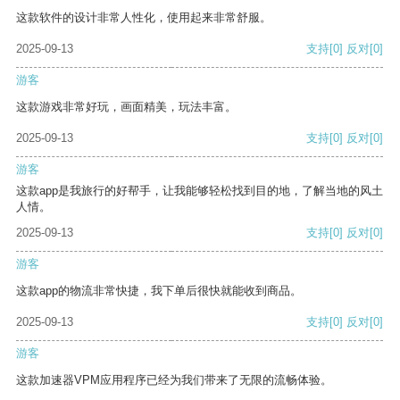
这款软件的设计非常人性化，使用起来非常舒服。
2025-09-13
支持
[0]
反对
[0]
游客
这款游戏非常好玩，画面精美，玩法丰富。
2025-09-13
支持
[0]
反对
[0]
游客
这款app是我旅行的好帮手，让我能够轻松找到目的地，了解当地的风土
人情。
2025-09-13
支持
[0]
反对
[0]
游客
这款app的物流非常快捷，我下单后很快就能收到商品。
2025-09-13
支持
[0]
反对
[0]
游客
这款加速器VPM应用程序已经为我们带来了无限的流畅体验。