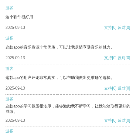
游客
这个软件很好用
2025-09-13
支持
[0]
反对
[0]
游客
这款app的音乐资源非常优质，可以让我尽情享受音乐的魅力。
2025-09-13
支持
[0]
反对
[0]
游客
这款app的用户评论非常真实，可以帮助我做出更准确的选择。
2025-09-13
支持
[0]
反对
[0]
游客
这款app的学习氛围很浓厚，能够激励我不断学习，让我能够取得更好的
成绩。
2025-09-13
支持
[0]
反对
[0]
游客