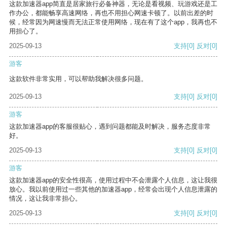
这款加速器app简直是居家旅行必备神器，无论是看视频、玩游戏还是工
作办公，都能畅享高速网络，再也不用担心网速卡顿了。以前出差的时
候，经常因为网速慢而无法正常使用网络，现在有了这个app，我再也不
用担心了。
2025-09-13
支持
[0]
反对
[0]
游客
这款软件非常实用，可以帮助我解决很多问题。
2025-09-13
支持
[0]
反对
[0]
游客
这款加速器app的客服很贴心，遇到问题都能及时解决，服务态度非常
好。
2025-09-13
支持
[0]
反对
[0]
游客
这款加速器app的安全性很高，使用过程中不会泄露个人信息，这让我很
放心。我以前使用过一些其他的加速器app，经常会出现个人信息泄露的
情况，这让我非常担心。
2025-09-13
支持
[0]
反对
[0]