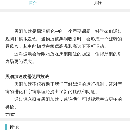
简介
排行
黑洞加速是黑洞研究中的一个重要课题，科学家们通过
观测和模拟发现，当物质被黑洞吸引时，会形成一个旋转的
吞噬盘，其中的物质在极端高温和高速下不断运动。
这种运动会导致物质在黑洞附近的加速，使得黑洞的引
力场更为强大。
黑洞加速度器使用方法
黑洞加速不仅有助于我们了解黑洞的运行机制，还对宇
宙的进化和宇宙学理论提出了新的挑战和问题。
通过深入研究黑洞加速，或许我们可以揭示宇宙更多的
奥秘。
#44#
评论