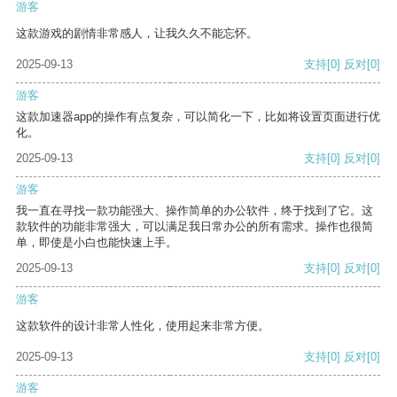
游客
这款游戏的剧情非常感人，让我久久不能忘怀。
2025-09-13
支持
[0]
反对
[0]
游客
这款加速器app的操作有点复杂，可以简化一下，比如将设置页面进行优
化。
2025-09-13
支持
[0]
反对
[0]
游客
我一直在寻找一款功能强大、操作简单的办公软件，终于找到了它。这
款软件的功能非常强大，可以满足我日常办公的所有需求。操作也很简
单，即使是小白也能快速上手。
2025-09-13
支持
[0]
反对
[0]
游客
这款软件的设计非常人性化，使用起来非常方便。
2025-09-13
支持
[0]
反对
[0]
游客