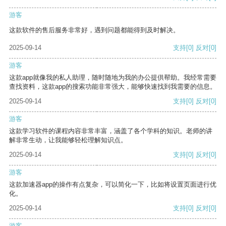
游客
这款软件的售后服务非常好，遇到问题都能得到及时解决。
2025-09-14
支持
[0]
反对
[0]
游客
这款app就像我的私人助理，随时随地为我的办公提供帮助。我经常需要
查找资料，这款app的搜索功能非常强大，能够快速找到我需要的信息。
2025-09-14
支持
[0]
反对
[0]
游客
这款学习软件的课程内容非常丰富，涵盖了各个学科的知识。老师的讲
解非常生动，让我能够轻松理解知识点。
2025-09-14
支持
[0]
反对
[0]
游客
这款加速器app的操作有点复杂，可以简化一下，比如将设置页面进行优
化。
2025-09-14
支持
[0]
反对
[0]
游客