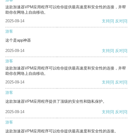
这款加速器VPM应用程序可以给你提供最高速度和安全性的连接，并帮
助你在网络上自由移动。
2025-09-14
支持
[0]
反对
[0]
游客
这个是app神器
2025-09-14
支持
[0]
反对
[0]
游客
这款加速器VPM应用程序可以给你提供最高速度和安全性的连接，并帮
助你在网络上自由移动。
2025-09-14
支持
[0]
反对
[0]
游客
这款加速器VPM应用程序提供了顶级的安全性和隐私保护。
2025-09-14
支持
[0]
反对
[0]
游客
这款加速器VPM应用程序可以给你提供最高速度和安全性的连接。