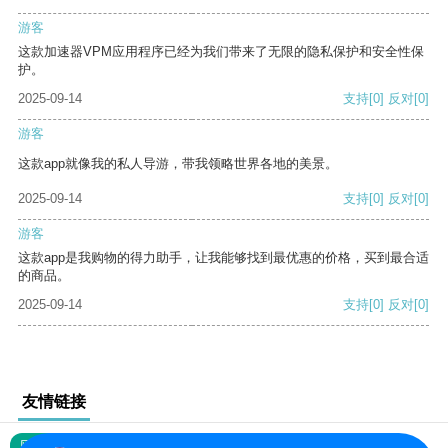
游客
这款加速器VPM应用程序已经为我们带来了无限的隐私保护和安全性保
护。
2025-09-14
支持
[0]
反对
[0]
游客
这款app就像我的私人导游，带我领略世界各地的美景。
2025-09-14
支持
[0]
反对
[0]
游客
这款app是我购物的得力助手，让我能够找到最优惠的价格，买到最合适
的商品。
2025-09-14
支持
[0]
反对
[0]
友情链接
网站地图