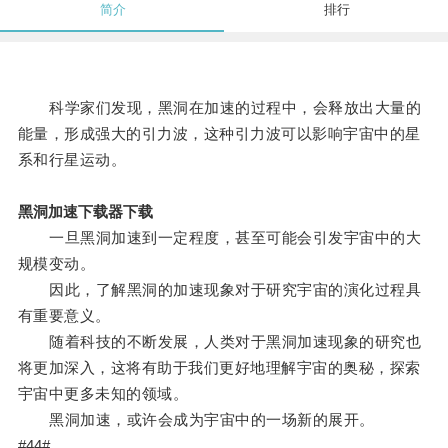
简介
排行
科学家们发现，黑洞在加速的过程中，会释放出大量的
能量，形成强大的引力波，这种引力波可以影响宇宙中的星
系和行星运动。
黑洞加速下载器下载
一旦黑洞加速到一定程度，甚至可能会引发宇宙中的大
规模变动。
因此，了解黑洞的加速现象对于研究宇宙的演化过程具
有重要意义。
随着科技的不断发展，人类对于黑洞加速现象的研究也
将更加深入，这将有助于我们更好地理解宇宙的奥秘，探索
宇宙中更多未知的领域。
黑洞加速，或许会成为宇宙中的一场新的展开。
#44#