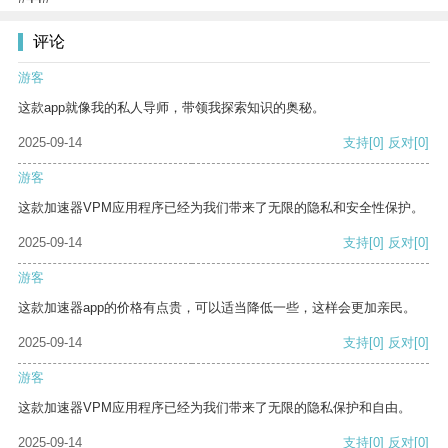
评论
游客
这款app就像我的私人导师，带领我探索知识的奥秘。
2025-09-14
支持
[0]
反对
[0]
游客
这款加速器VPM应用程序已经为我们带来了无限的隐私和安全性保护。
2025-09-14
支持
[0]
反对
[0]
游客
这款加速器app的价格有点贵，可以适当降低一些，这样会更加亲民。
2025-09-14
支持
[0]
反对
[0]
游客
这款加速器VPM应用程序已经为我们带来了无限的隐私保护和自由。
2025-09-14
支持
[0]
反对
[0]