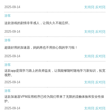
2025-09-14
支持
[0]
反对
[0]
游客
这款游戏的剧情非常感人，让我久久不能忘怀。
2025-09-14
支持
[0]
反对
[0]
游客
超级好用的加速器，妈妈再也不用担心我的学习啦！
2025-09-14
支持
[0]
反对
[0]
游客
这款app是我学习路上的良师益友，让我能够随时随地学习新知识，拓宽
视野。
2025-09-14
支持
[0]
反对
[0]
游客
这款加速器VPM应用程序已经为我们带来了无限的流畅体验和安全性保
护。
2025-09-14
支持
[0]
反对
[0]