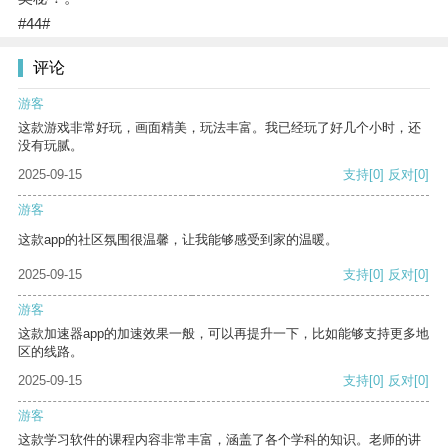
#44#
评论
游客
这款游戏非常好玩，画面精美，玩法丰富。我已经玩了好几个小时，还
没有玩腻。
2025-09-15
支持
[0]
反对
[0]
游客
这款app的社区氛围很温馨，让我能够感受到家的温暖。
2025-09-15
支持
[0]
反对
[0]
游客
这款加速器app的加速效果一般，可以再提升一下，比如能够支持更多地
区的线路。
2025-09-15
支持
[0]
反对
[0]
游客
这款学习软件的课程内容非常丰富，涵盖了各个学科的知识。老师的讲