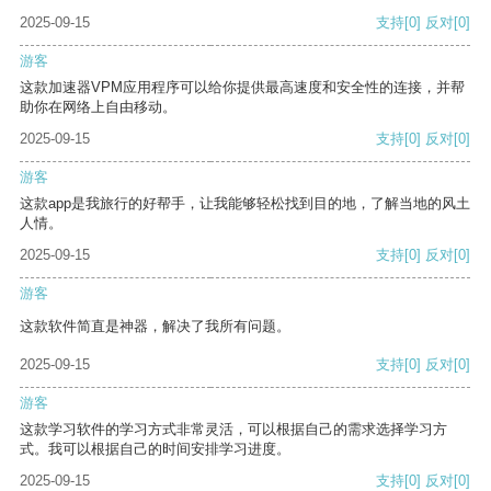
2025-09-15
支持
[0]
反对
[0]
游客
这款加速器VPM应用程序可以给你提供最高速度和安全性的连接，并帮
助你在网络上自由移动。
2025-09-15
支持
[0]
反对
[0]
游客
这款app是我旅行的好帮手，让我能够轻松找到目的地，了解当地的风土
人情。
2025-09-15
支持
[0]
反对
[0]
游客
这款软件简直是神器，解决了我所有问题。
2025-09-15
支持
[0]
反对
[0]
游客
这款学习软件的学习方式非常灵活，可以根据自己的需求选择学习方
式。我可以根据自己的时间安排学习进度。
2025-09-15
支持
[0]
反对
[0]