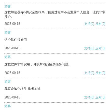
游客
这款加速器app的安全性很高，使用过程中不会泄露个人信息，让我非常
放心。
2025-09-15
支持
[0]
反对
[0]
游客
这个软件很好用
2025-09-15
支持
[0]
反对
[0]
游客
这款软件非常实用，可以帮助我解决很多问题。
2025-09-15
支持
[0]
反对
[0]
游客
我喜欢这个软件 作者加油
2025-09-15
支持
[0]
反对
[0]
游客