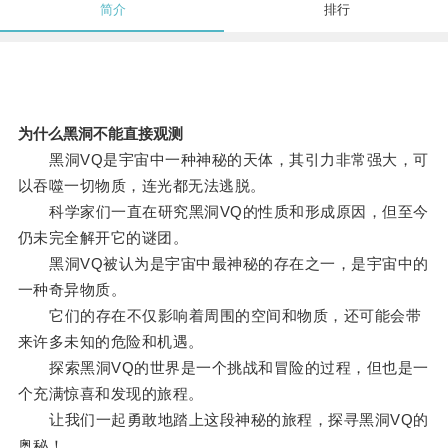
简介
排行
为什么黑洞不能直接观测
黑洞VQ是宇宙中一种神秘的天体，其引力非常强大，可
以吞噬一切物质，连光都无法逃脱。
科学家们一直在研究黑洞VQ的性质和形成原因，但至今
仍未完全解开它的谜团。
黑洞VQ被认为是宇宙中最神秘的存在之一，是宇宙中的
一种奇异物质。
它们的存在不仅影响着周围的空间和物质，还可能会带
来许多未知的危险和机遇。
探索黑洞VQ的世界是一个挑战和冒险的过程，但也是一
个充满惊喜和发现的旅程。
让我们一起勇敢地踏上这段神秘的旅程，探寻黑洞VQ的
奥秘！。