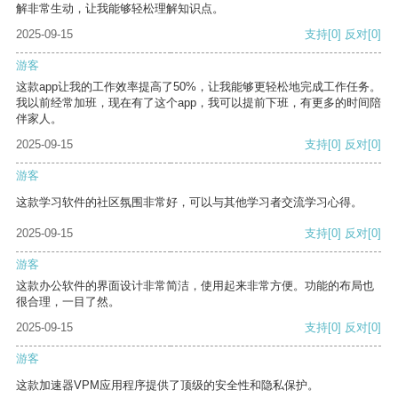
解非常生动，让我能够轻松理解知识点。
2025-09-15
支持
[0]
反对
[0]
游客
这款app让我的工作效率提高了50%，让我能够更轻松地完成工作任务。
我以前经常加班，现在有了这个app，我可以提前下班，有更多的时间陪
伴家人。
2025-09-15
支持
[0]
反对
[0]
游客
这款学习软件的社区氛围非常好，可以与其他学习者交流学习心得。
2025-09-15
支持
[0]
反对
[0]
游客
这款办公软件的界面设计非常简洁，使用起来非常方便。功能的布局也
很合理，一目了然。
2025-09-15
支持
[0]
反对
[0]
游客
这款加速器VPM应用程序提供了顶级的安全性和隐私保护。