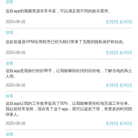
游客
这款app的视频资源非常丰富，可以满足我不同的娱乐需求。
2025-09-16
支持
[0]
反对
[0]
游客
这款加速器VPM应用程序已经为我们带来了无限的隐私保护和自由。
2025-09-16
支持
[0]
反对
[0]
游客
这款app是我旅行的好帮手，让我能够轻松找到目的地，了解当地的风土
人情。
2025-09-16
支持
[0]
反对
[0]
游客
这款app让我的工作效率提高了50%，让我能够更轻松地完成工作任务。
我以前经常加班，现在有了这个app，我可以提前下班，有更多的时间陪
伴家人。
2025-09-16
支持
[0]
反对
[0]
游客