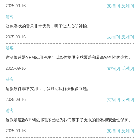
2025-09-16
支持
[0]
反对
[0]
游客
这款游戏的音乐非常优美，听了让人心旷神怡。
2025-09-16
支持
[0]
反对
[0]
游客
这款加速器VPM应用程序可以给你提供全球覆盖和最高安全性的连接。
2025-09-16
支持
[0]
反对
[0]
游客
这款软件非常实用，可以帮助我解决很多问题。
2025-09-16
支持
[0]
反对
[0]
游客
这款加速器VPM应用程序已经为我们带来了无限的隐私和安全性保护。
2025-09-16
支持
[0]
反对
[0]