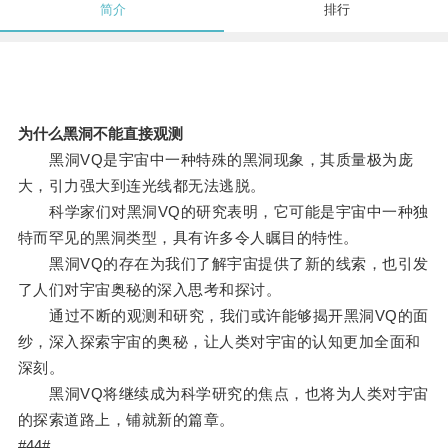
简介
排行
为什么黑洞不能直接观测
黑洞VQ是宇宙中一种特殊的黑洞现象，其质量极为庞
大，引力强大到连光线都无法逃脱。
科学家们对黑洞VQ的研究表明，它可能是宇宙中一种独
特而罕见的黑洞类型，具有许多令人瞩目的特性。
黑洞VQ的存在为我们了解宇宙提供了新的线索，也引发
了人们对宇宙奥秘的深入思考和探讨。
通过不断的观测和研究，我们或许能够揭开黑洞VQ的面
纱，深入探索宇宙的奥秘，让人类对宇宙的认知更加全面和
深刻。
黑洞VQ将继续成为科学研究的焦点，也将为人类对宇宙
的探索道路上，铺就新的篇章。
#44#