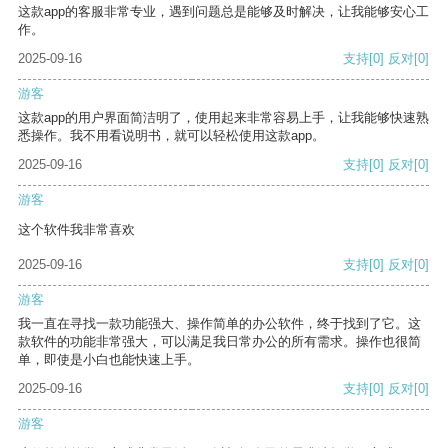
这款app的客服非常专业，遇到问题总是能够及时解决，让我能够安心工
作。
2025-09-16
支持
[0]
反对
[0]
游客
这款app的用户界面简洁明了，使用起来非常容易上手，让我能够快速熟
悉操作。我不用看说明书，就可以轻松使用这款app。
2025-09-16
支持
[0]
反对
[0]
游客
这个软件我非常喜欢
2025-09-16
支持
[0]
反对
[0]
游客
我一直在寻找一款功能强大、操作简单的办公软件，终于找到了它。这
款软件的功能非常强大，可以满足我日常办公的所有需求。操作也很简
单，即使是小白也能快速上手。
2025-09-16
支持
[0]
反对
[0]
游客