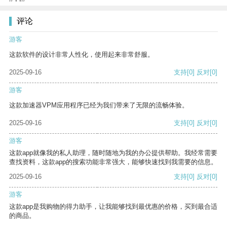
评论
游客
这款软件的设计非常人性化，使用起来非常舒服。
2025-09-16
支持
[0]
反对
[0]
游客
这款加速器VPM应用程序已经为我们带来了无限的流畅体验。
2025-09-16
支持
[0]
反对
[0]
游客
这款app就像我的私人助理，随时随地为我的办公提供帮助。我经常需要
查找资料，这款app的搜索功能非常强大，能够快速找到我需要的信息。
2025-09-16
支持
[0]
反对
[0]
游客
这款app是我购物的得力助手，让我能够找到最优惠的价格，买到最合适
的商品。