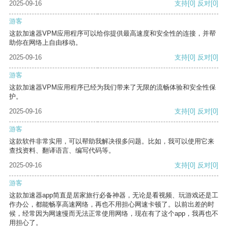
2025-09-16
支持
[0]
反对
[0]
游客
这款加速器VPM应用程序可以给你提供最高速度和安全性的连接，并帮
助你在网络上自由移动。
2025-09-16
支持
[0]
反对
[0]
游客
这款加速器VPM应用程序已经为我们带来了无限的流畅体验和安全性保
护。
2025-09-16
支持
[0]
反对
[0]
游客
这款软件非常实用，可以帮助我解决很多问题。比如，我可以使用它来
查找资料、翻译语言、编写代码等。
2025-09-16
支持
[0]
反对
[0]
游客
这款加速器app简直是居家旅行必备神器，无论是看视频、玩游戏还是工
作办公，都能畅享高速网络，再也不用担心网速卡顿了。以前出差的时
候，经常因为网速慢而无法正常使用网络，现在有了这个app，我再也不
用担心了。