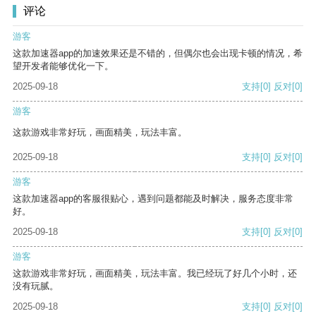
评论
游客
这款加速器app的加速效果还是不错的，但偶尔也会出现卡顿的情况，希
望开发者能够优化一下。
2025-09-18
支持
[0]
反对
[0]
游客
这款游戏非常好玩，画面精美，玩法丰富。
2025-09-18
支持
[0]
反对
[0]
游客
这款加速器app的客服很贴心，遇到问题都能及时解决，服务态度非常
好。
2025-09-18
支持
[0]
反对
[0]
游客
这款游戏非常好玩，画面精美，玩法丰富。我已经玩了好几个小时，还
没有玩腻。
2025-09-18
支持
[0]
反对
[0]