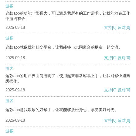
游客
这款app的功能非常强大，可以满足我所有的工作需求，让我能够在工作
中游刃有余。
2025-09-18
支持
[0]
反对
[0]
游客
这款app就像我的社交平台，让我能够与志同道合的朋友一起交流。
2025-09-18
支持
[0]
反对
[0]
游客
这款app的用户界面简洁明了，使用起来非常容易上手，让我能够快速熟
悉操作。
2025-09-18
支持
[0]
反对
[0]
游客
这款app是我娱乐的好帮手，让我能够放松身心，享受美好时光。
2025-09-18
支持
[0]
反对
[0]
游客