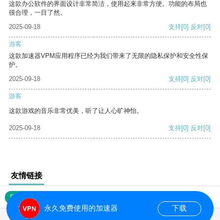
这款办公软件的界面设计非常简洁，使用起来非常方便。功能的布局也
很合理，一目了然。
2025-09-18
支持
[0]
反对
[0]
游客
这款加速器VPM应用程序已经为我们带来了无限的隐私保护和安全性保
护。
2025-09-18
支持
[0]
反对
[0]
游客
这款游戏的音乐非常优美，听了让人心旷神怡。
2025-09-18
支持
[0]
反对
[0]
友情链接
网站地图
永久免费使用的加速器
下载