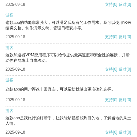
2025-09-18
支持
[0]
反对
[0]
游客
这款app的功能非常强大，可以满足我所有的工作需求。我可以使用它来
编辑文档、制作演示文稿、管理日程安排等。
2025-09-18
支持
[0]
反对
[0]
游客
这款加速器VPM应用程序可以给你提供最高速度和安全性的连接，并帮
助你在网络上自由移动。
2025-09-18
支持
[0]
反对
[0]
游客
这款app的用户评论非常真实，可以帮助我做出更准确的选择。
2025-09-18
支持
[0]
反对
[0]
游客
这款app是我旅行的好帮手，让我能够轻松找到目的地，了解当地的风土
人情。
2025-09-18
支持
[0]
反对
[0]