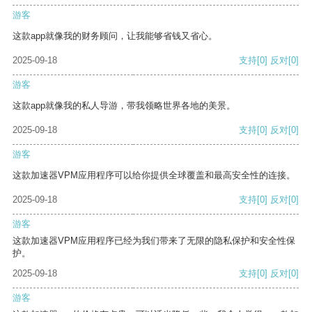
游客
这款app就像我的财务顾问，让我能够省钱又省心。
2025-09-18
支持
[0]
反对
[0]
游客
这款app就像我的私人导游，带我领略世界各地的美景。
2025-09-18
支持
[0]
反对
[0]
游客
这款加速器VPM应用程序可以给你提供全球覆盖和最高安全性的连接。
2025-09-18
支持
[0]
反对
[0]
游客
这款加速器VPM应用程序已经为我们带来了无限的隐私保护和安全性保
护。
2025-09-18
支持
[0]
反对
[0]
游客