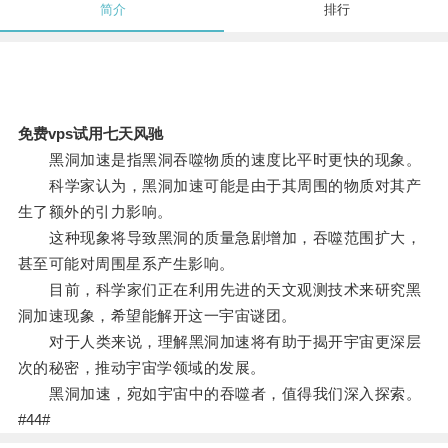
简介
排行
免费vps试用七天风驰
黑洞加速是指黑洞吞噬物质的速度比平时更快的现象。
科学家认为，黑洞加速可能是由于其周围的物质对其产
生了额外的引力影响。
这种现象将导致黑洞的质量急剧增加，吞噬范围扩大，
甚至可能对周围星系产生影响。
目前，科学家们正在利用先进的天文观测技术来研究黑
洞加速现象，希望能解开这一宇宙谜团。
对于人类来说，理解黑洞加速将有助于揭开宇宙更深层
次的秘密，推动宇宙学领域的发展。
黑洞加速，宛如宇宙中的吞噬者，值得我们深入探索。
#44#