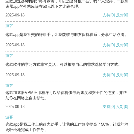
这款加速器app的价格有点贵，可以适当降低一些。我个人觉得，一款加
速器app的价格应该在50元以下才比较合理。
2025-09-18
支持
[0]
反对
[0]
游客
这款app是我社交的好帮手，让我能够与朋友保持联系，分享生活点滴。
2025-09-18
支持
[0]
反对
[0]
游客
这款软件的学习方式非常灵活，可以根据自己的需求选择学习方式。
2025-09-18
支持
[0]
反对
[0]
游客
这款加速器VPM应用程序可以给你提供最高速度和安全性的连接，并帮
助你在网络上自由移动。
2025-09-18
支持
[0]
反对
[0]
游客
这款app是我工作上的得力助手，让我的工作效率提高了50%，让我能够
更轻松地完成工作任务。