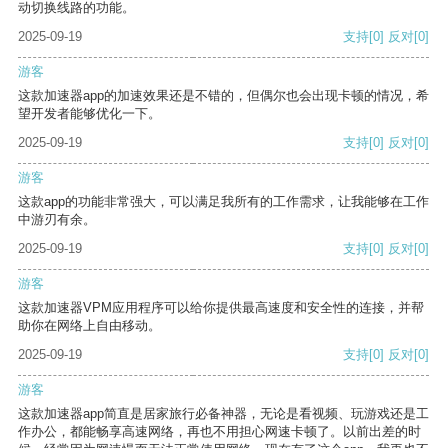
动切换线路的功能。
2025-09-19
支持
[0]
反对
[0]
游客
这款加速器app的加速效果还是不错的，但偶尔也会出现卡顿的情况，希
望开发者能够优化一下。
2025-09-19
支持
[0]
反对
[0]
游客
这款app的功能非常强大，可以满足我所有的工作需求，让我能够在工作
中游刃有余。
2025-09-19
支持
[0]
反对
[0]
游客
这款加速器VPM应用程序可以给你提供最高速度和安全性的连接，并帮
助你在网络上自由移动。
2025-09-19
支持
[0]
反对
[0]
游客
这款加速器app简直是居家旅行必备神器，无论是看视频、玩游戏还是工
作办公，都能畅享高速网络，再也不用担心网速卡顿了。以前出差的时