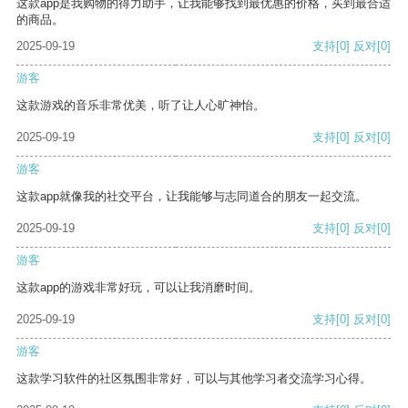
这款app是我购物的得力助手，让我能够找到最优惠的价格，买到最合适
的商品。
2025-09-19
支持
[0]
反对
[0]
游客
这款游戏的音乐非常优美，听了让人心旷神怡。
2025-09-19
支持
[0]
反对
[0]
游客
这款app就像我的社交平台，让我能够与志同道合的朋友一起交流。
2025-09-19
支持
[0]
反对
[0]
游客
这款app的游戏非常好玩，可以让我消磨时间。
2025-09-19
支持
[0]
反对
[0]
游客
这款学习软件的社区氛围非常好，可以与其他学习者交流学习心得。