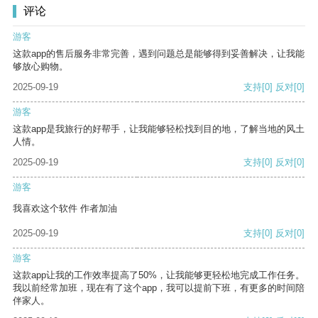
评论
游客
这款app的售后服务非常完善，遇到问题总是能够得到妥善解决，让我能
够放心购物。
2025-09-19
支持
[0]
反对
[0]
游客
这款app是我旅行的好帮手，让我能够轻松找到目的地，了解当地的风土
人情。
2025-09-19
支持
[0]
反对
[0]
游客
我喜欢这个软件 作者加油
2025-09-19
支持
[0]
反对
[0]
游客
这款app让我的工作效率提高了50%，让我能够更轻松地完成工作任务。
我以前经常加班，现在有了这个app，我可以提前下班，有更多的时间陪
伴家人。