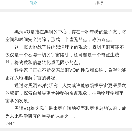
简介
排行
黑洞VQ是指在黑洞的中心，存在一种奇特的量子态，将
空间和时间完全消除，形成一个虚无的点，称为奇点。
这一概念挑战了传统黑洞理论的观念，表明黑洞可能不
仅仅是一个吞噬一切的宇宙陷阱，还可能是一个奇点生成
器，将物质和信息转化成无限小的点。
科学家们正在不断探索黑洞VQ的性质和影响，希望能够
更深入地理解宇宙的奥秘。
通过对黑洞VQ的研究，人类或许能够窥探宇宙更深层次
的秘密，探索自然界更为神秘的奇点现象，推动物理学和宇
宙学的发展。
黑洞VQ将为我们带来更广阔的视野和更深刻的认识，成
为未来科学研究的重要的课题之一。
#44#