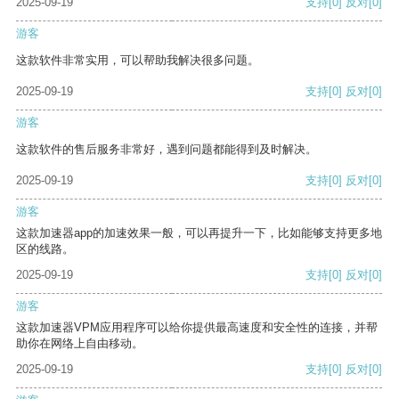
2025-09-19
支持
[0]
反对
[0]
游客
这款软件非常实用，可以帮助我解决很多问题。
2025-09-19
支持
[0]
反对
[0]
游客
这款软件的售后服务非常好，遇到问题都能得到及时解决。
2025-09-19
支持
[0]
反对
[0]
游客
这款加速器app的加速效果一般，可以再提升一下，比如能够支持更多地
区的线路。
2025-09-19
支持
[0]
反对
[0]
游客
这款加速器VPM应用程序可以给你提供最高速度和安全性的连接，并帮
助你在网络上自由移动。
2025-09-19
支持
[0]
反对
[0]