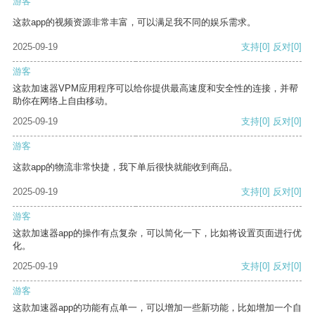
游客
这款app的视频资源非常丰富，可以满足我不同的娱乐需求。
2025-09-19
支持
[0]
反对
[0]
游客
这款加速器VPM应用程序可以给你提供最高速度和安全性的连接，并帮
助你在网络上自由移动。
2025-09-19
支持
[0]
反对
[0]
游客
这款app的物流非常快捷，我下单后很快就能收到商品。
2025-09-19
支持
[0]
反对
[0]
游客
这款加速器app的操作有点复杂，可以简化一下，比如将设置页面进行优
化。
2025-09-19
支持
[0]
反对
[0]
游客
这款加速器app的功能有点单一，可以增加一些新功能，比如增加一个自