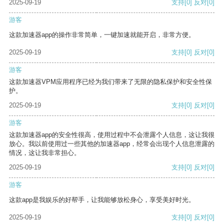
2025-09-19
支持
[0]
反对
[0]
游客
这款加速器app的操作非常简单，一键加速就能开启，非常方便。
2025-09-19
支持
[0]
反对
[0]
游客
这款加速器VPM应用程序已经为我们带来了无限的隐私保护和安全性保
护。
2025-09-19
支持
[0]
反对
[0]
游客
这款加速器app的安全性很高，使用过程中不会泄露个人信息，这让我很
放心。我以前使用过一些其他的加速器app，经常会出现个人信息泄露的
情况，这让我非常担心。
2025-09-19
支持
[0]
反对
[0]
游客
这款app是我娱乐的好帮手，让我能够放松身心，享受美好时光。
2025-09-19
支持
[0]
反对
[0]