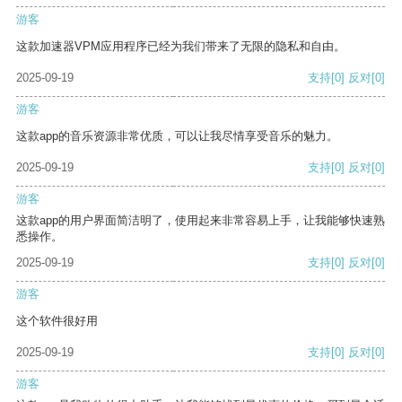
游客
这款加速器VPM应用程序已经为我们带来了无限的隐私和自由。
2025-09-19
支持
[0]
反对
[0]
游客
这款app的音乐资源非常优质，可以让我尽情享受音乐的魅力。
2025-09-19
支持
[0]
反对
[0]
游客
这款app的用户界面简洁明了，使用起来非常容易上手，让我能够快速熟
悉操作。
2025-09-19
支持
[0]
反对
[0]
游客
这个软件很好用
2025-09-19
支持
[0]
反对
[0]
游客