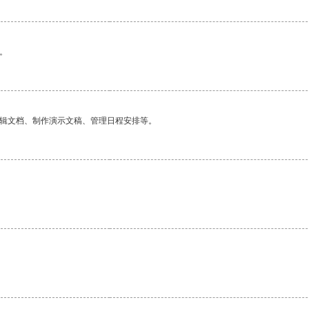
。
编辑文档、制作演示文稿、管理日程安排等。