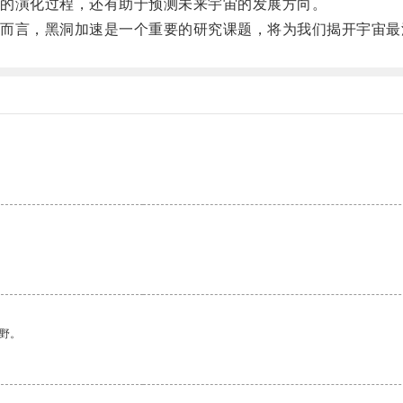
的演化过程，还有助于预测未来宇宙的发展方向。
言，黑洞加速是一个重要的研究课题，将为我们揭开宇宙最
野。