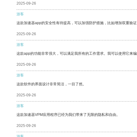
2025-09-26
游客
这款加速器app的安全性有待提高，可以加强防护措施，比如增加双重验证
2025-09-26
游客
这款app的功能非常强大，可以满足我所有的工作需求。我可以使用它来
2025-09-26
游客
这款软件的界面设计非常简洁，一目了然。
2025-09-26
游客
这款加速器VPM应用程序已经为我们带来了无限的隐私和自由。
2025-09-26
游客