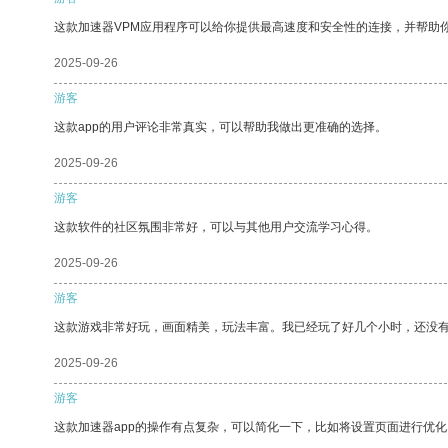
这款加速器VPM应用程序可以给你提供最高速度和安全性的连接，并帮助
2025-09-26
游客
这款app的用户评论非常真实，可以帮助我做出更准确的选择。
2025-09-26
游客
这款软件的社区氛围非常好，可以与其他用户交流学习心得。
2025-09-26
游客
这款游戏非常好玩，画面精美，玩法丰富。我已经玩了好几个小时，还没
2025-09-26
游客
这款加速器app的操作有点复杂，可以简化一下，比如将设置页面进行优化