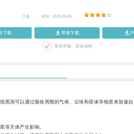
工具
|
时间：2025-09-26
|
卓下载
苹果下载
安卓市场，安全绿色
黑洞可以通过吸收周围的气体、尘埃和星体等物质来加速自
星等天体产生影响。