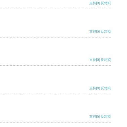
支持
[0]
反对
[0]
支持
[0]
反对
[0]
支持
[0]
反对
[0]
支持
[0]
反对
[0]
支持
[0]
反对
[0]