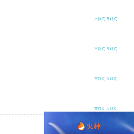
支持
[0]
反对
[0]
支持
[0]
反对
[0]
支持
[0]
反对
[0]
支持
[0]
反对
[0]