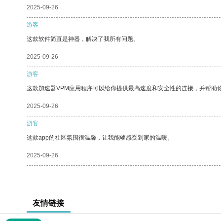
2025-09-26
游客
这款软件简直是神器，解决了我所有问题。
2025-09-26
游客
这款加速器VPM应用程序可以给你提供最高速度和安全性的连接，并帮助
2025-09-26
游客
这款app的社区氛围很温馨，让我能够感受到家的温暖。
2025-09-26
友情链接