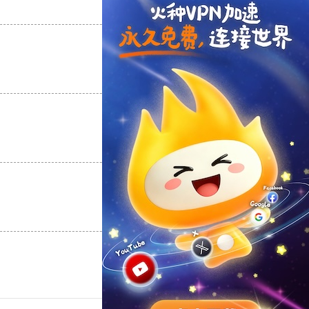
支持
[0]
反对
[0]
支持
[0]
反对
[0]
支持
[0]
反对
[0]
支持
[0]
反对
[0]