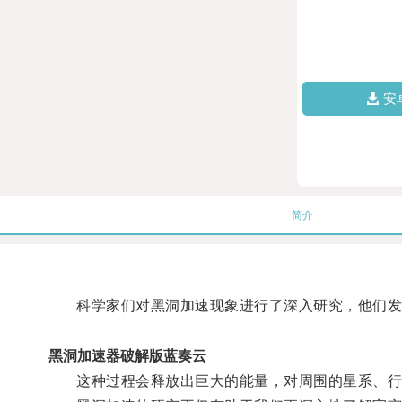
安
简介
科学家们对黑洞加速现象进行了深入研究，他们发现
黑洞加速器破解版蓝奏云
这种过程会释放出巨大的能量，对周围的星系、行