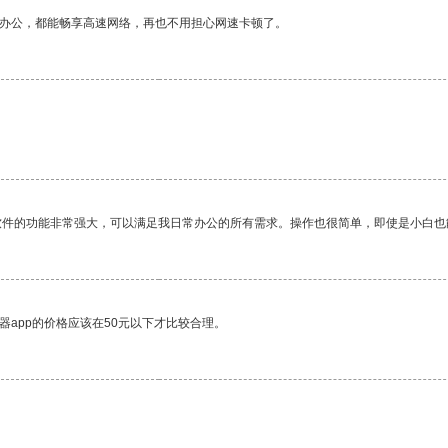
作办公，都能畅享高速网络，再也不用担心网速卡顿了。
软件的功能非常强大，可以满足我日常办公的所有需求。操作也很简单，即使是小白也
器app的价格应该在50元以下才比较合理。