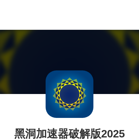
黑洞加速器破解版2025