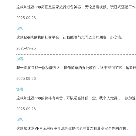
这款加速器app简直是居家旅行必备神器，无论是看视频、玩游戏还是工
2025-09-26
游客
这款app就像我的社交平台，让我能够与志同道合的朋友一起交流。
2025-09-26
游客
我一直在寻找一款功能强大、操作简单的办公软件，终于找到了它。这款
2025-09-26
游客
这款加速器app的价格有点贵，可以适当降低一些。我个人觉得，一款加速
2025-09-26
游客
这款加速器VPM应用程序可以给你提供全球覆盖和最高安全性的连接。