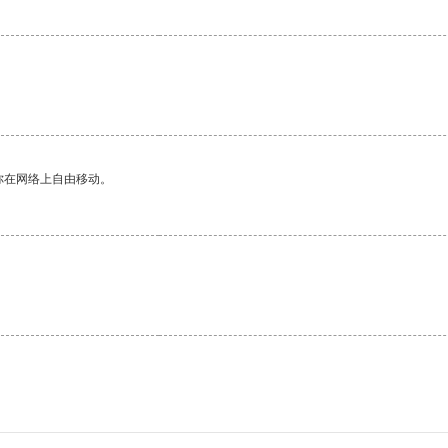
你在网络上自由移动。