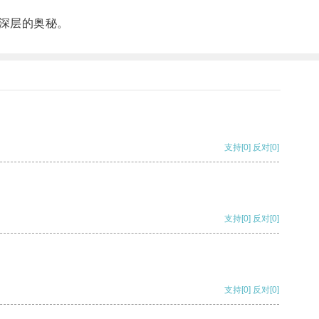
深层的奥秘。
支持
[0]
反对
[0]
支持
[0]
反对
[0]
支持
[0]
反对
[0]