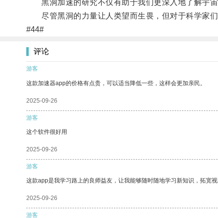
黑洞加速的研究不仅有助于我们更深入地了解宇宙
尽管黑洞的力量让人类望而生畏，但对于科学家们而
#44#
评论
游客
这款加速器app的价格有点贵，可以适当降低一些，这样会更加亲民。
2025-09-26
游客
这个软件很好用
2025-09-26
游客
这款app是我学习路上的良师益友，让我能够随时随地学习新知识，拓宽视
2025-09-26
游客