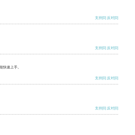
支持
[0]
反对
[0]
支持
[0]
反对
[0]
能快速上手。
支持
[0]
反对
[0]
支持
[0]
反对
[0]