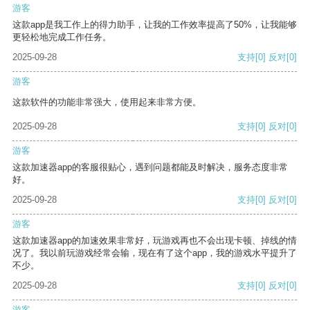
游客
这款app是我工作上的得力助手，让我的工作效率提高了50%，让我能够
更轻松地完成工作任务。
2025-09-28
支持
[0]
反对
[0]
游客
这款软件的功能非常强大，使用起来非常方便。
2025-09-28
支持
[0]
反对
[0]
游客
这款加速器app的客服很贴心，遇到问题都能及时解决，服务态度非常
好。
2025-09-28
支持
[0]
反对
[0]
游客
这款加速器app的加速效果非常好，玩游戏再也不会出现卡顿、掉线的情
况了。我以前玩游戏经常会输，现在有了这个app，我的游戏水平提升了
不少。
2025-09-28
支持
[0]
反对
[0]
游客