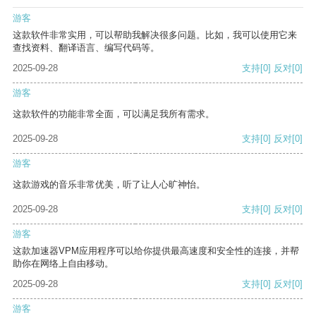
游客
这款软件非常实用，可以帮助我解决很多问题。比如，我可以使用它来
查找资料、翻译语言、编写代码等。
2025-09-28
支持
[0]
反对
[0]
游客
这款软件的功能非常全面，可以满足我所有需求。
2025-09-28
支持
[0]
反对
[0]
游客
这款游戏的音乐非常优美，听了让人心旷神怡。
2025-09-28
支持
[0]
反对
[0]
游客
这款加速器VPM应用程序可以给你提供最高速度和安全性的连接，并帮
助你在网络上自由移动。
2025-09-28
支持
[0]
反对
[0]
游客