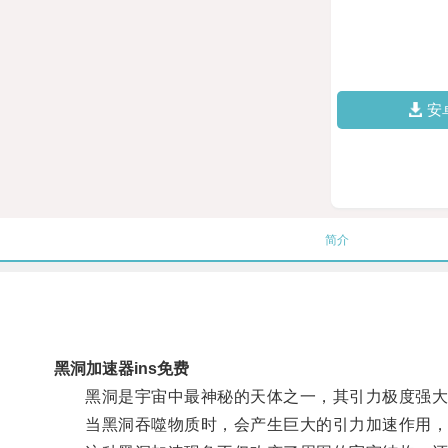
安
简介
黑洞加速器ins免费
黑洞是宇宙中最神秘的天体之一，其引力极度强大
当黑洞吞噬物质时，会产生巨大的引力加速作用，