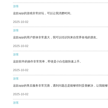
游客
这款app的游戏非常好玩，可以让我消磨时间。
2025-10-02
游客
这款app的用户群体非常庞大，我可以结识到来自世界各地的朋友。
2025-10-02
游客
这款软件的操作非常简单，即使是小白也能快速上手。
2025-10-02
游客
这款app的售后服务非常完善，遇到问题总是能够得到妥善解决，让我能
2025-10-02
游客