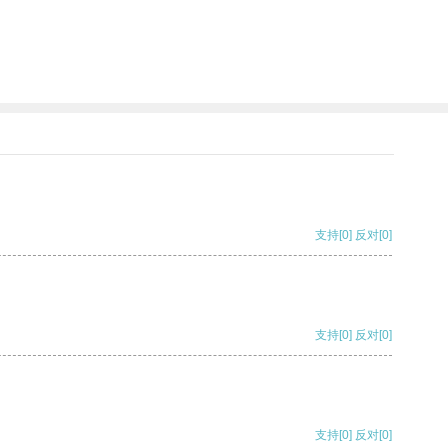
支持
[0]
反对
[0]
支持
[0]
反对
[0]
支持
[0]
反对
[0]