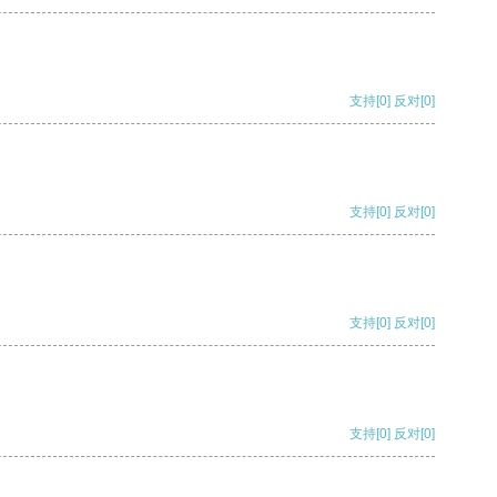
支持
[0]
反对
[0]
支持
[0]
反对
[0]
支持
[0]
反对
[0]
支持
[0]
反对
[0]