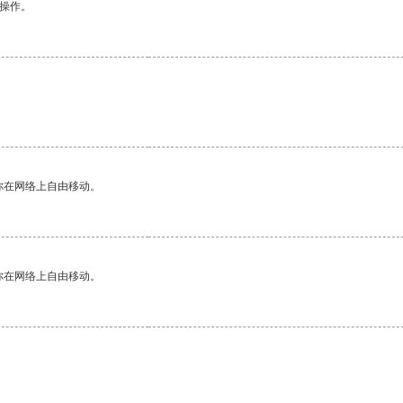
悉操作。
你在网络上自由移动。
你在网络上自由移动。