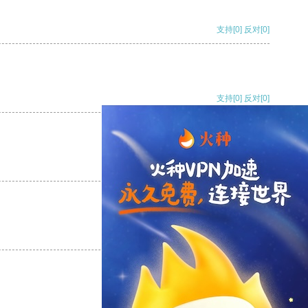
支持
[0]
反对
[0]
支持
[0]
反对
[0]
支持
[0]
反对
[0]
支持
[0]
反对
[0]
支持
[0]
反对
[0]