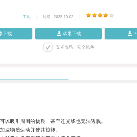
工具
|
时间：2025-10-02
|
卓下载
苹果下载
安卓市场，安全绿色
可以吸引周围的物质，甚至连光线也无法逃脱。
加速物质运动并使其旋转。