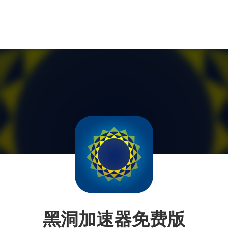
黑洞加速器免费版