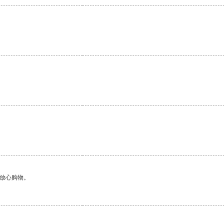
够放心购物。