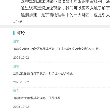
这种黑洞加速现象不仅改变了周围的宇宙结构，还
通过观察黑洞加速现象，我们可以更深入地了解宇
黑洞加速，是宇宙物理学中的一大谜团，也是引人
#44#
评论
游客
这款学习软件的社区氛围非常好，可以与其他学习者交流学习心得。
2025-10-02
游客
这款游戏的音乐非常优美，听了让人心旷神怡。
2025-10-02
游客
这款软件的价格非常实惠，值得推荐。
2025-10-02