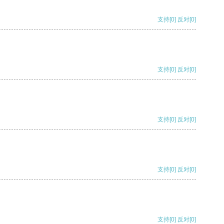
支持
[0]
反对
[0]
支持
[0]
反对
[0]
支持
[0]
反对
[0]
支持
[0]
反对
[0]
支持
[0]
反对
[0]