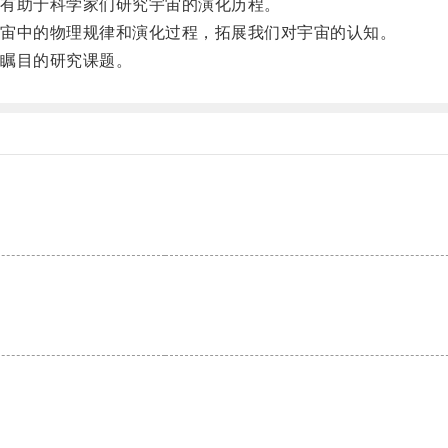
有助于科学家们研究宇宙的演化历程。
宙中的物理规律和演化过程，拓展我们对宇宙的认知。
瞩目的研究课题。