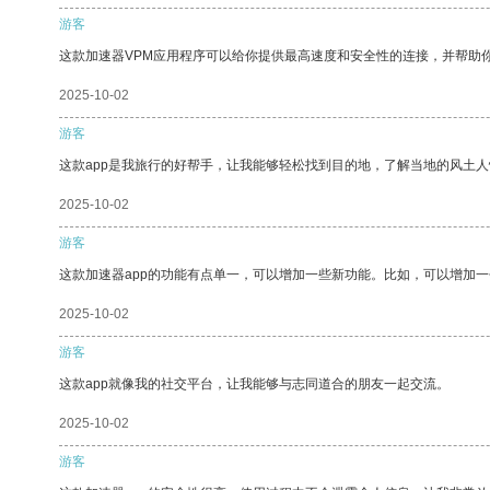
游客
这款加速器VPM应用程序可以给你提供最高速度和安全性的连接，并帮助
2025-10-02
游客
这款app是我旅行的好帮手，让我能够轻松找到目的地，了解当地的风土人
2025-10-02
游客
这款加速器app的功能有点单一，可以增加一些新功能。比如，可以增加
2025-10-02
游客
这款app就像我的社交平台，让我能够与志同道合的朋友一起交流。
2025-10-02
游客