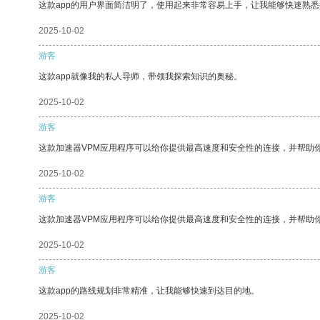
这款app的用户界面简洁明了，使用起来非常容易上手，让我能够快速熟
2025-10-02
游客
这款app就像我的私人导师，带领我探索知识的奥秘。
2025-10-02
游客
这款加速器VPM应用程序可以给你提供最高速度和安全性的连接，并帮助
2025-10-02
游客
这款加速器VPM应用程序可以给你提供最高速度和安全性的连接，并帮助
2025-10-02
游客
这款app的路线规划非常精准，让我能够快速到达目的地。
2025-10-02