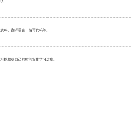
心。
找资料、翻译语言、编写代码等。
我可以根据自己的时间安排学习进度。