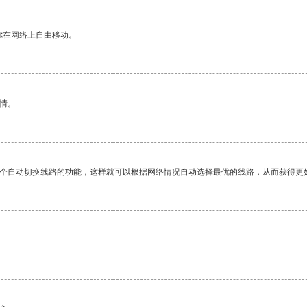
你在网络上自由移动。
情。
一个自动切换线路的功能，这样就可以根据网络情况自动选择最优的线路，从而获得更