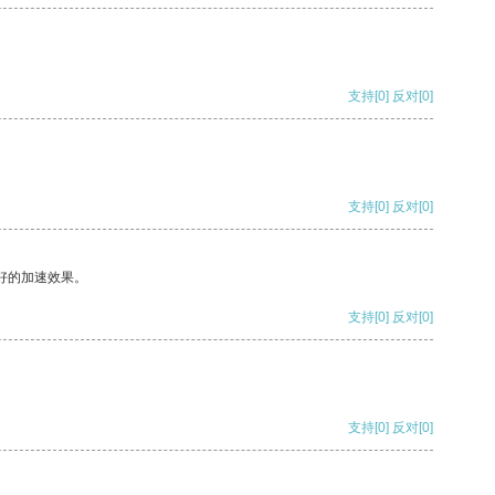
支持
[0]
反对
[0]
支持
[0]
反对
[0]
好的加速效果。
支持
[0]
反对
[0]
支持
[0]
反对
[0]