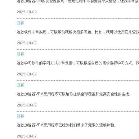
这款加速器app的安全性很高，使用过程中不会泄露个人信息，让我非常放
2025-10-02
游客
这款软件非常实用，可以帮助我解决很多问题。比如，我可以使用它来查
2025-10-02
游客
这款学习软件的学习方式非常灵活，可以根据自己的需求选择学习方式。
2025-10-02
游客
这款加速器VPM应用程序可以给你提供全球覆盖和最高安全性的连接。
2025-10-02
游客
这款加速器VPM应用程序已经为我们带来了无限的流畅体验。
2025-10-02