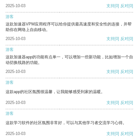
2025-10-03
支持
[0]
反对
[0]
游客
这款加速器VPM应用程序可以给你提供最高速度和安全性的连接，并帮
助你在网络上自由移动。
2025-10-03
支持
[0]
反对
[0]
游客
这款加速器app的功能有点单一，可以增加一些新功能，比如增加一个自
动切换线路的功能。
2025-10-03
支持
[0]
反对
[0]
游客
这款app的社区氛围很温馨，让我能够感受到家的温暖。
2025-10-03
支持
[0]
反对
[0]
游客
这款学习软件的社区氛围非常好，可以与其他学习者交流学习心得。
2025-10-03
支持
[0]
反对
[0]