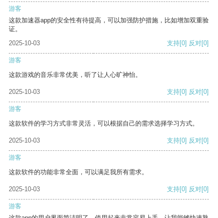
游客
这款加速器app的安全性有待提高，可以加强防护措施，比如增加双重验
证。
2025-10-03
支持
[0]
反对
[0]
游客
这款游戏的音乐非常优美，听了让人心旷神怡。
2025-10-03
支持
[0]
反对
[0]
游客
这款软件的学习方式非常灵活，可以根据自己的需求选择学习方式。
2025-10-03
支持
[0]
反对
[0]
游客
这款软件的功能非常全面，可以满足我所有需求。
2025-10-03
支持
[0]
反对
[0]
游客
这款app的用户界面简洁明了，使用起来非常容易上手，让我能够快速熟