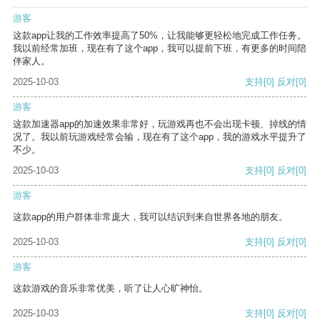
游客
这款app让我的工作效率提高了50%，让我能够更轻松地完成工作任务。
我以前经常加班，现在有了这个app，我可以提前下班，有更多的时间陪
伴家人。
2025-10-03
支持
[0]
反对
[0]
游客
这款加速器app的加速效果非常好，玩游戏再也不会出现卡顿、掉线的情
况了。我以前玩游戏经常会输，现在有了这个app，我的游戏水平提升了
不少。
2025-10-03
支持
[0]
反对
[0]
游客
这款app的用户群体非常庞大，我可以结识到来自世界各地的朋友。
2025-10-03
支持
[0]
反对
[0]
游客
这款游戏的音乐非常优美，听了让人心旷神怡。
2025-10-03
支持
[0]
反对
[0]