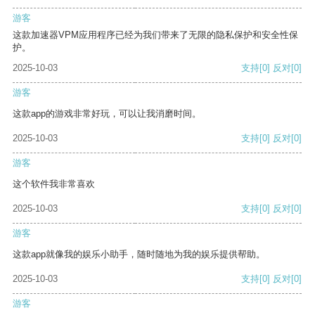
游客
这款加速器VPM应用程序已经为我们带来了无限的隐私保护和安全性保
护。
2025-10-03
支持
[0]
反对
[0]
游客
这款app的游戏非常好玩，可以让我消磨时间。
2025-10-03
支持
[0]
反对
[0]
游客
这个软件我非常喜欢
2025-10-03
支持
[0]
反对
[0]
游客
这款app就像我的娱乐小助手，随时随地为我的娱乐提供帮助。
2025-10-03
支持
[0]
反对
[0]
游客