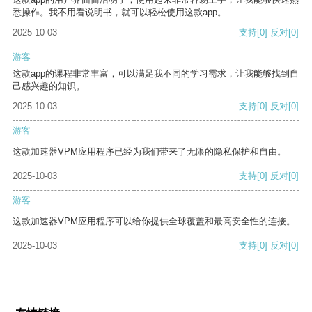
悉操作。我不用看说明书，就可以轻松使用这款app。
2025-10-03
支持
[0]
反对
[0]
游客
这款app的课程非常丰富，可以满足我不同的学习需求，让我能够找到自
己感兴趣的知识。
2025-10-03
支持
[0]
反对
[0]
游客
这款加速器VPM应用程序已经为我们带来了无限的隐私保护和自由。
2025-10-03
支持
[0]
反对
[0]
游客
这款加速器VPM应用程序可以给你提供全球覆盖和最高安全性的连接。
2025-10-03
支持
[0]
反对
[0]