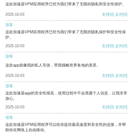
这款加速器VPM应用程序已经为我们带来了无限的隐私和安全性保护。
2025-10-03
支持
[0]
反对
[0]
游客
这款加速器VPM应用程序已经为我们带来了无限的隐私保护和安全性保
护。
2025-10-03
支持
[0]
反对
[0]
游客
这款app就像我的私人导游，带我领略世界各地的美景。
2025-10-03
支持
[0]
反对
[0]
游客
这款加速器app的安全性很高，使用过程中不会泄露个人信息，让我非常
放心。
2025-10-03
支持
[0]
反对
[0]
游客
这款加速器VPM应用程序可以给你提供最高速度和安全性的连接，并帮
助你在网络上自由移动。