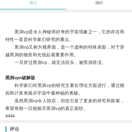
简介
排行
黑洞vp是令人神秘而好奇的宇宙现象之一，它的存在和
特性一直是科学家们研究的重点。
黑洞vp又称为视界面，是一个虚构的特殊表面，对于穿
越黑洞的物质和光线起着重要作用。
一旦穿过黑洞vp，就无法回头，被黑洞吞没。
黑洞vpn破解版
科学家们对黑洞vp的研究主要在理论方面进行，通过模
拟和计算来揭示宇宙中最神秘的奥秘。
虽然黑洞vp令人惊叹，但也引发了更多的研究和探索，
希望有朝一日能揭开黑洞vp的真正面纱。
#44#
评论