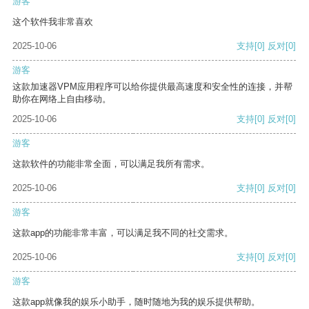
游客
这个软件我非常喜欢
2025-10-06
支持
[0]
反对
[0]
游客
这款加速器VPM应用程序可以给你提供最高速度和安全性的连接，并帮
助你在网络上自由移动。
2025-10-06
支持
[0]
反对
[0]
游客
这款软件的功能非常全面，可以满足我所有需求。
2025-10-06
支持
[0]
反对
[0]
游客
这款app的功能非常丰富，可以满足我不同的社交需求。
2025-10-06
支持
[0]
反对
[0]
游客
这款app就像我的娱乐小助手，随时随地为我的娱乐提供帮助。