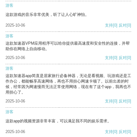
游客
这款游戏的音乐非常优美，听了让人心旷神怡。
2025-10-06
支持
[0]
反对
[0]
游客
这款加速器VPM应用程序可以给你提供最高速度和安全性的连接，并帮
助你在网络上自由移动。
2025-10-06
支持
[0]
反对
[0]
游客
这款加速器app简直是居家旅行必备神器，无论是看视频、玩游戏还是工
作办公，都能畅享高速网络，再也不用担心网速卡顿了。以前出差的时
候，经常因为网速慢而无法正常使用网络，现在有了这个app，我再也不
用担心了。
2025-10-06
支持
[0]
反对
[0]
游客
这款app的视频资源非常丰富，可以满足我不同的娱乐需求。
2025-10-06
支持
[0]
反对
[0]