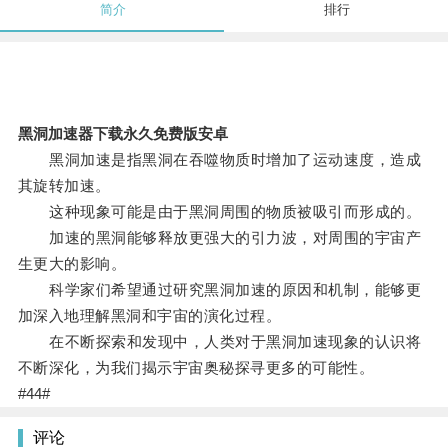
简介
排行
黑洞加速器下载永久免费版安卓
黑洞加速是指黑洞在吞噬物质时增加了运动速度，造成
其旋转加速。
这种现象可能是由于黑洞周围的物质被吸引而形成的。
加速的黑洞能够释放更强大的引力波，对周围的宇宙产
生更大的影响。
科学家们希望通过研究黑洞加速的原因和机制，能够更
加深入地理解黑洞和宇宙的演化过程。
在不断探索和发现中，人类对于黑洞加速现象的认识将
不断深化，为我们揭示宇宙奥秘探寻更多的可能性。
#44#
评论