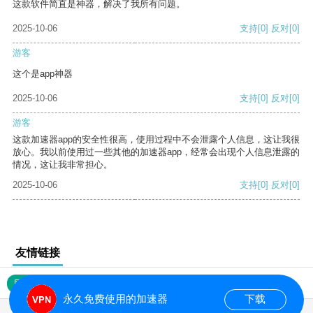
这款软件简直是神器，解决了我所有问题。
2025-10-06
支持
[0]
反对
[0]
游客
这个是app神器
2025-10-06
支持
[0]
反对
[0]
游客
这款加速器app的安全性很高，使用过程中不会泄露个人信息，这让我很
放心。我以前使用过一些其他的加速器app，经常会出现个人信息泄露的
情况，这让我非常担心。
2025-10-06
支持
[0]
反对
[0]
友情链接
网站地图
永久免费使用的加速器
下载