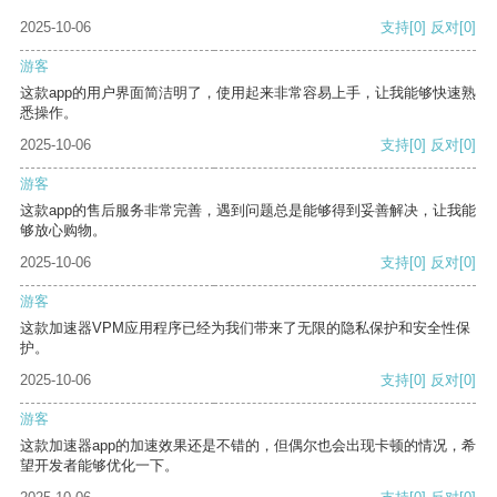
2025-10-06
支持
[0]
反对
[0]
游客
这款app的用户界面简洁明了，使用起来非常容易上手，让我能够快速熟
悉操作。
2025-10-06
支持
[0]
反对
[0]
游客
这款app的售后服务非常完善，遇到问题总是能够得到妥善解决，让我能
够放心购物。
2025-10-06
支持
[0]
反对
[0]
游客
这款加速器VPM应用程序已经为我们带来了无限的隐私保护和安全性保
护。
2025-10-06
支持
[0]
反对
[0]
游客
这款加速器app的加速效果还是不错的，但偶尔也会出现卡顿的情况，希
望开发者能够优化一下。