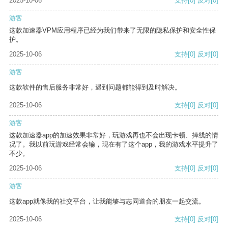
2025-10-06
支持
[0]
反对
[0]
游客
这款加速器VPM应用程序已经为我们带来了无限的隐私保护和安全性保
护。
2025-10-06
支持
[0]
反对
[0]
游客
这款软件的售后服务非常好，遇到问题都能得到及时解决。
2025-10-06
支持
[0]
反对
[0]
游客
这款加速器app的加速效果非常好，玩游戏再也不会出现卡顿、掉线的情
况了。我以前玩游戏经常会输，现在有了这个app，我的游戏水平提升了
不少。
2025-10-06
支持
[0]
反对
[0]
游客
这款app就像我的社交平台，让我能够与志同道合的朋友一起交流。
2025-10-06
支持
[0]
反对
[0]