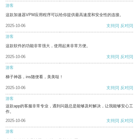
游客
这款加速器VPM应用程序可以给你提供最高速度和安全性的连接。
2025-10-06
支持
[0]
反对
[0]
游客
这款软件的功能非常强大，使用起来非常方便。
2025-10-06
支持
[0]
反对
[0]
游客
梯子神器，ins随便看，美美哒！
2025-10-06
支持
[0]
反对
[0]
游客
这款app的客服非常专业，遇到问题总是能够及时解决，让我能够安心工
作。
2025-10-06
支持
[0]
反对
[0]
游客