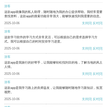
游客
这款app就像我的私人助理，随时随地为我的办公提供帮助。我经常需要
查找资料，这款app的搜索功能非常强大，能够快速找到我需要的信息。
2025-10-06
支持
[0]
反对
[0]
游客
这款学习软件的学习方式非常灵活，可以根据自己的需求选择学习方
式。我可以根据自己的时间安排学习进度。
2025-10-06
支持
[0]
反对
[0]
游客
这款app是我旅行的好帮手，让我能够轻松找到目的地，了解当地的风土
人情。
2025-10-06
支持
[0]
反对
[0]
游客
这款app是我学习路上的良师益友，让我能够随时随地学习新知识，拓宽
视野。
2025-10-06
支持
[0]
反对
[0]