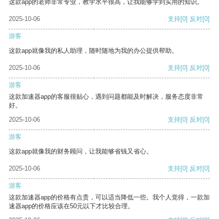
这款app的老师非常专业，教学水平很高，让我能够学到实用的知识。
2025-10-06
支持
[0]
反对
[0]
游客
这款app就像我的私人助理，随时随地为我的办公提供帮助。
2025-10-06
支持
[0]
反对
[0]
游客
这款加速器app的客服很贴心，遇到问题都能及时解决，服务态度非常
好。
2025-10-06
支持
[0]
反对
[0]
游客
这款app就像我的财务顾问，让我能够省钱又省心。
2025-10-06
支持
[0]
反对
[0]
游客
这款加速器app的价格有点贵，可以适当降低一些。我个人觉得，一款加
速器app的价格应该在50元以下才比较合理。