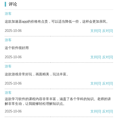
评论
游客
这款加速器app的价格有点贵，可以适当降低一些，这样会更加亲民。
2025-10-06
支持
[0]
反对
[0]
游客
这个软件很好用
2025-10-06
支持
[0]
反对
[0]
游客
这款游戏非常好玩，画面精美，玩法丰富。
2025-10-06
支持
[0]
反对
[0]
游客
这款学习软件的课程内容非常丰富，涵盖了各个学科的知识。老师的讲
解非常生动，让我能够轻松理解知识点。
2025-10-06
支持
[0]
反对
[0]