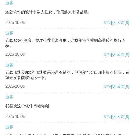
游客
这款软件的设计非常人性化，使用起来非常舒服。
2025-10-06
支持
[0]
反对
[0]
游客
这款app的酒店、餐厅推荐非常有用，让我能够享受到高品质的旅行体
验。
2025-10-06
支持
[0]
反对
[0]
游客
这款加速器app的加速效果还是不错的，但偶尔也会出现卡顿的情况，希
望开发者能够优化一下。
2025-10-06
支持
[0]
反对
[0]
游客
我喜欢这个软件 作者加油
2025-10-06
支持
[0]
反对
[0]
游客