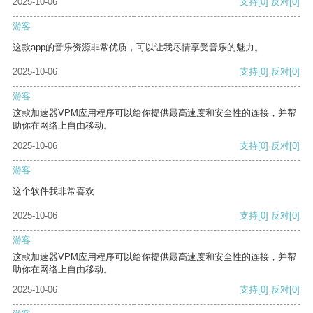
2025-10-06
支持
[0]
反对
[0]
游客
这款app的音乐资源非常优质，可以让我尽情享受音乐的魅力。
2025-10-06
支持
[0]
反对
[0]
游客
这款加速器VPM应用程序可以给你提供最高速度和安全性的连接，并帮
助你在网络上自由移动。
2025-10-06
支持
[0]
反对
[0]
游客
这个软件我非常喜欢
2025-10-06
支持
[0]
反对
[0]
游客
这款加速器VPM应用程序可以给你提供最高速度和安全性的连接，并帮
助你在网络上自由移动。
2025-10-06
支持
[0]
反对
[0]