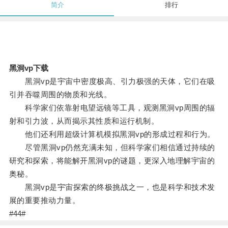
简介
排行
黑洞vp下载
黑洞vp是宇宙中密度极高、引力极强的天体，它们在吸
引并吞噬周围的物质和光线。
科学家们依靠射电望远镜等工具，观测黑洞vp周围的辐
射和引力波，从而揭示其性质和运行机制。
他们还利用超级计算机模拟黑洞vp的形成过程和行为。
尽管黑洞vp仍然充满未知，但科学家们相信通过持续的
研究和探索，将能解开黑洞vp的谜题，更深入地理解宇宙的
奥秘。
黑洞vp是宇宙探索的终极挑战之一，也是科学和技术发
展的重要推动力量。
#44#