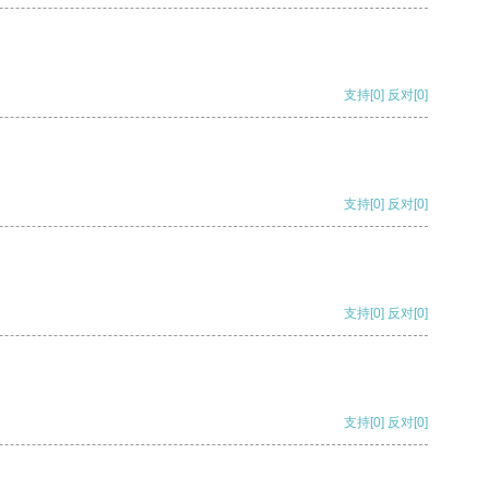
支持
[0]
反对
[0]
支持
[0]
反对
[0]
支持
[0]
反对
[0]
支持
[0]
反对
[0]