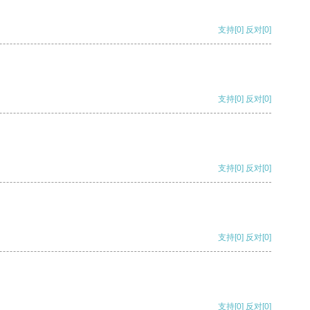
支持
[0]
反对
[0]
支持
[0]
反对
[0]
支持
[0]
反对
[0]
支持
[0]
反对
[0]
支持
[0]
反对
[0]