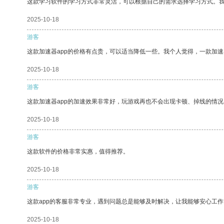
这款学习软件的学习方式非常灵活，可以根据自己的需求选择学习方式。
2025-10-18
游客
这款加速器app的价格有点贵，可以适当降低一些。我个人觉得，一款加速
2025-10-18
游客
这款加速器app的加速效果非常好，玩游戏再也不会出现卡顿、掉线的情况
2025-10-18
游客
这款软件的价格非常实惠，值得推荐。
2025-10-18
游客
这款app的客服非常专业，遇到问题总是能够及时解决，让我能够安心工作
2025-10-18