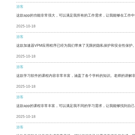
游客
这款app的功能非常强大，可以满足我所有的工作需求，让我能够在工作
2025-10-18
游客
这款加速器VPM应用程序已经为我们带来了无限的隐私保护和安全性保护
2025-10-18
游客
这款学习软件的课程内容非常丰富，涵盖了各个学科的知识。老师的讲解
2025-10-18
游客
这款app的课程非常丰富，可以满足我不同的学习需求，让我能够找到自
2025-10-18
游客