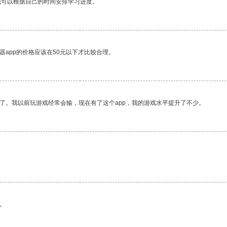
我可以根据自己的时间安排学习进度。
器app的价格应该在50元以下才比较合理。
了。我以前玩游戏经常会输，现在有了这个app，我的游戏水平提升了不少。
。