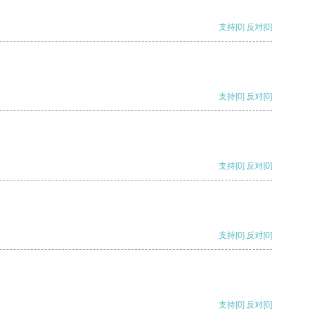
支持
[0]
反对
[0]
支持
[0]
反对
[0]
支持
[0]
反对
[0]
支持
[0]
反对
[0]
支持
[0]
反对
[0]