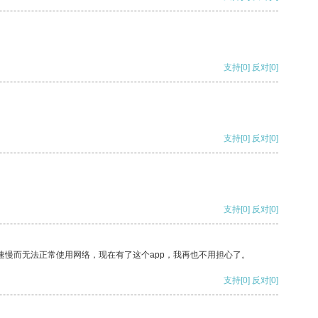
支持
[0]
反对
[0]
支持
[0]
反对
[0]
支持
[0]
反对
[0]
速慢而无法正常使用网络，现在有了这个app，我再也不用担心了。
支持
[0]
反对
[0]