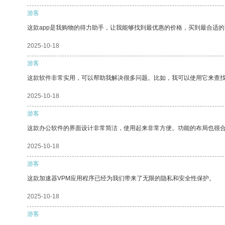
游客
这款app是我购物的得力助手，让我能够找到最优惠的价格，买到最合适
2025-10-18
游客
这款软件非常实用，可以帮助我解决很多问题。比如，我可以使用它来查
2025-10-18
游客
这款办公软件的界面设计非常简洁，使用起来非常方便。功能的布局也很
2025-10-18
游客
这款加速器VPM应用程序已经为我们带来了无限的隐私和安全性保护。
2025-10-18
游客