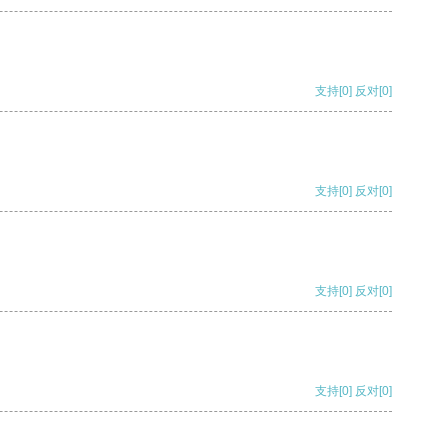
支持
[0]
反对
[0]
支持
[0]
反对
[0]
支持
[0]
反对
[0]
支持
[0]
反对
[0]