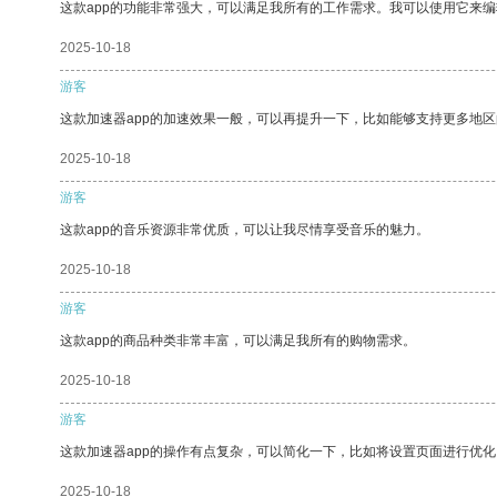
这款app的功能非常强大，可以满足我所有的工作需求。我可以使用它来
2025-10-18
游客
这款加速器app的加速效果一般，可以再提升一下，比如能够支持更多地
2025-10-18
游客
这款app的音乐资源非常优质，可以让我尽情享受音乐的魅力。
2025-10-18
游客
这款app的商品种类非常丰富，可以满足我所有的购物需求。
2025-10-18
游客
这款加速器app的操作有点复杂，可以简化一下，比如将设置页面进行优化
2025-10-18