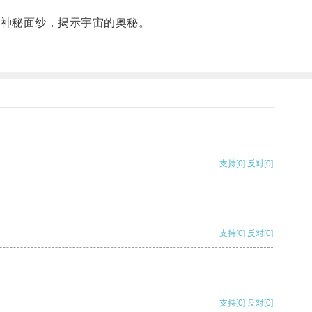
的神秘面纱，揭示宇宙的奥秘。
支持
[0]
反对
[0]
支持
[0]
反对
[0]
支持
[0]
反对
[0]