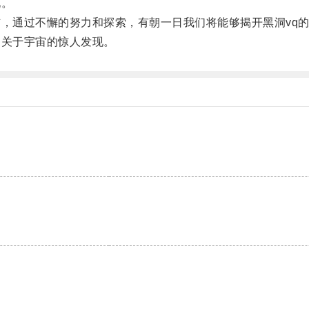
化。
，通过不懈的努力和探索，有朝一日我们将能够揭开黑洞vq
关于宇宙的惊人发现。