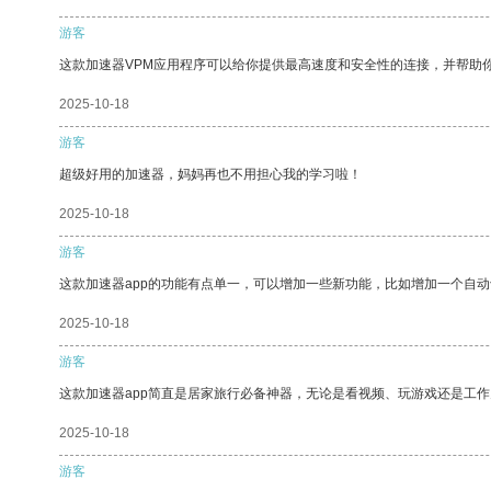
游客
这款加速器VPM应用程序可以给你提供最高速度和安全性的连接，并帮助
2025-10-18
游客
超级好用的加速器，妈妈再也不用担心我的学习啦！
2025-10-18
游客
这款加速器app的功能有点单一，可以增加一些新功能，比如增加一个自
2025-10-18
游客
这款加速器app简直是居家旅行必备神器，无论是看视频、玩游戏还是工
2025-10-18
游客