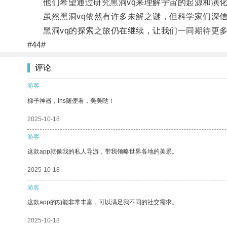
他们希望通过研究黑洞vq来理解宇宙的起源和演
虽然黑洞vq依然有许多未解之谜，但科学家们深信
黑洞vq的探索之旅仍在继续，让我们一同期待更多
#44#
评论
游客
梯子神器，ins随便看，美美哒！
2025-10-18
游客
这款app就像我的私人导游，带我领略世界各地的美景。
2025-10-18
游客
这款app的功能非常丰富，可以满足我不同的社交需求。
2025-10-18