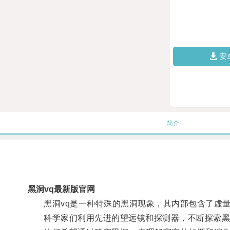
安
简介
黑洞vq最新版官网
黑洞vq是一种特殊的黑洞现象，其内部包含了虚量
科学家们利用先进的望远镜和探测器，不断探索黑洞