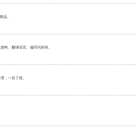
的商品。
找资料、翻译语言、编写代码等。
合理，一目了然。