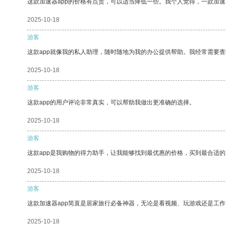
这款加速器app的价格有点贵，可以适当降低一些。我个人觉得，一款加速
2025-10-18
游客
这款app就像我的私人助理，随时随地为我的办公提供帮助。我经常需要查
2025-10-18
游客
这款app的用户评论非常真实，可以帮助我做出更准确的选择。
2025-10-18
游客
这款app是我购物的得力助手，让我能够找到最优惠的价格，买到最合适
2025-10-18
游客
这款加速器app简直是居家旅行必备神器，无论是看视频、玩游戏还是工
2025-10-18