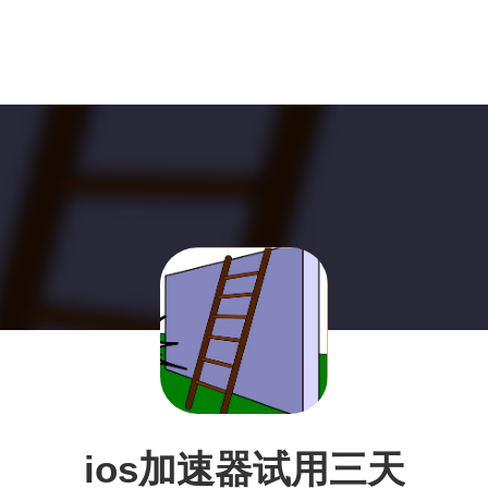
ios加速器试用三天