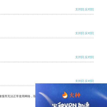
支持
[0]
反对
[0]
支持
[0]
反对
[0]
支持
[0]
反对
[0]
支持
[0]
反对
[0]
速慢而无法正常使用网络，现在有了这个app，我再也不用担心了。
支持
[0]
反对
[0]