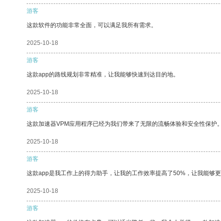
游客
这款软件的功能非常全面，可以满足我所有需求。
2025-10-18
游客
这款app的路线规划非常精准，让我能够快速到达目的地。
2025-10-18
游客
这款加速器VPM应用程序已经为我们带来了无限的流畅体验和安全性保护
2025-10-18
游客
这款app是我工作上的得力助手，让我的工作效率提高了50%，让我能够
2025-10-18
游客