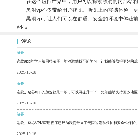
在这个虚拟世界中，用户可以探索黑洞的内部结构、
黑洞vp不仅带给用户视觉、听觉上的震撼体验，更
黑洞vp，让人们可以在舒适、安全的环境中体验前
#44#
评论
游客
这款app的学习氛围很浓厚，能够激励我不断学习，让我能够取得更好的成
2025-10-18
游客
这款加速器app的加速效果一般，可以再提升一下，比如能够支持更多地
2025-10-18
游客
这款加速器VPM应用程序已经为我们带来了无限的隐私保护和安全性保护
2025-10-18