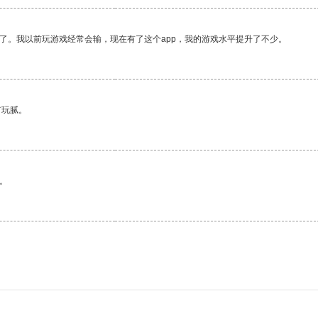
了。我以前玩游戏经常会输，现在有了这个app，我的游戏水平提升了不少。
有玩腻。
。