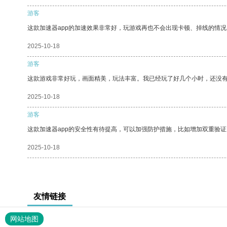
游客
这款加速器app的加速效果非常好，玩游戏再也不会出现卡顿、掉线的情况
2025-10-18
游客
这款游戏非常好玩，画面精美，玩法丰富。我已经玩了好几个小时，还没
2025-10-18
游客
这款加速器app的安全性有待提高，可以加强防护措施，比如增加双重验证
2025-10-18
友情链接
网站地图