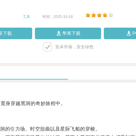
工具
|
时间：2025-10-18
|
卓下载
苹果下载
安卓市场，安全绿色
置身穿越黑洞的奇妙旅程中。
洞的引力场、时空扭曲以及星际飞船的穿梭。