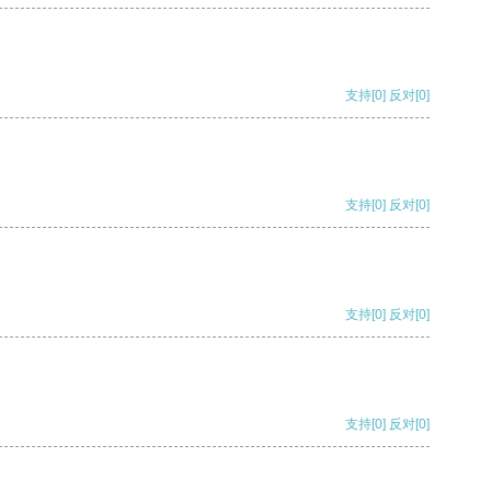
支持
[0]
反对
[0]
支持
[0]
反对
[0]
支持
[0]
反对
[0]
支持
[0]
反对
[0]