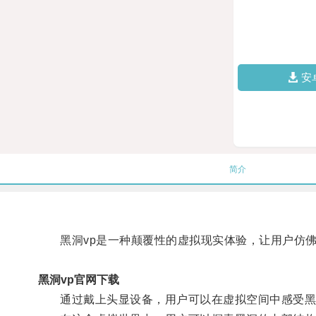
安
简介
黑洞vp是一种颠覆性的虚拟现实体验，让用户仿佛
黑洞vp官网下载
通过戴上头显设备，用户可以在虚拟空间中感受黑