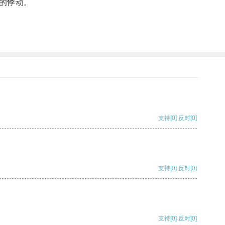
的悸动。
支持
[0]
反对
[0]
支持
[0]
反对
[0]
支持
[0]
反对
[0]