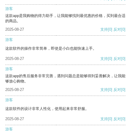
游客
这款app是我购物的得力助手，让我能够找到最优惠的价格，买到最合适
的商品。
2025-08-27
支持
[0]
反对
[0]
游客
这款软件的操作非常简单，即使是小白也能快速上手。
2025-08-27
支持
[0]
反对
[0]
游客
这款app的售后服务非常完善，遇到问题总是能够得到妥善解决，让我能
够放心购物。
2025-08-27
支持
[0]
反对
[0]
游客
这款软件的设计非常人性化，使用起来非常舒服。
2025-08-27
支持
[0]
反对
[0]
游客