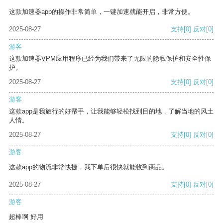
这款加速器app的操作非常简单，一键加速就能开启，非常方便。
2025-08-27
支持
[0]
反对
[0]
游客
这款加速器VPM应用程序已经为我们带来了无限的隐私保护和安全性保
护。
2025-08-27
支持
[0]
反对
[0]
游客
这款app是我旅行的好帮手，让我能够轻松找到目的地，了解当地的风土
人情。
2025-08-27
支持
[0]
反对
[0]
游客
这款app的物流非常快捷，我下单后很快就能收到商品。
2025-08-27
支持
[0]
反对
[0]
游客
超棒啊 好用