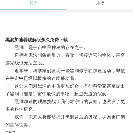
简介
排行
黑洞加速器破解版永久免费下载
黑洞，是宇宙中最神秘的存在之一。
它拥有无法想象的引力，吞噬一切接近它的物体，甚至
连光线也无法逃脱。
近年来，科学家们发现一些黑洞似乎在加速运动，即使
在宇宙中已经以极快的速度移动着。
这让人们对黑洞的本质更加好奇，有些科学家甚至提出
了黑洞可能是宇宙中最快的事物，超过光速的假设。
黑洞加速的现象挑战了我们对宇宙的认知，也激发了更
多的科学研究。
或许，未来人类能够揭开黑洞背后的奥秘，探索更广阔
的星际世界。
#44#