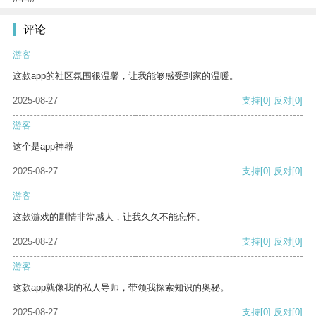
评论
游客
这款app的社区氛围很温馨，让我能够感受到家的温暖。
2025-08-27
支持
[0]
反对
[0]
游客
这个是app神器
2025-08-27
支持
[0]
反对
[0]
游客
这款游戏的剧情非常感人，让我久久不能忘怀。
2025-08-27
支持
[0]
反对
[0]
游客
这款app就像我的私人导师，带领我探索知识的奥秘。
2025-08-27
支持
[0]
反对
[0]