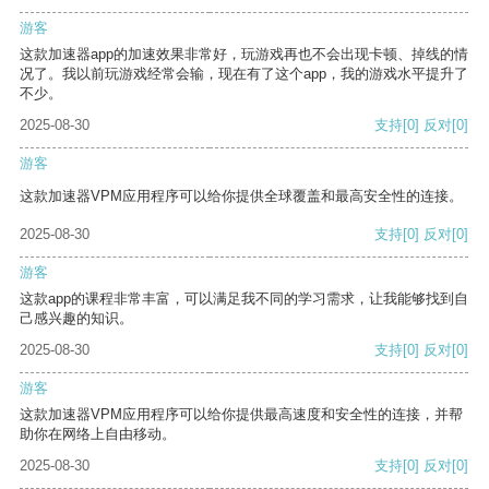
游客
这款加速器app的加速效果非常好，玩游戏再也不会出现卡顿、掉线的情
况了。我以前玩游戏经常会输，现在有了这个app，我的游戏水平提升了
不少。
2025-08-30
支持
[0]
反对
[0]
游客
这款加速器VPM应用程序可以给你提供全球覆盖和最高安全性的连接。
2025-08-30
支持
[0]
反对
[0]
游客
这款app的课程非常丰富，可以满足我不同的学习需求，让我能够找到自
己感兴趣的知识。
2025-08-30
支持
[0]
反对
[0]
游客
这款加速器VPM应用程序可以给你提供最高速度和安全性的连接，并帮
助你在网络上自由移动。
2025-08-30
支持
[0]
反对
[0]