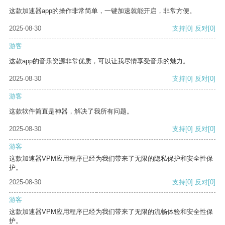
这款加速器app的操作非常简单，一键加速就能开启，非常方便。
2025-08-30
支持
[0]
反对
[0]
游客
这款app的音乐资源非常优质，可以让我尽情享受音乐的魅力。
2025-08-30
支持
[0]
反对
[0]
游客
这款软件简直是神器，解决了我所有问题。
2025-08-30
支持
[0]
反对
[0]
游客
这款加速器VPM应用程序已经为我们带来了无限的隐私保护和安全性保
护。
2025-08-30
支持
[0]
反对
[0]
游客
这款加速器VPM应用程序已经为我们带来了无限的流畅体验和安全性保
护。