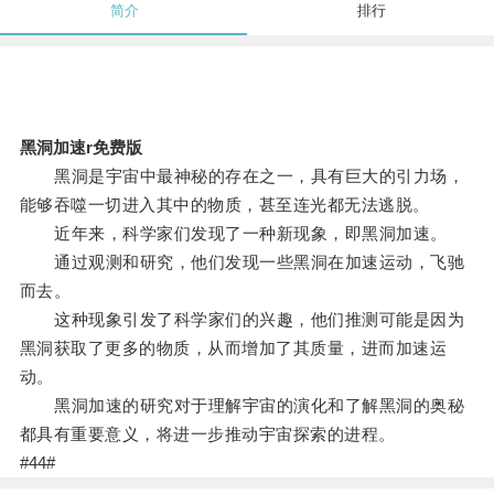
简介
排行
黑洞加速r免费版
黑洞是宇宙中最神秘的存在之一，具有巨大的引力场，
能够吞噬一切进入其中的物质，甚至连光都无法逃脱。
近年来，科学家们发现了一种新现象，即黑洞加速。
通过观测和研究，他们发现一些黑洞在加速运动，飞驰
而去。
这种现象引发了科学家们的兴趣，他们推测可能是因为
黑洞获取了更多的物质，从而增加了其质量，进而加速运
动。
黑洞加速的研究对于理解宇宙的演化和了解黑洞的奥秘
都具有重要意义，将进一步推动宇宙探索的进程。
#44#