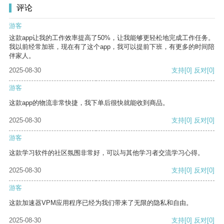
评论
游客
这款app让我的工作效率提高了50%，让我能够更轻松地完成工作任务。
我以前经常加班，现在有了这个app，我可以提前下班，有更多的时间陪
伴家人。
2025-08-30
支持
[0]
反对
[0]
游客
这款app的物流非常快捷，我下单后很快就能收到商品。
2025-08-30
支持
[0]
反对
[0]
游客
这款学习软件的社区氛围非常好，可以与其他学习者交流学习心得。
2025-08-30
支持
[0]
反对
[0]
游客
这款加速器VPM应用程序已经为我们带来了无限的隐私和自由。
2025-08-30
支持
[0]
反对
[0]