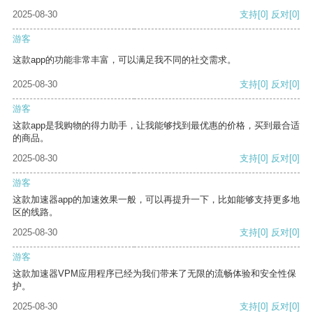
2025-08-30
支持
[0]
反对
[0]
游客
这款app的功能非常丰富，可以满足我不同的社交需求。
2025-08-30
支持
[0]
反对
[0]
游客
这款app是我购物的得力助手，让我能够找到最优惠的价格，买到最合适
的商品。
2025-08-30
支持
[0]
反对
[0]
游客
这款加速器app的加速效果一般，可以再提升一下，比如能够支持更多地
区的线路。
2025-08-30
支持
[0]
反对
[0]
游客
这款加速器VPM应用程序已经为我们带来了无限的流畅体验和安全性保
护。
2025-08-30
支持
[0]
反对
[0]