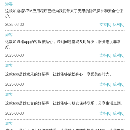
游客
这款加速器VPM应用程序已经为我们带来了无限的隐私保护和安全性保
护。
2025-08-30
支持
[0]
反对
[0]
游客
这款加速器app的客服很贴心，遇到问题都能及时解决，服务态度非常
好。
2025-08-30
支持
[0]
反对
[0]
游客
这款app是我娱乐的好帮手，让我能够放松身心，享受美好时光。
2025-08-30
支持
[0]
反对
[0]
游客
这款app是我社交的好帮手，让我能够与朋友保持联系，分享生活点滴。
2025-08-30
支持
[0]
反对
[0]
游客