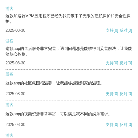
游客
这款加速器VPM应用程序已经为我们带来了无限的隐私保护和安全性保
护。
2025-08-30
支持
[0]
反对
[0]
游客
这款app的售后服务非常完善，遇到问题总是能够得到妥善解决，让我能
够放心购物。
2025-08-30
支持
[0]
反对
[0]
游客
这款app的社区氛围很温馨，让我能够感受到家的温暖。
2025-08-30
支持
[0]
反对
[0]
游客
这款app的视频资源非常丰富，可以满足我不同的娱乐需求。
2025-08-30
支持
[0]
反对
[0]
游客