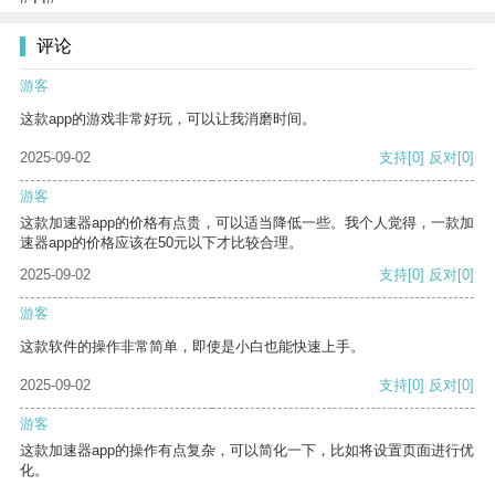
评论
游客
这款app的游戏非常好玩，可以让我消磨时间。
2025-09-02
支持
[0]
反对
[0]
游客
这款加速器app的价格有点贵，可以适当降低一些。我个人觉得，一款加
速器app的价格应该在50元以下才比较合理。
2025-09-02
支持
[0]
反对
[0]
游客
这款软件的操作非常简单，即使是小白也能快速上手。
2025-09-02
支持
[0]
反对
[0]
游客
这款加速器app的操作有点复杂，可以简化一下，比如将设置页面进行优
化。