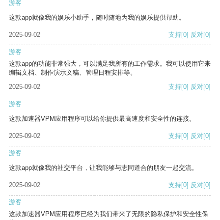
游客
这款app就像我的娱乐小助手，随时随地为我的娱乐提供帮助。
2025-09-02
支持
[0]
反对
[0]
游客
这款app的功能非常强大，可以满足我所有的工作需求。我可以使用它来
编辑文档、制作演示文稿、管理日程安排等。
2025-09-02
支持
[0]
反对
[0]
游客
这款加速器VPM应用程序可以给你提供最高速度和安全性的连接。
2025-09-02
支持
[0]
反对
[0]
游客
这款app就像我的社交平台，让我能够与志同道合的朋友一起交流。
2025-09-02
支持
[0]
反对
[0]
游客
这款加速器VPM应用程序已经为我们带来了无限的隐私保护和安全性保