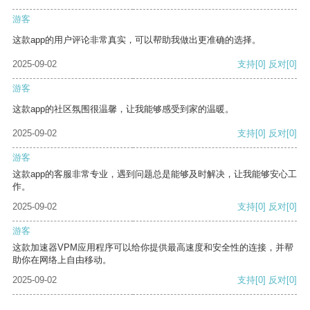
游客
这款app的用户评论非常真实，可以帮助我做出更准确的选择。
2025-09-02
支持
[0]
反对
[0]
游客
这款app的社区氛围很温馨，让我能够感受到家的温暖。
2025-09-02
支持
[0]
反对
[0]
游客
这款app的客服非常专业，遇到问题总是能够及时解决，让我能够安心工
作。
2025-09-02
支持
[0]
反对
[0]
游客
这款加速器VPM应用程序可以给你提供最高速度和安全性的连接，并帮
助你在网络上自由移动。
2025-09-02
支持
[0]
反对
[0]