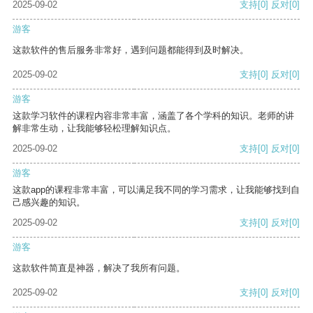
2025-09-02
支持
[0]
反对
[0]
游客
这款软件的售后服务非常好，遇到问题都能得到及时解决。
2025-09-02
支持
[0]
反对
[0]
游客
这款学习软件的课程内容非常丰富，涵盖了各个学科的知识。老师的讲
解非常生动，让我能够轻松理解知识点。
2025-09-02
支持
[0]
反对
[0]
游客
这款app的课程非常丰富，可以满足我不同的学习需求，让我能够找到自
己感兴趣的知识。
2025-09-02
支持
[0]
反对
[0]
游客
这款软件简直是神器，解决了我所有问题。
2025-09-02
支持
[0]
反对
[0]