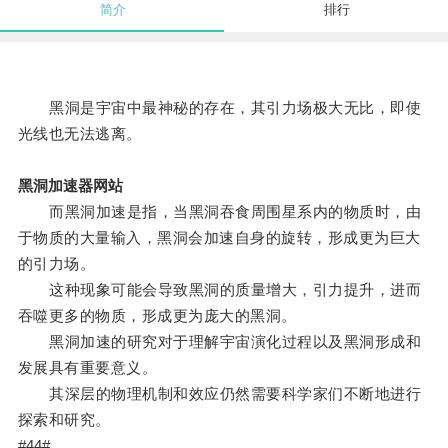
简介
排行
黑洞是宇宙中最神秘的存在，其引力场极大无比，即使
光线也无法逃离。
黑洞加速器网站
而黑洞加速是指，当黑洞吞食周围星系内的物质时，由
于物质的大量输入，黑洞会加速自身的旋转，形成更为巨大
的引力场。
这种现象可能会导致黑洞的质量增大，引力提升，进而
吞噬更多的物质，形成更为庞大的黑洞。
黑洞加速的研究对于理解宇宙演化过程以及黑洞形成和
发展具有重要意义。
其深层的物理机制和效应仍然需要科学家们不断地进行
探索和研究。
#44#