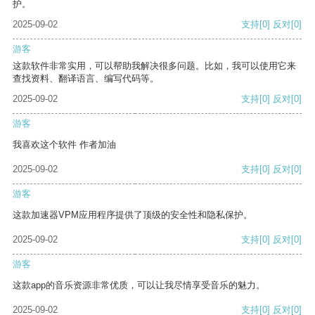
护。
2025-09-02
支持
[0]
反对
[0]
游客
这款软件非常实用，可以帮助我解决很多问题。比如，我可以使用它来
查找资料、翻译语言、编写代码等。
2025-09-02
支持
[0]
反对
[0]
游客
我喜欢这个软件 作者加油
2025-09-02
支持
[0]
反对
[0]
游客
这款加速器VPM应用程序提供了顶级的安全性和隐私保护。
2025-09-02
支持
[0]
反对
[0]
游客
这款app的音乐资源非常优质，可以让我尽情享受音乐的魅力。
2025-09-02
支持
[0]
反对
[0]