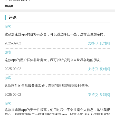
#44#
评论
游客
这款加速器app的价格有点贵，可以适当降低一些，这样会更加亲民。
2025-09-02
支持
[0]
反对
[0]
游客
这款app的用户群体非常庞大，我可以结识到来自世界各地的朋友。
2025-09-02
支持
[0]
反对
[0]
游客
这款软件的售后服务非常好，遇到问题都能得到及时解决。
2025-09-02
支持
[0]
反对
[0]
游客
这款加速器app的安全性很高，使用过程中不会泄露个人信息，这让我很
放心。我以前使用过一些其他的加速器app，经常会出现个人信息泄露的