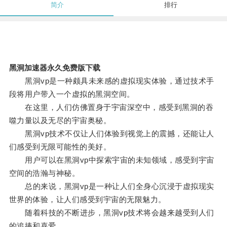
简介
排行
黑洞加速器永久免费版下载
黑洞vp是一种颇具未来感的虚拟现实体验，通过技术手
段将用户带入一个虚拟的黑洞空间。
在这里，人们仿佛置身于宇宙深空中，感受到黑洞的吞
噬力量以及无尽的宇宙奥秘。
黑洞vp技术不仅让人们体验到视觉上的震撼，还能让人
们感受到无限可能性的美好。
用户可以在黑洞vp中探索宇宙的未知领域，感受到宇宙
空间的浩瀚与神秘。
总的来说，黑洞vp是一种让人们全身心沉浸于虚拟现实
世界的体验，让人们感受到宇宙的无限魅力。
随着科技的不断进步，黑洞vp技术将会越来越受到人们
的追捧和喜爱。