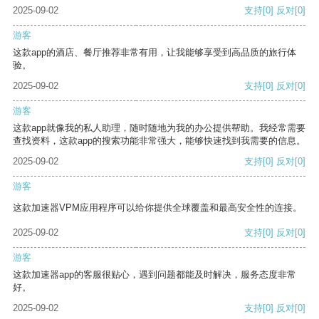
2025-09-02
支持
[0]
反对
[0]
游客
这款app的酒店、餐厅推荐非常有用，让我能够享受到高品质的旅行体
验。
2025-09-02
支持
[0]
反对
[0]
游客
这款app就像我的私人助理，随时随地为我的办公提供帮助。我经常需要
查找资料，这款app的搜索功能非常强大，能够快速找到我需要的信息。
2025-09-02
支持
[0]
反对
[0]
游客
这款加速器VPM应用程序可以给你提供全球覆盖和最高安全性的连接。
2025-09-02
支持
[0]
反对
[0]
游客
这款加速器app的客服很贴心，遇到问题都能及时解决，服务态度非常
好。
2025-09-02
支持
[0]
反对
[0]