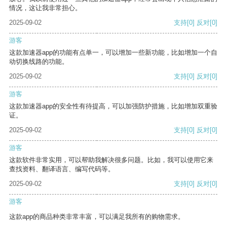
情况，这让我非常担心。
2025-09-02
支持
[0]
反对
[0]
游客
这款加速器app的功能有点单一，可以增加一些新功能，比如增加一个自
动切换线路的功能。
2025-09-02
支持
[0]
反对
[0]
游客
这款加速器app的安全性有待提高，可以加强防护措施，比如增加双重验
证。
2025-09-02
支持
[0]
反对
[0]
游客
这款软件非常实用，可以帮助我解决很多问题。比如，我可以使用它来
查找资料、翻译语言、编写代码等。
2025-09-02
支持
[0]
反对
[0]
游客
这款app的商品种类非常丰富，可以满足我所有的购物需求。