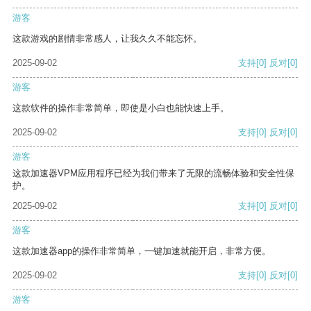
游客
这款游戏的剧情非常感人，让我久久不能忘怀。
2025-09-02
支持
[0]
反对
[0]
游客
这款软件的操作非常简单，即使是小白也能快速上手。
2025-09-02
支持
[0]
反对
[0]
游客
这款加速器VPM应用程序已经为我们带来了无限的流畅体验和安全性保
护。
2025-09-02
支持
[0]
反对
[0]
游客
这款加速器app的操作非常简单，一键加速就能开启，非常方便。
2025-09-02
支持
[0]
反对
[0]
游客