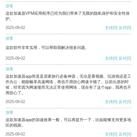
游客
这款加速器VPM应用程序已经为我们带来了无限的隐私保护和安全性保
护。
2025-09-02
支持
[0]
反对
[0]
游客
这款软件非常实用，可以帮助我解决很多问题。
2025-09-02
支持
[0]
反对
[0]
游客
这款加速器app简直是居家旅行必备神器，无论是看视频、玩游戏还是工
作办公，都能畅享高速网络，再也不用担心网速卡顿了。以前出差的时
候，经常因为网速慢而无法正常使用网络，现在有了这个app，我再也不
用担心了。
2025-09-02
支持
[0]
反对
[0]
游客
这款加速器app的加速效果一般，可以再提升一下，比如能够支持更多地
区的线路。
2025-09-02
支持
[0]
反对
[0]