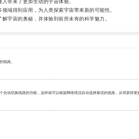
人带来了更加生动的宇宙体验。
领域得到应用，为人类探索宇宙带来新的可能性。
解宇宙的奥秘，并体验到前所未有的科学魅力。
区的线路。
一个自动切换线路的功能，这样就可以根据网络情况自动选择最优的线路，从而获得更