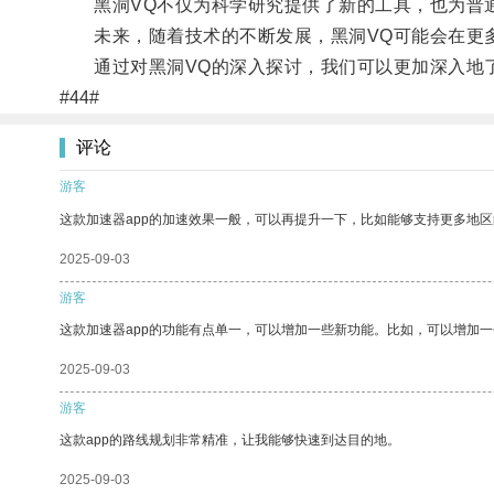
黑洞VQ不仅为科学研究提供了新的工具，也为普通
未来，随着技术的不断发展，黑洞VQ可能会在更多
通过对黑洞VQ的深入探讨，我们可以更加深入地了
#44#
评论
游客
这款加速器app的加速效果一般，可以再提升一下，比如能够支持更多地
2025-09-03
游客
这款加速器app的功能有点单一，可以增加一些新功能。比如，可以增加
2025-09-03
游客
这款app的路线规划非常精准，让我能够快速到达目的地。
2025-09-03