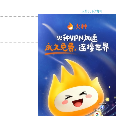
支持
[0]
反对
[0]
支持
[0]
反对
[0]
支持
[0]
反对
[0]
支持
[0]
反对
[0]
支持
[0]
反对
[0]