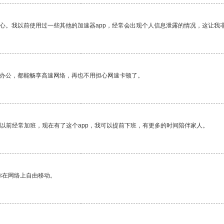
放心。我以前使用过一些其他的加速器app，经常会出现个人信息泄露的情况，这让我
作办公，都能畅享高速网络，再也不用担心网速卡顿了。
我以前经常加班，现在有了这个app，我可以提前下班，有更多的时间陪伴家人。
你在网络上自由移动。