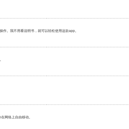
操作。我不用看说明书，就可以轻松使用这款app。
。
你在网络上自由移动。