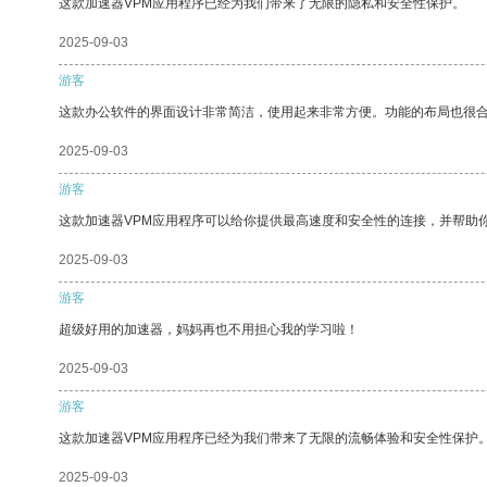
这款加速器VPM应用程序已经为我们带来了无限的隐私和安全性保护。
2025-09-03
游客
这款办公软件的界面设计非常简洁，使用起来非常方便。功能的布局也很
2025-09-03
游客
这款加速器VPM应用程序可以给你提供最高速度和安全性的连接，并帮助
2025-09-03
游客
超级好用的加速器，妈妈再也不用担心我的学习啦！
2025-09-03
游客
这款加速器VPM应用程序已经为我们带来了无限的流畅体验和安全性保护
2025-09-03