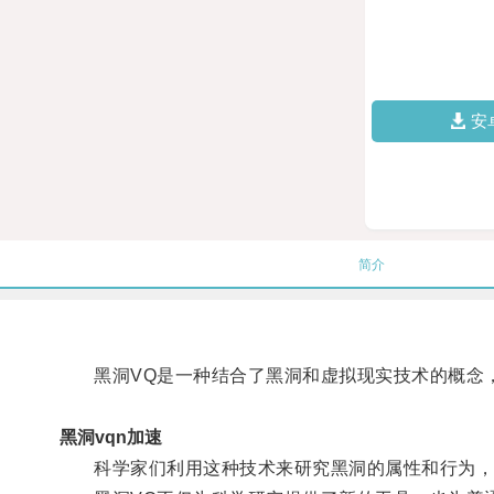
安
简介
黑洞VQ是一种结合了黑洞和虚拟现实技术的概念，
黑洞vqn加速
科学家们利用这种技术来研究黑洞的属性和行为，