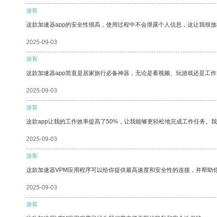
游客
这款加速器app的安全性很高，使用过程中不会泄露个人信息，这让我很
2025-09-03
游客
这款加速器app简直是居家旅行必备神器，无论是看视频、玩游戏还是工
2025-09-03
游客
这款app让我的工作效率提高了50%，让我能够更轻松地完成工作任务。
2025-09-03
游客
这款加速器VPM应用程序可以给你提供最高速度和安全性的连接，并帮助
2025-09-03
游客