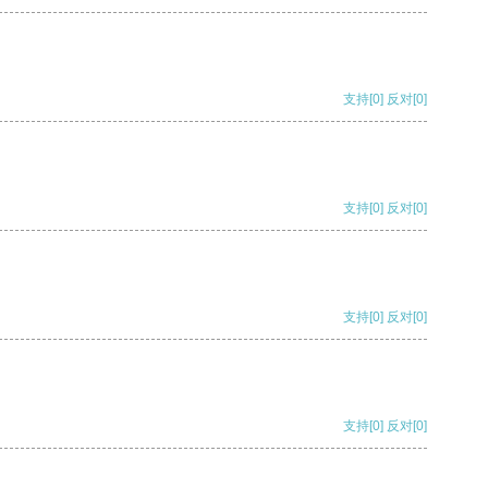
支持
[0]
反对
[0]
支持
[0]
反对
[0]
支持
[0]
反对
[0]
支持
[0]
反对
[0]