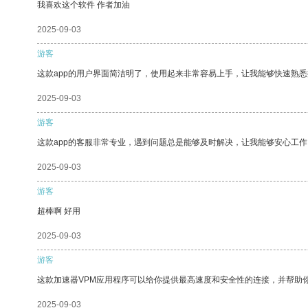
我喜欢这个软件 作者加油
2025-09-03
游客
这款app的用户界面简洁明了，使用起来非常容易上手，让我能够快速熟悉
2025-09-03
游客
这款app的客服非常专业，遇到问题总是能够及时解决，让我能够安心工作
2025-09-03
游客
超棒啊 好用
2025-09-03
游客
这款加速器VPM应用程序可以给你提供最高速度和安全性的连接，并帮助
2025-09-03