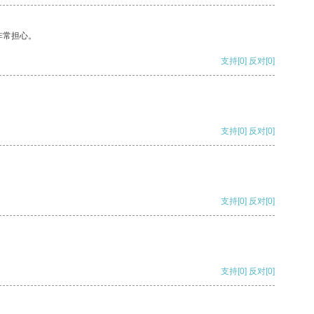
非常担心。
支持
[0]
反对
[0]
支持
[0]
反对
[0]
支持
[0]
反对
[0]
支持
[0]
反对
[0]