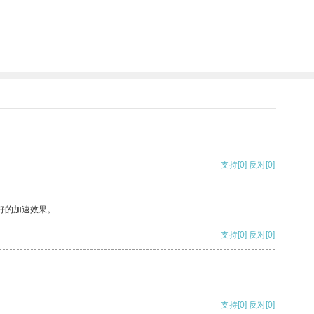
支持
[0]
反对
[0]
好的加速效果。
支持
[0]
反对
[0]
支持
[0]
反对
[0]