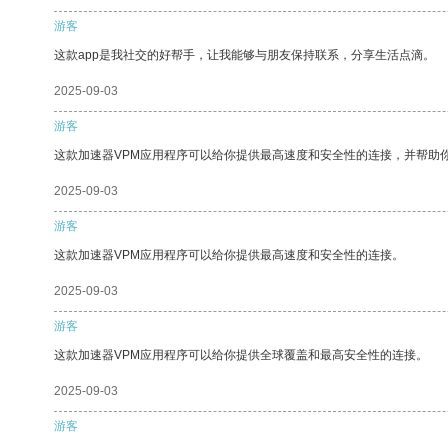
游客
这款app是我社交的好帮手，让我能够与朋友保持联系，分享生活点滴。
2025-09-03
游客
这款加速器VPM应用程序可以给你提供最高速度和安全性的连接，并帮助
2025-09-03
游客
这款加速器VPM应用程序可以给你提供最高速度和安全性的连接。
2025-09-03
游客
这款加速器VPM应用程序可以给你提供全球覆盖和最高安全性的连接。
2025-09-03
游客