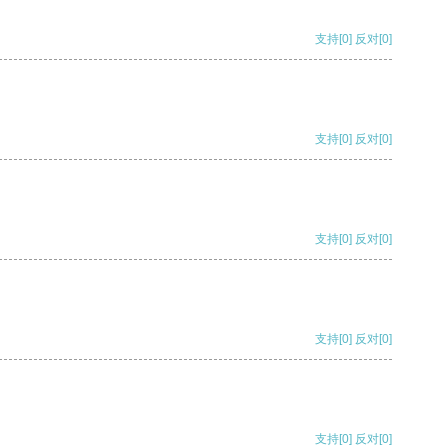
支持
[0]
反对
[0]
支持
[0]
反对
[0]
支持
[0]
反对
[0]
支持
[0]
反对
[0]
支持
[0]
反对
[0]