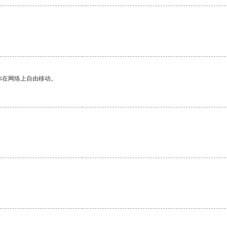
你在网络上自由移动。