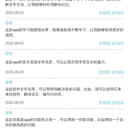
解非常生动，让我能够轻松理解知识点。
2025-09-03
支持
[0]
反对
[0]
游客
这款app的学习氛围很浓厚，能够激励我不断学习，让我能够取得更好的
成绩。
2025-09-03
支持
[0]
反对
[0]
游客
这款app的音乐资源非常优质，可以让我尽情享受音乐的魅力。
2025-09-03
支持
[0]
反对
[0]
游客
这款软件非常实用，可以帮助我解决很多问题。比如，我可以使用它来
查找资料、翻译语言、编写代码等。
2025-09-03
支持
[0]
反对
[0]
游客
这款加速器app的功能有点单一，可以增加一些新功能，比如增加一个自
动切换线路的功能。