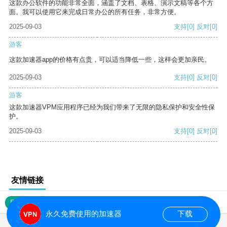
这款办公软件的功能非常全面，涵盖了文档、表格、演示文稿等各个方
面。我可以使用它来完成日常办公的所有任务，非常方便。
2025-09-03
支持
[0]
反对
[0]
游客
这款加速器app的价格有点贵，可以适当降低一些，这样会更加亲民。
2025-09-03
支持
[0]
反对
[0]
游客
这款加速器VPM应用程序已经为我们带来了无限的隐私保护和安全性保
护。
2025-09-03
支持
[0]
反对
[0]
友情链接
网站地图
永久免费使用的加速器
下载