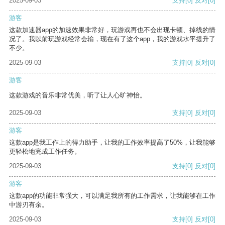
2025-09-03
支持
[0]
反对
[0]
游客
这款加速器app的加速效果非常好，玩游戏再也不会出现卡顿、掉线的情
况了。我以前玩游戏经常会输，现在有了这个app，我的游戏水平提升了
不少。
2025-09-03
支持
[0]
反对
[0]
游客
这款游戏的音乐非常优美，听了让人心旷神怡。
2025-09-03
支持
[0]
反对
[0]
游客
这款app是我工作上的得力助手，让我的工作效率提高了50%，让我能够
更轻松地完成工作任务。
2025-09-03
支持
[0]
反对
[0]
游客
这款app的功能非常强大，可以满足我所有的工作需求，让我能够在工作
中游刃有余。
2025-09-03
支持
[0]
反对
[0]