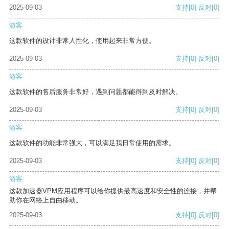
2025-09-03
支持
[0]
反对
[0]
游客
这款软件的设计非常人性化，使用起来非常方便。
2025-09-03
支持
[0]
反对
[0]
游客
这款软件的售后服务非常好，遇到问题都能得到及时解决。
2025-09-03
支持
[0]
反对
[0]
游客
这款软件的功能非常强大，可以满足我日常使用的需求。
2025-09-03
支持
[0]
反对
[0]
游客
这款加速器VPM应用程序可以给你提供最高速度和安全性的连接，并帮
助你在网络上自由移动。
2025-09-03
支持
[0]
反对
[0]