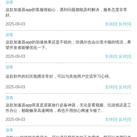
游客
这款加速器app的客服很贴心，遇到问题都能及时解决，服务态度非常
好。
2025-09-03
支持
[0]
反对
[0]
游客
这款加速器app的加速效果还是不错的，但偶尔也会出现卡顿的情况，希
望开发者能够优化一下。
2025-09-03
支持
[0]
反对
[0]
游客
这款软件的社区氛围非常好，可以与其他用户交流学习心得。
2025-09-03
支持
[0]
反对
[0]
游客
这款加速器app简直是居家旅行必备神器，无论是看视频、玩游戏还是工
作办公，都能畅享高速网络，再也不用担心网速卡顿了。
2025-09-03
支持
[0]
反对
[0]
游客