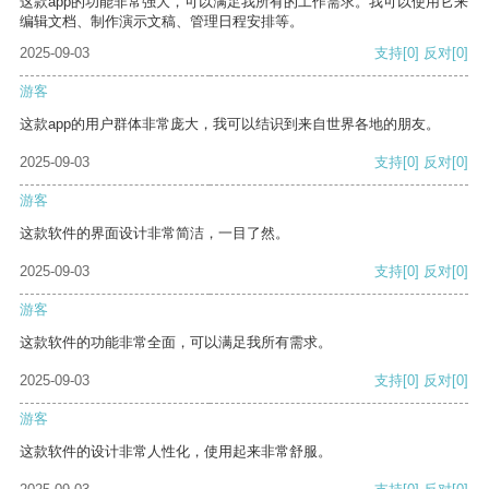
这款app的功能非常强大，可以满足我所有的工作需求。我可以使用它来
编辑文档、制作演示文稿、管理日程安排等。
2025-09-03
支持
[0]
反对
[0]
游客
这款app的用户群体非常庞大，我可以结识到来自世界各地的朋友。
2025-09-03
支持
[0]
反对
[0]
游客
这款软件的界面设计非常简洁，一目了然。
2025-09-03
支持
[0]
反对
[0]
游客
这款软件的功能非常全面，可以满足我所有需求。
2025-09-03
支持
[0]
反对
[0]
游客
这款软件的设计非常人性化，使用起来非常舒服。