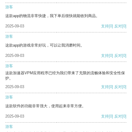
游客
这款app的物流非常快捷，我下单后很快就能收到商品。
2025-09-03
支持
[0]
反对
[0]
游客
这款app的游戏非常好玩，可以让我消磨时间。
2025-09-03
支持
[0]
反对
[0]
游客
这款加速器VPM应用程序已经为我们带来了无限的流畅体验和安全性保
护。
2025-09-03
支持
[0]
反对
[0]
游客
这款软件的功能非常强大，使用起来非常方便。
2025-09-03
支持
[0]
反对
[0]
游客