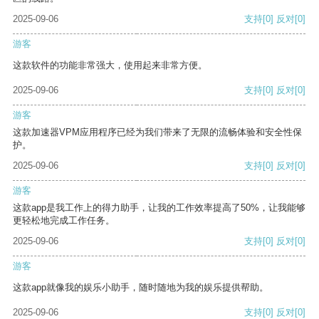
2025-09-06
支持
[0]
反对
[0]
游客
这款软件的功能非常强大，使用起来非常方便。
2025-09-06
支持
[0]
反对
[0]
游客
这款加速器VPM应用程序已经为我们带来了无限的流畅体验和安全性保
护。
2025-09-06
支持
[0]
反对
[0]
游客
这款app是我工作上的得力助手，让我的工作效率提高了50%，让我能够
更轻松地完成工作任务。
2025-09-06
支持
[0]
反对
[0]
游客
这款app就像我的娱乐小助手，随时随地为我的娱乐提供帮助。
2025-09-06
支持
[0]
反对
[0]