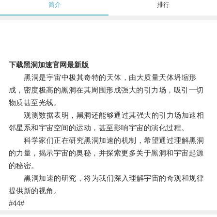
简介
排行
下载黑洞加速官网最新版
黑洞是宇宙中极其奇特的天体，由大质量天体坍缩形
成，密度极高的黑洞在其周围形成强大的引力场，吸引一切
物质甚至光线。
观测数据表明，黑洞还能够通过其强大的引力场加速相
邻星系和宇宙空间的运动，甚至影响宇宙的演化过程。
科学家们正在研究黑洞加速的机制，希望通过理解黑洞
的力量，揭示宇宙的奥秘，并探索更多关于黑洞和宇宙起源
的秘密。
黑洞加速的研究，将为我们深入理解宇宙的奇观和规律
提供新的视角。
#44#