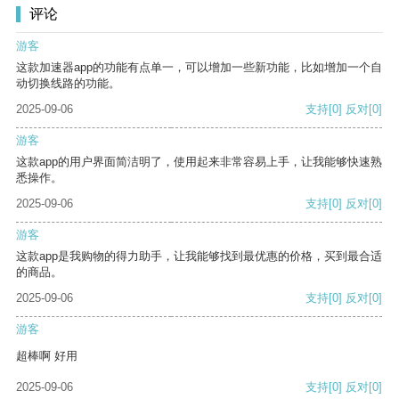
评论
游客
这款加速器app的功能有点单一，可以增加一些新功能，比如增加一个自
动切换线路的功能。
2025-09-06
支持
[0]
反对
[0]
游客
这款app的用户界面简洁明了，使用起来非常容易上手，让我能够快速熟
悉操作。
2025-09-06
支持
[0]
反对
[0]
游客
这款app是我购物的得力助手，让我能够找到最优惠的价格，买到最合适
的商品。
2025-09-06
支持
[0]
反对
[0]
游客
超棒啊 好用
2025-09-06
支持
[0]
反对
[0]