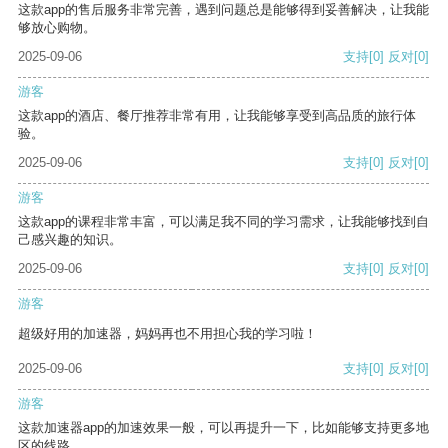
这款app的售后服务非常完善，遇到问题总是能够得到妥善解决，让我能
够放心购物。
2025-09-06
支持
[0]
反对
[0]
游客
这款app的酒店、餐厅推荐非常有用，让我能够享受到高品质的旅行体
验。
2025-09-06
支持
[0]
反对
[0]
游客
这款app的课程非常丰富，可以满足我不同的学习需求，让我能够找到自
己感兴趣的知识。
2025-09-06
支持
[0]
反对
[0]
游客
超级好用的加速器，妈妈再也不用担心我的学习啦！
2025-09-06
支持
[0]
反对
[0]
游客
这款加速器app的加速效果一般，可以再提升一下，比如能够支持更多地
区的线路。