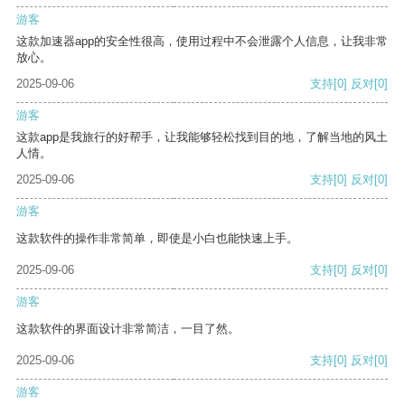
游客
这款加速器app的安全性很高，使用过程中不会泄露个人信息，让我非常
放心。
2025-09-06
支持
[0]
反对
[0]
游客
这款app是我旅行的好帮手，让我能够轻松找到目的地，了解当地的风土
人情。
2025-09-06
支持
[0]
反对
[0]
游客
这款软件的操作非常简单，即使是小白也能快速上手。
2025-09-06
支持
[0]
反对
[0]
游客
这款软件的界面设计非常简洁，一目了然。
2025-09-06
支持
[0]
反对
[0]
游客