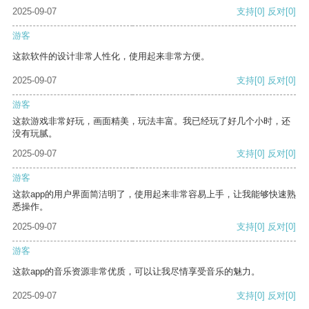
2025-09-07
支持
[0]
反对
[0]
游客
这款软件的设计非常人性化，使用起来非常方便。
2025-09-07
支持
[0]
反对
[0]
游客
这款游戏非常好玩，画面精美，玩法丰富。我已经玩了好几个小时，还
没有玩腻。
2025-09-07
支持
[0]
反对
[0]
游客
这款app的用户界面简洁明了，使用起来非常容易上手，让我能够快速熟
悉操作。
2025-09-07
支持
[0]
反对
[0]
游客
这款app的音乐资源非常优质，可以让我尽情享受音乐的魅力。
2025-09-07
支持
[0]
反对
[0]