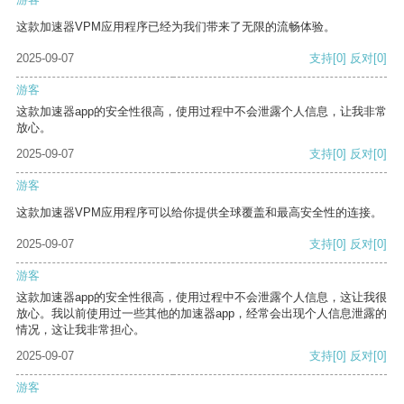
这款加速器VPM应用程序已经为我们带来了无限的流畅体验。
2025-09-07
支持
[0]
反对
[0]
游客
这款加速器app的安全性很高，使用过程中不会泄露个人信息，让我非常
放心。
2025-09-07
支持
[0]
反对
[0]
游客
这款加速器VPM应用程序可以给你提供全球覆盖和最高安全性的连接。
2025-09-07
支持
[0]
反对
[0]
游客
这款加速器app的安全性很高，使用过程中不会泄露个人信息，这让我很
放心。我以前使用过一些其他的加速器app，经常会出现个人信息泄露的
情况，这让我非常担心。
2025-09-07
支持
[0]
反对
[0]
游客