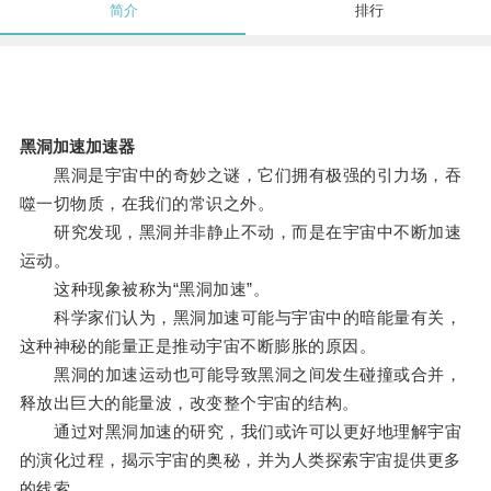
简介
排行
黑洞加速加速器
黑洞是宇宙中的奇妙之谜，它们拥有极强的引力场，吞
噬一切物质，在我们的常识之外。
研究发现，黑洞并非静止不动，而是在宇宙中不断加速
运动。
这种现象被称为“黑洞加速”。
科学家们认为，黑洞加速可能与宇宙中的暗能量有关，
这种神秘的能量正是推动宇宙不断膨胀的原因。
黑洞的加速运动也可能导致黑洞之间发生碰撞或合并，
释放出巨大的能量波，改变整个宇宙的结构。
通过对黑洞加速的研究，我们或许可以更好地理解宇宙
的演化过程，揭示宇宙的奥秘，并为人类探索宇宙提供更多
的线索。