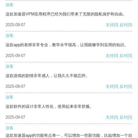
游客
这款加速器VPM应用程序已经为我们带来了无限的隐私保护和自由。
2025-09-07
支持
[0]
反对
[0]
游客
这款app的老师非常专业，教学水平很高，让我能够学到实用的知识。
2025-09-07
支持
[0]
反对
[0]
游客
这款游戏的剧情非常感人，让我久久不能忘怀。
2025-09-07
支持
[0]
反对
[0]
游客
这款软件的设计非常人性化，使用起来非常舒服。
2025-09-07
支持
[0]
反对
[0]
游客
这款加速器app的功能有点单一，可以增加一些新功能，比如增加一个自