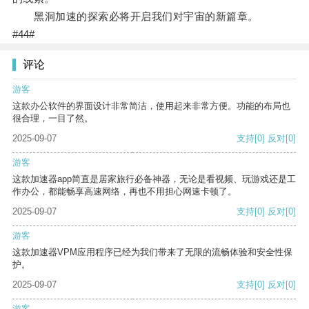
黑洞加速的探索必将开启我们对宇宙的新篇章。
#44#
评论
游客
这款办公软件的界面设计非常简洁，使用起来非常方便。功能的布局也
很合理，一目了然。
2025-09-07
支持
[0]
反对
[0]
游客
这款加速器app简直是居家旅行必备神器，无论是看视频、玩游戏还是工
作办公，都能畅享高速网络，再也不用担心网速卡顿了。
2025-09-07
支持
[0]
反对
[0]
游客
这款加速器VPM应用程序已经为我们带来了无限的流畅体验和安全性保
护。
2025-09-07
支持
[0]
反对
[0]
游客