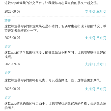
这款app就像我的社交平台，让我能够与志同道合的朋友一起交流。
2025-09-07
支持
[0]
反对
[0]
游客
这款加速器app的加速效果还是不错的，但偶尔也会出现卡顿的情况，希
望开发者能够优化一下。
2025-09-07
支持
[0]
反对
[0]
游客
这款app的学习氛围很浓厚，能够激励我不断学习，让我能够取得更好的
成绩。
2025-09-07
支持
[0]
反对
[0]
游客
这款加速器app的价格有点贵，可以适当降低一些，这样会更加亲民。
2025-09-07
支持
[0]
反对
[0]
游客
这款app是我购物的得力助手，让我能够找到最优惠的价格，买到最合适
的商品。