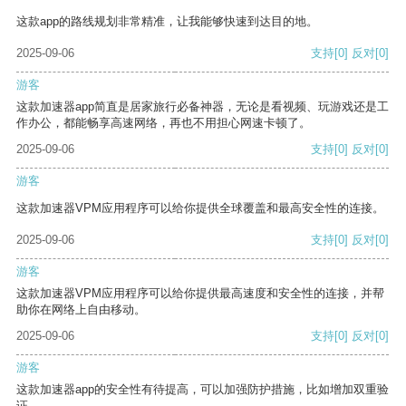
这款app的路线规划非常精准，让我能够快速到达目的地。
2025-09-06
支持
[0]
反对
[0]
游客
这款加速器app简直是居家旅行必备神器，无论是看视频、玩游戏还是工
作办公，都能畅享高速网络，再也不用担心网速卡顿了。
2025-09-06
支持
[0]
反对
[0]
游客
这款加速器VPM应用程序可以给你提供全球覆盖和最高安全性的连接。
2025-09-06
支持
[0]
反对
[0]
游客
这款加速器VPM应用程序可以给你提供最高速度和安全性的连接，并帮
助你在网络上自由移动。
2025-09-06
支持
[0]
反对
[0]
游客
这款加速器app的安全性有待提高，可以加强防护措施，比如增加双重验
证。