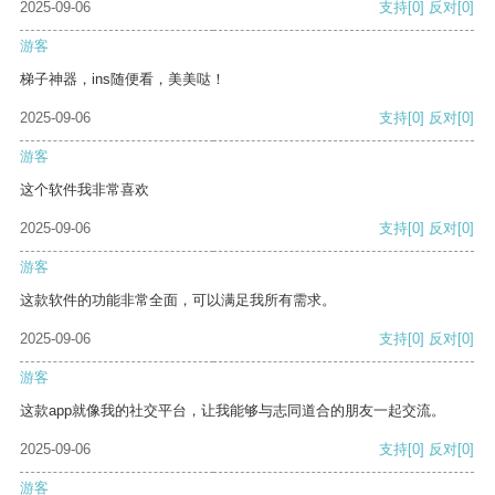
2025-09-06
支持
[0]
反对
[0]
游客
梯子神器，ins随便看，美美哒！
2025-09-06
支持
[0]
反对
[0]
游客
这个软件我非常喜欢
2025-09-06
支持
[0]
反对
[0]
游客
这款软件的功能非常全面，可以满足我所有需求。
2025-09-06
支持
[0]
反对
[0]
游客
这款app就像我的社交平台，让我能够与志同道合的朋友一起交流。
2025-09-06
支持
[0]
反对
[0]
游客