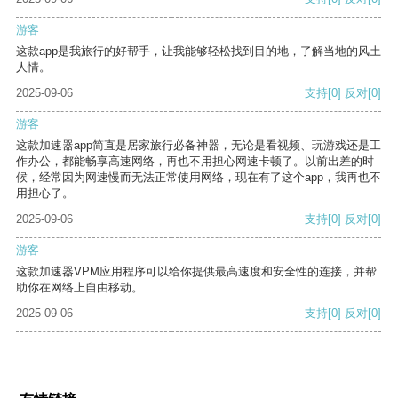
游客
这款app是我旅行的好帮手，让我能够轻松找到目的地，了解当地的风土
人情。
2025-09-06
支持
[0]
反对
[0]
游客
这款加速器app简直是居家旅行必备神器，无论是看视频、玩游戏还是工
作办公，都能畅享高速网络，再也不用担心网速卡顿了。以前出差的时
候，经常因为网速慢而无法正常使用网络，现在有了这个app，我再也不
用担心了。
2025-09-06
支持
[0]
反对
[0]
游客
这款加速器VPM应用程序可以给你提供最高速度和安全性的连接，并帮
助你在网络上自由移动。
2025-09-06
支持
[0]
反对
[0]