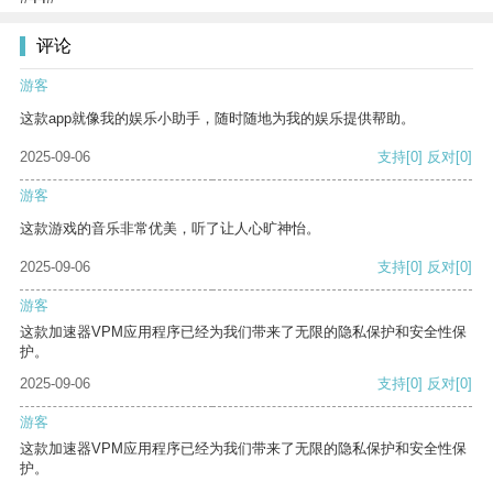
评论
游客
这款app就像我的娱乐小助手，随时随地为我的娱乐提供帮助。
2025-09-06
支持
[0]
反对
[0]
游客
这款游戏的音乐非常优美，听了让人心旷神怡。
2025-09-06
支持
[0]
反对
[0]
游客
这款加速器VPM应用程序已经为我们带来了无限的隐私保护和安全性保
护。
2025-09-06
支持
[0]
反对
[0]
游客
这款加速器VPM应用程序已经为我们带来了无限的隐私保护和安全性保
护。