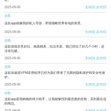
2025-09-06
支持
[0]
反对
[0]
游客
这款app就像我的私人导游，带我领略世界各地的美景。
2025-09-06
支持
[0]
反对
[0]
游客
这款游戏非常好玩，画面精美，玩法丰富。我已经玩了好几个小时，还
没有玩腻。
2025-09-06
支持
[0]
反对
[0]
游客
这款加速器VPM应用程序已经为我们带来了无限的隐私保护和安全性保
护。
2025-09-06
支持
[0]
反对
[0]
游客
这款app是我购物的得力助手，让我能够找到最优惠的价格，买到最合适
的商品。
2025-09-06
支持
[0]
反对
[0]