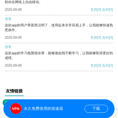
助你在网络上自由移动。
2025-09-08
支持
[0]
反对
[0]
游客
这款app的用户界面简洁明了，使用起来非常容易上手，让我能够快速熟
悉操作。
2025-09-08
支持
[0]
反对
[0]
游客
这款app的学习氛围很浓厚，能够激励我不断学习，让我能够取得更好的
成绩。
2025-09-08
支持
[0]
反对
[0]
友情链接
网站地图
永久免费使用的加速器
下载
0.020852s