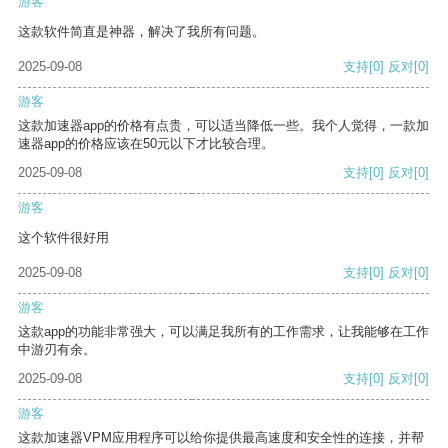
游客
这款软件简直是神器，解决了我所有问题。
2025-09-08
支持
[0]
反对
[0]
游客
这款加速器app的价格有点贵，可以适当降低一些。我个人觉得，一款加
速器app的价格应该在50元以下才比较合理。
2025-09-08
支持
[0]
反对
[0]
游客
这个软件很好用
2025-09-08
支持
[0]
反对
[0]
游客
这款app的功能非常强大，可以满足我所有的工作需求，让我能够在工作
中游刃有余。
2025-09-08
支持
[0]
反对
[0]
游客
这款加速器VPM应用程序可以给你提供最高速度和安全性的连接，并帮