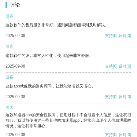
评论
游客
这款软件的售后服务非常好，遇到问题都能得到及时解决。
2025-09-08
支持
[0]
反对
[0]
游客
这款软件的设计非常人性化，使用起来非常舒服。
2025-09-08
支持
[0]
反对
[0]
游客
这款app就像我的财务顾问，让我能够省钱又省心。
2025-09-08
支持
[0]
反对
[0]
游客
这款加速器app的安全性很高，使用过程中不会泄露个人信息，这让我很
放心。我以前使用过一些其他的加速器app，经常会出现个人信息泄露的
情况，这让我非常担心。
2025-09-08
支持
[0]
反对
[0]