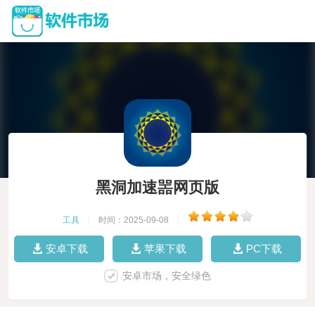
黑洞加速噐网页版
工具
|
时间：2025-09-08
|
安卓下载
苹果下载
PC下载
安卓市场，安全绿色