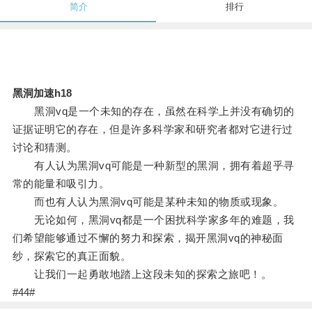
简介
排行
黑洞加速h18
黑洞vq是一个未知的存在，虽然在科学上并没有确切的
证据证明它的存在，但是许多科学家和研究者都对它进行过
讨论和猜测。
有人认为黑洞vq可能是一种新型的黑洞，拥有着超乎寻
常的能量和吸引力。
而也有人认为黑洞vq可能是某种未知的物质或现象。
无论如何，黑洞vq都是一个困扰科学家多年的难题，我
们希望能够通过不懈的努力和探索，揭开黑洞vq的神秘面
纱，探索它的真正面貌。
让我们一起勇敢地踏上这段未知的探索之旅吧！。
#44#