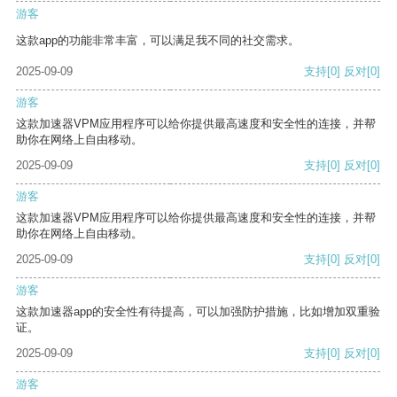
游客
这款app的功能非常丰富，可以满足我不同的社交需求。
2025-09-09
支持
[0]
反对
[0]
游客
这款加速器VPM应用程序可以给你提供最高速度和安全性的连接，并帮
助你在网络上自由移动。
2025-09-09
支持
[0]
反对
[0]
游客
这款加速器VPM应用程序可以给你提供最高速度和安全性的连接，并帮
助你在网络上自由移动。
2025-09-09
支持
[0]
反对
[0]
游客
这款加速器app的安全性有待提高，可以加强防护措施，比如增加双重验
证。
2025-09-09
支持
[0]
反对
[0]
游客