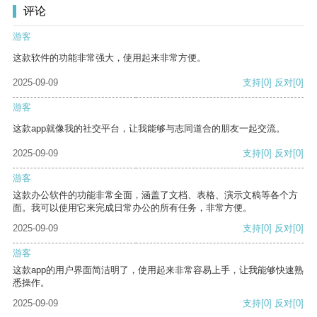
评论
游客
这款软件的功能非常强大，使用起来非常方便。
2025-09-09
支持
[0]
反对
[0]
游客
这款app就像我的社交平台，让我能够与志同道合的朋友一起交流。
2025-09-09
支持
[0]
反对
[0]
游客
这款办公软件的功能非常全面，涵盖了文档、表格、演示文稿等各个方
面。我可以使用它来完成日常办公的所有任务，非常方便。
2025-09-09
支持
[0]
反对
[0]
游客
这款app的用户界面简洁明了，使用起来非常容易上手，让我能够快速熟
悉操作。
2025-09-09
支持
[0]
反对
[0]