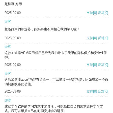
超棒啊 好用
2025-09-09
支持
[0]
反对
[0]
游客
超级好用的加速器，妈妈再也不用担心我的学习啦！
2025-09-09
支持
[0]
反对
[0]
游客
这款加速器VPM应用程序已经为我们带来了无限的隐私保护和安全性保
护。
2025-09-09
支持
[0]
反对
[0]
游客
这款加速器app的功能有点单一，可以增加一些新功能，比如增加一个自
动切换线路的功能。
2025-09-09
支持
[0]
反对
[0]
游客
这款学习软件的学习方式非常灵活，可以根据自己的需求选择学习方
式。我可以根据自己的时间安排学习进度。