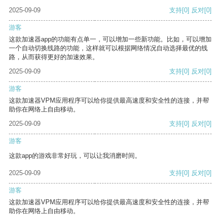
2025-09-09
支持
[0]
反对
[0]
游客
这款加速器app的功能有点单一，可以增加一些新功能。比如，可以增加
一个自动切换线路的功能，这样就可以根据网络情况自动选择最优的线
路，从而获得更好的加速效果。
2025-09-09
支持
[0]
反对
[0]
游客
这款加速器VPM应用程序可以给你提供最高速度和安全性的连接，并帮
助你在网络上自由移动。
2025-09-09
支持
[0]
反对
[0]
游客
这款app的游戏非常好玩，可以让我消磨时间。
2025-09-09
支持
[0]
反对
[0]
游客
这款加速器VPM应用程序可以给你提供最高速度和安全性的连接，并帮
助你在网络上自由移动。