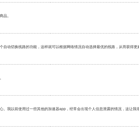
的商品。
一个自动切换线路的功能，这样就可以根据网络情况自动选择最优的线路，从而获得更
。
放心。我以前使用过一些其他的加速器app，经常会出现个人信息泄露的情况，这让我