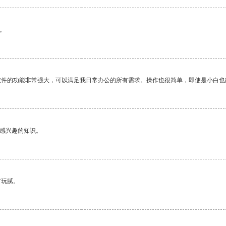
。
软件的功能非常强大，可以满足我日常办公的所有需求。操作也很简单，即使是小白也
己感兴趣的知识。
有玩腻。