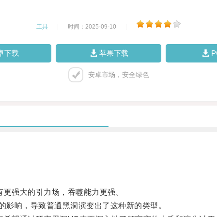
工具
|
时间：2025-09-10
|
卓下载
苹果下载
安卓市场，安全绿色
更强大的引力场，吞噬能力更强。
的影响，导致普通黑洞演变出了这种新的类型。