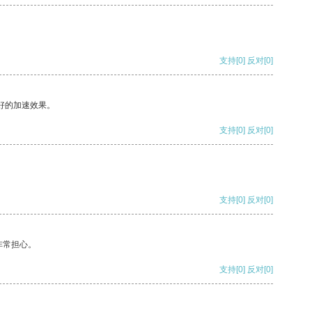
支持
[0]
反对
[0]
好的加速效果。
支持
[0]
反对
[0]
支持
[0]
反对
[0]
非常担心。
支持
[0]
反对
[0]