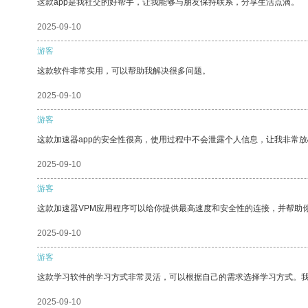
这款app是我社交的好帮手，让我能够与朋友保持联系，分享生活点滴。
2025-09-10
游客
这款软件非常实用，可以帮助我解决很多问题。
2025-09-10
游客
这款加速器app的安全性很高，使用过程中不会泄露个人信息，让我非常放
2025-09-10
游客
这款加速器VPM应用程序可以给你提供最高速度和安全性的连接，并帮助
2025-09-10
游客
这款学习软件的学习方式非常灵活，可以根据自己的需求选择学习方式。
2025-09-10