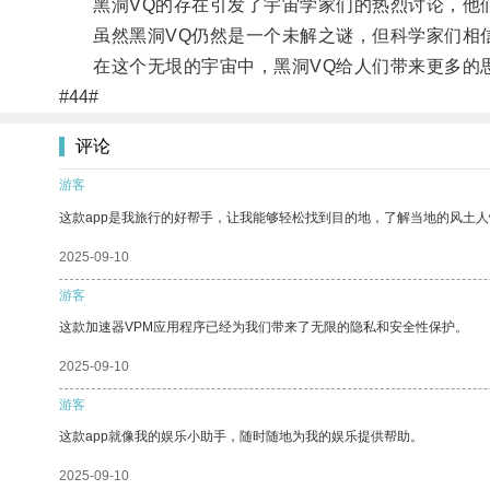
黑洞VQ的存在引发了宇宙学家们的热烈讨论，他们
虽然黑洞VQ仍然是一个未解之谜，但科学家们相信
在这个无垠的宇宙中，黑洞VQ给人们带来更多的思
#44#
评论
游客
这款app是我旅行的好帮手，让我能够轻松找到目的地，了解当地的风土人
2025-09-10
游客
这款加速器VPM应用程序已经为我们带来了无限的隐私和安全性保护。
2025-09-10
游客
这款app就像我的娱乐小助手，随时随地为我的娱乐提供帮助。
2025-09-10