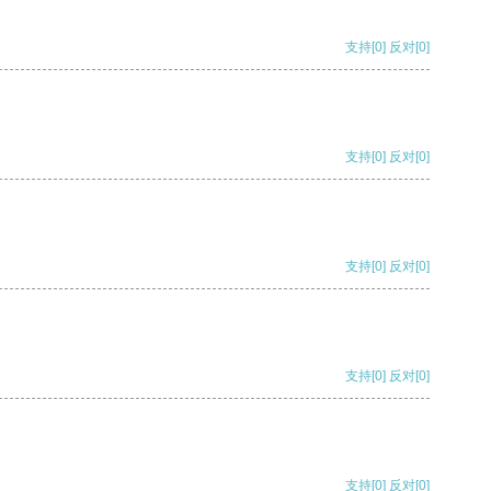
支持
[0]
反对
[0]
支持
[0]
反对
[0]
支持
[0]
反对
[0]
支持
[0]
反对
[0]
支持
[0]
反对
[0]