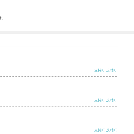
。
量。
支持
[0]
反对
[0]
支持
[0]
反对
[0]
支持
[0]
反对
[0]