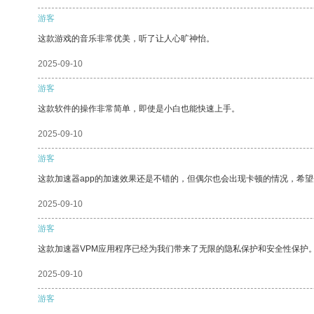
游客
这款游戏的音乐非常优美，听了让人心旷神怡。
2025-09-10
游客
这款软件的操作非常简单，即使是小白也能快速上手。
2025-09-10
游客
这款加速器app的加速效果还是不错的，但偶尔也会出现卡顿的情况，希
2025-09-10
游客
这款加速器VPM应用程序已经为我们带来了无限的隐私保护和安全性保护
2025-09-10
游客