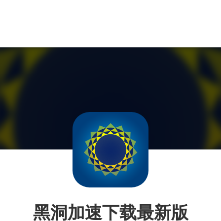
黑洞加速下载最新版