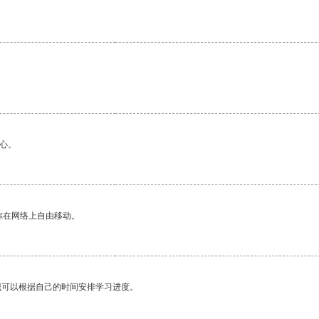
心。
你在网络上自由移动。
我可以根据自己的时间安排学习进度。