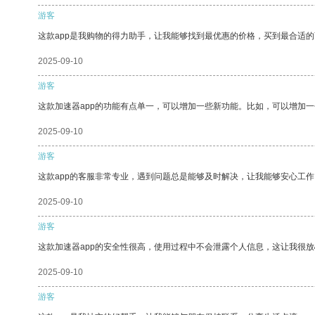
游客
这款app是我购物的得力助手，让我能够找到最优惠的价格，买到最合适
2025-09-10
游客
这款加速器app的功能有点单一，可以增加一些新功能。比如，可以增加
2025-09-10
游客
这款app的客服非常专业，遇到问题总是能够及时解决，让我能够安心工作
2025-09-10
游客
这款加速器app的安全性很高，使用过程中不会泄露个人信息，这让我很
2025-09-10
游客