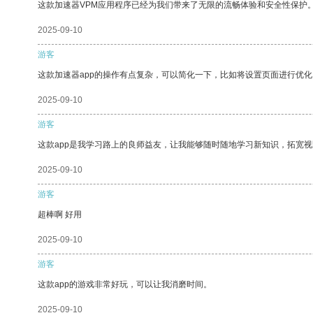
这款加速器VPM应用程序已经为我们带来了无限的流畅体验和安全性保护
2025-09-10
游客
这款加速器app的操作有点复杂，可以简化一下，比如将设置页面进行优化
2025-09-10
游客
这款app是我学习路上的良师益友，让我能够随时随地学习新知识，拓宽视
2025-09-10
游客
超棒啊 好用
2025-09-10
游客
这款app的游戏非常好玩，可以让我消磨时间。
2025-09-10