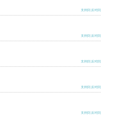
支持
[0]
反对
[0]
支持
[0]
反对
[0]
支持
[0]
反对
[0]
支持
[0]
反对
[0]
支持
[0]
反对
[0]