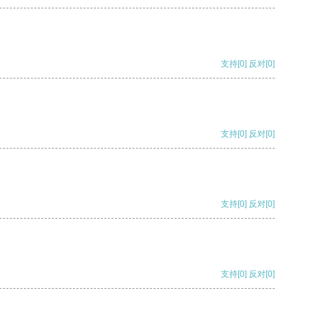
支持
[0]
反对
[0]
支持
[0]
反对
[0]
支持
[0]
反对
[0]
支持
[0]
反对
[0]