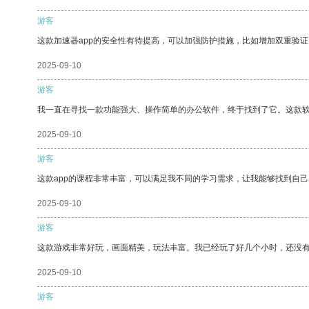
游客
这款加速器app的安全性有待提高，可以加强防护措施，比如增加双重验证
2025-09-10
游客
我一直在寻找一款功能强大、操作简单的办公软件，终于找到了它。这款
2025-09-10
游客
这款app的课程非常丰富，可以满足我不同的学习需求，让我能够找到自
2025-09-10
游客
这款游戏非常好玩，画面精美，玩法丰富。我已经玩了好几个小时，还没
2025-09-10
游客