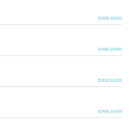
支持
[0]
反对
[0]
支持
[0]
反对
[0]
支持
[0]
反对
[0]
支持
[0]
反对
[0]