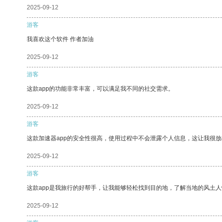
2025-09-12
游客
我喜欢这个软件 作者加油
2025-09-12
游客
这款app的功能非常丰富，可以满足我不同的社交需求。
2025-09-12
游客
这款加速器app的安全性很高，使用过程中不会泄露个人信息，这让我很
2025-09-12
游客
这款app是我旅行的好帮手，让我能够轻松找到目的地，了解当地的风土人
2025-09-12