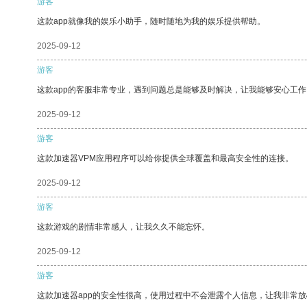
游客
这款app就像我的娱乐小助手，随时随地为我的娱乐提供帮助。
2025-09-12
游客
这款app的客服非常专业，遇到问题总是能够及时解决，让我能够安心工作
2025-09-12
游客
这款加速器VPM应用程序可以给你提供全球覆盖和最高安全性的连接。
2025-09-12
游客
这款游戏的剧情非常感人，让我久久不能忘怀。
2025-09-12
游客
这款加速器app的安全性很高，使用过程中不会泄露个人信息，让我非常放