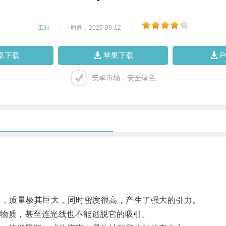
工具
|
时间：2025-09-12
|
卓下载
苹果下载
安卓市场，安全绿色
，质量极其巨大，同时密度很高，产生了强大的引力。
物质，甚至连光线也不能逃脱它的吸引。