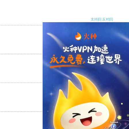
支持
[0]
反对
[0]
支持
[0]
反对
[0]
支持
[0]
反对
[0]
支持
[0]
反对
[0]