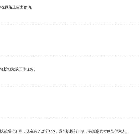
你在网络上自由移动。
更轻松地完成工作任务。
我以前经常加班，现在有了这个app，我可以提前下班，有更多的时间陪伴家人。