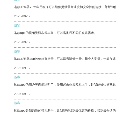
这款加速器VPM应用程序可以给你提供最高速度和安全性的连接，并帮助
2025-09-12
游客
这款app的视频资源非常丰富，可以满足我不同的娱乐需求。
2025-09-12
游客
这款加速器app的价格有点贵，可以适当降低一些。我个人觉得，一款加速
2025-09-12
游客
这款app的用户界面简洁明了，使用起来非常容易上手，让我能够快速熟
2025-09-12
游客
这款app是我购物的得力助手，让我能够找到最优惠的价格，买到最合适