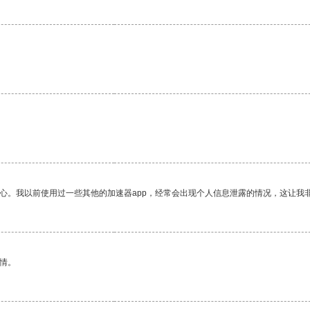
放心。我以前使用过一些其他的加速器app，经常会出现个人信息泄露的情况，这让我
情。