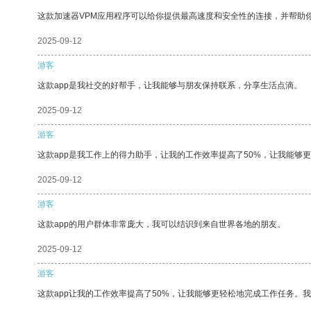
这款加速器VPM应用程序可以给你提供最高速度和安全性的连接，并帮助
2025-09-12
游客
这款app是我社交的好帮手，让我能够与朋友保持联系，分享生活点滴。
2025-09-12
游客
这款app是我工作上的得力助手，让我的工作效率提高了50%，让我能够
2025-09-12
游客
这款app的用户群体非常庞大，我可以结识到来自世界各地的朋友。
2025-09-12
游客
这款app让我的工作效率提高了50%，让我能够更轻松地完成工作任务。