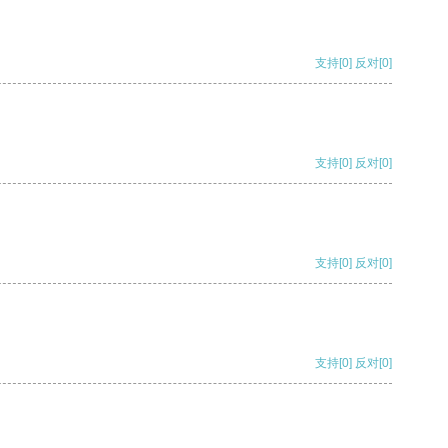
支持
[0]
反对
[0]
支持
[0]
反对
[0]
支持
[0]
反对
[0]
支持
[0]
反对
[0]