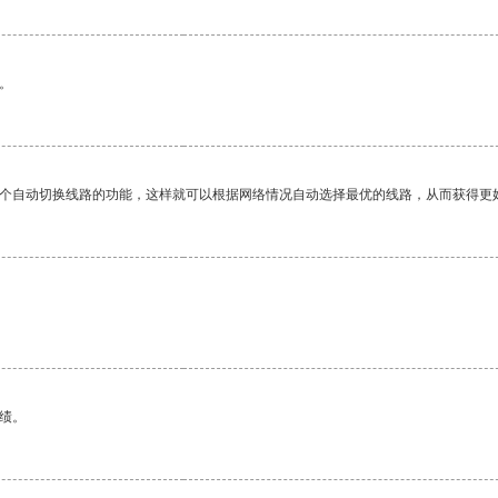
。
一个自动切换线路的功能，这样就可以根据网络情况自动选择最优的线路，从而获得更
绩。