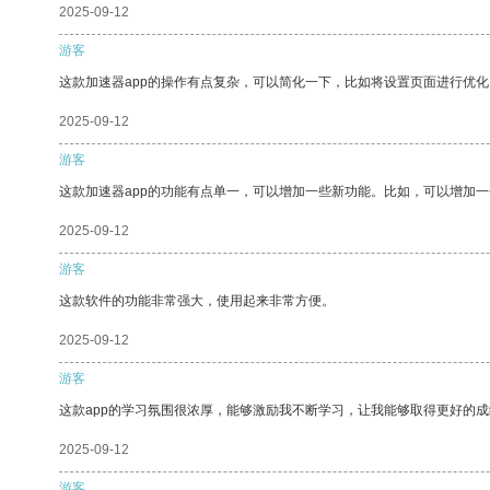
2025-09-12
游客
这款加速器app的操作有点复杂，可以简化一下，比如将设置页面进行优化
2025-09-12
游客
这款加速器app的功能有点单一，可以增加一些新功能。比如，可以增加
2025-09-12
游客
这款软件的功能非常强大，使用起来非常方便。
2025-09-12
游客
这款app的学习氛围很浓厚，能够激励我不断学习，让我能够取得更好的成
2025-09-12
游客