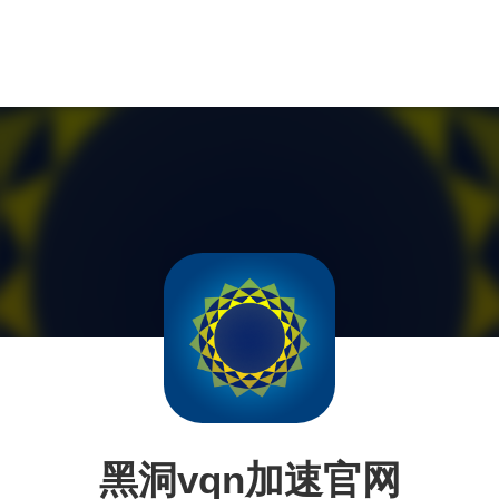
黑洞vqn加速官网