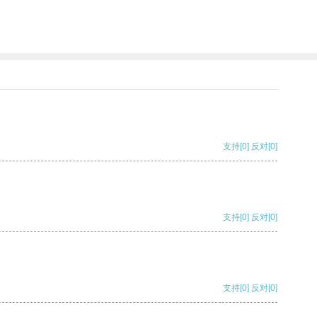
支持
[0]
反对
[0]
支持
[0]
反对
[0]
支持
[0]
反对
[0]