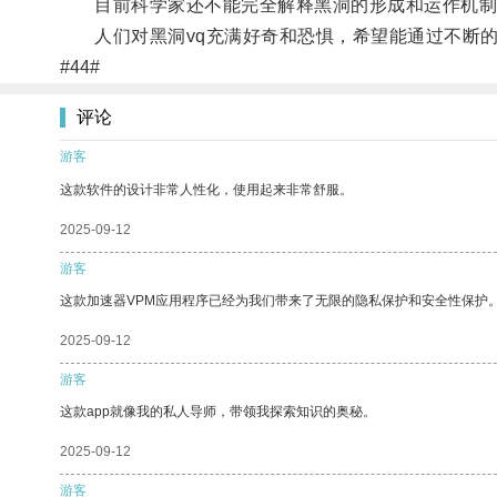
目前科学家还不能完全解释黑洞的形成和运作机制，
人们对黑洞vq充满好奇和恐惧，希望能通过不断的
#44#
评论
游客
这款软件的设计非常人性化，使用起来非常舒服。
2025-09-12
游客
这款加速器VPM应用程序已经为我们带来了无限的隐私保护和安全性保护
2025-09-12
游客
这款app就像我的私人导师，带领我探索知识的奥秘。
2025-09-12
游客