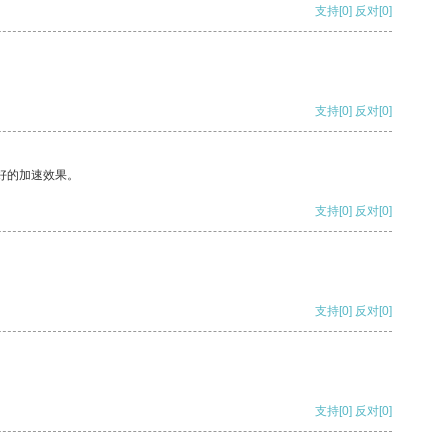
支持
[0]
反对
[0]
支持
[0]
反对
[0]
好的加速效果。
支持
[0]
反对
[0]
支持
[0]
反对
[0]
支持
[0]
反对
[0]