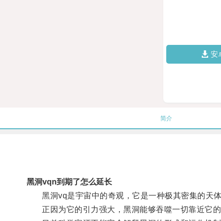
安
简介
黑洞vqn到期了怎么延长
黑洞vq是宇宙中的奇观，它是一种极其密集的天体
正因为它的引力强大，黑洞能够吞噬一切靠近它的