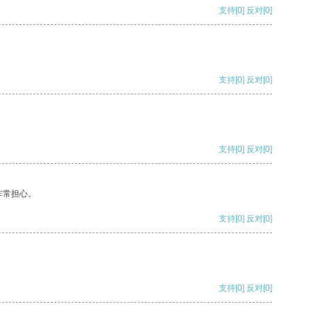
支持
[0]
反对
[0]
支持
[0]
反对
[0]
支持
[0]
反对
[0]
非常担心。
支持
[0]
反对
[0]
支持
[0]
反对
[0]