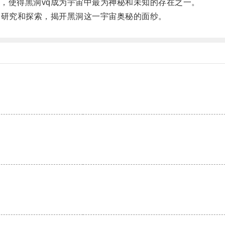
使得黑洞vq成为宇宙中最为神秘和未知的存在之一。
研究和探索，揭开黑洞这一宇宙奥秘的面纱。
。