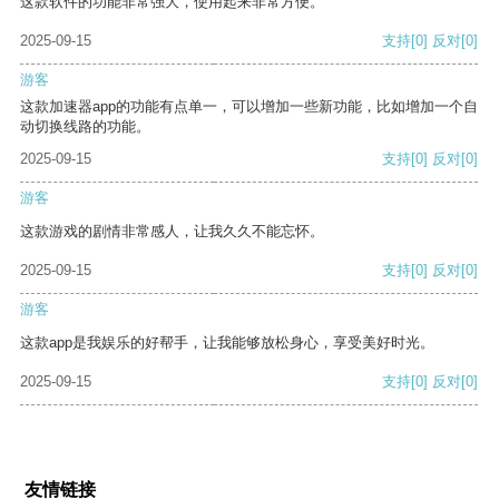
这款软件的功能非常强大，使用起来非常方便。
2025-09-15
支持
[0]
反对
[0]
游客
这款加速器app的功能有点单一，可以增加一些新功能，比如增加一个自
动切换线路的功能。
2025-09-15
支持
[0]
反对
[0]
游客
这款游戏的剧情非常感人，让我久久不能忘怀。
2025-09-15
支持
[0]
反对
[0]
游客
这款app是我娱乐的好帮手，让我能够放松身心，享受美好时光。
2025-09-15
支持
[0]
反对
[0]
友情链接