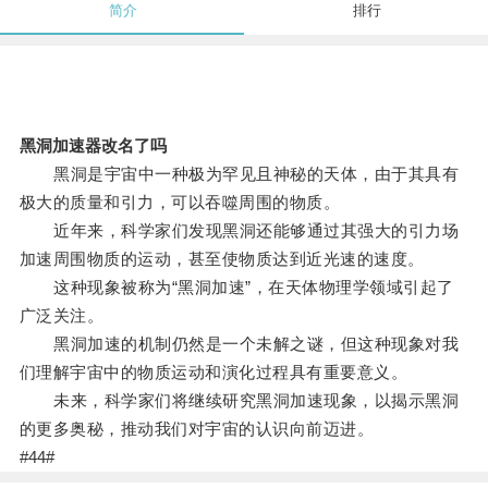
简介
排行
黑洞加速器改名了吗
黑洞是宇宙中一种极为罕见且神秘的天体，由于其具有
极大的质量和引力，可以吞噬周围的物质。
近年来，科学家们发现黑洞还能够通过其强大的引力场
加速周围物质的运动，甚至使物质达到近光速的速度。
这种现象被称为“黑洞加速”，在天体物理学领域引起了
广泛关注。
黑洞加速的机制仍然是一个未解之谜，但这种现象对我
们理解宇宙中的物质运动和演化过程具有重要意义。
未来，科学家们将继续研究黑洞加速现象，以揭示黑洞
的更多奥秘，推动我们对宇宙的认识向前迈进。
#44#