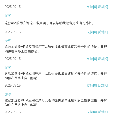
2025-09-15
支持
[0]
反对
[0]
游客
这款app的用户评论非常真实，可以帮助我做出更准确的选择。
2025-09-15
支持
[0]
反对
[0]
游客
这款加速器VPM应用程序可以给你提供最高速度和安全性的连接，并帮
助你在网络上自由移动。
2025-09-15
支持
[0]
反对
[0]
游客
这款加速器VPM应用程序可以给你提供最高速度和安全性的连接，并帮
助你在网络上自由移动。
2025-09-15
支持
[0]
反对
[0]
游客
这款加速器VPM应用程序可以给你提供最高速度和安全性的连接，并帮
助你在网络上自由移动。
2025-09-15
支持
[0]
反对
[0]