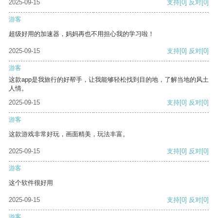
2025-09-15
支持
[0]
反对
[0]
游客
超级好用的加速器，妈妈再也不用担心我的学习啦！
2025-09-15
支持
[0]
反对
[0]
游客
这款app是我旅行的好帮手，让我能够轻松找到目的地，了解当地的风土
人情。
2025-09-15
支持
[0]
反对
[0]
游客
这款游戏非常好玩，画面精美，玩法丰富。
2025-09-15
支持
[0]
反对
[0]
游客
这个软件很好用
2025-09-15
支持
[0]
反对
[0]
游客