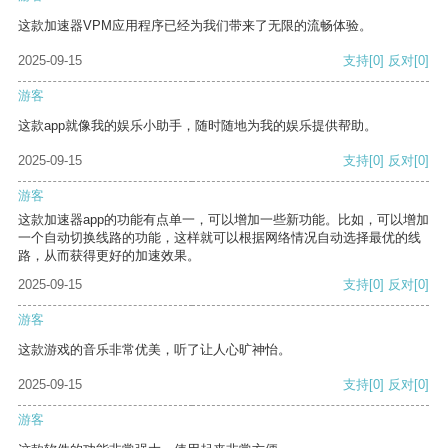
这款加速器VPM应用程序已经为我们带来了无限的流畅体验。
2025-09-15
支持
[0]
反对
[0]
游客
这款app就像我的娱乐小助手，随时随地为我的娱乐提供帮助。
2025-09-15
支持
[0]
反对
[0]
游客
这款加速器app的功能有点单一，可以增加一些新功能。比如，可以增加
一个自动切换线路的功能，这样就可以根据网络情况自动选择最优的线
路，从而获得更好的加速效果。
2025-09-15
支持
[0]
反对
[0]
游客
这款游戏的音乐非常优美，听了让人心旷神怡。
2025-09-15
支持
[0]
反对
[0]
游客