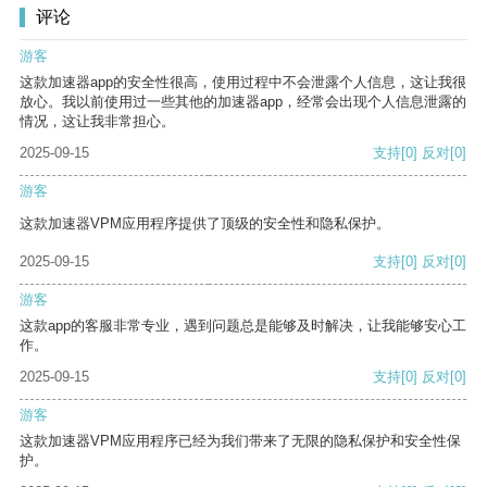
评论
游客
这款加速器app的安全性很高，使用过程中不会泄露个人信息，这让我很
放心。我以前使用过一些其他的加速器app，经常会出现个人信息泄露的
情况，这让我非常担心。
2025-09-15
支持
[0]
反对
[0]
游客
这款加速器VPM应用程序提供了顶级的安全性和隐私保护。
2025-09-15
支持
[0]
反对
[0]
游客
这款app的客服非常专业，遇到问题总是能够及时解决，让我能够安心工
作。
2025-09-15
支持
[0]
反对
[0]
游客
这款加速器VPM应用程序已经为我们带来了无限的隐私保护和安全性保
护。