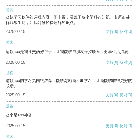
游客
这款学习软件的课程内容非常丰富，涵盖了各个学科的知识。老师的讲
解非常生动，让我能够轻松理解知识点。
2025-09-15
支持
[0]
反对
[0]
游客
这款app是我社交的好帮手，让我能够与朋友保持联系，分享生活点滴。
2025-09-15
支持
[0]
反对
[0]
游客
这款app的学习氛围很浓厚，能够激励我不断学习，让我能够取得更好的
成绩。
2025-09-15
支持
[0]
反对
[0]
游客
这个是app神器
2025-09-15
支持
[0]
反对
[0]
游客