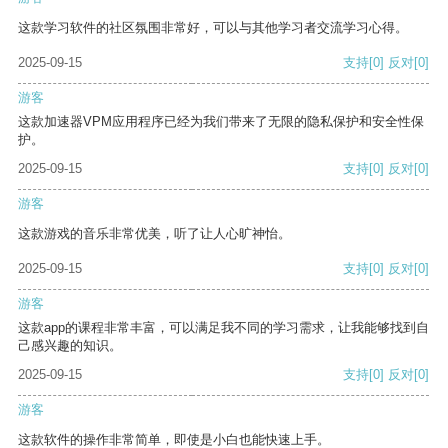
这款学习软件的社区氛围非常好，可以与其他学习者交流学习心得。
2025-09-15
支持
[0]
反对
[0]
游客
这款加速器VPM应用程序已经为我们带来了无限的隐私保护和安全性保
护。
2025-09-15
支持
[0]
反对
[0]
游客
这款游戏的音乐非常优美，听了让人心旷神怡。
2025-09-15
支持
[0]
反对
[0]
游客
这款app的课程非常丰富，可以满足我不同的学习需求，让我能够找到自
己感兴趣的知识。
2025-09-15
支持
[0]
反对
[0]
游客
这款软件的操作非常简单，即使是小白也能快速上手。