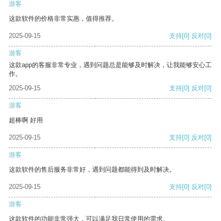
游客
这款软件的价格非常实惠，值得推荐。
2025-09-15
支持
[0]
反对
[0]
游客
这款app的客服非常专业，遇到问题总是能够及时解决，让我能够安心工
作。
2025-09-15
支持
[0]
反对
[0]
游客
超棒啊 好用
2025-09-15
支持
[0]
反对
[0]
游客
这款软件的售后服务非常好，遇到问题都能得到及时解决。
2025-09-15
支持
[0]
反对
[0]
游客
这款软件的功能非常强大，可以满足我日常使用的需求。