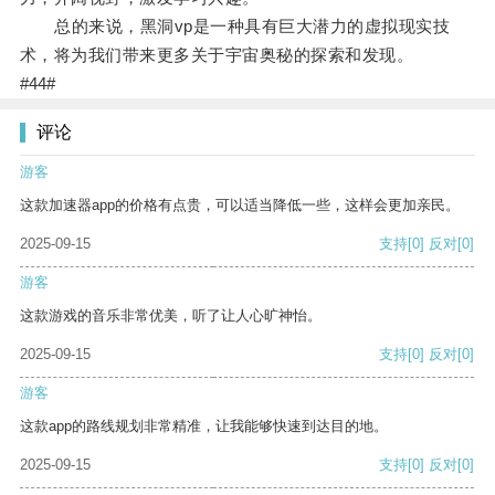
总的来说，黑洞vp是一种具有巨大潜力的虚拟现实技
术，将为我们带来更多关于宇宙奥秘的探索和发现。
#44#
评论
游客
这款加速器app的价格有点贵，可以适当降低一些，这样会更加亲民。
2025-09-15
支持
[0]
反对
[0]
游客
这款游戏的音乐非常优美，听了让人心旷神怡。
2025-09-15
支持
[0]
反对
[0]
游客
这款app的路线规划非常精准，让我能够快速到达目的地。
2025-09-15
支持
[0]
反对
[0]