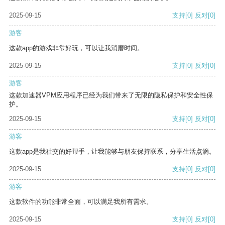
2025-09-15
支持
[0]
反对
[0]
游客
这款app的游戏非常好玩，可以让我消磨时间。
2025-09-15
支持
[0]
反对
[0]
游客
这款加速器VPM应用程序已经为我们带来了无限的隐私保护和安全性保
护。
2025-09-15
支持
[0]
反对
[0]
游客
这款app是我社交的好帮手，让我能够与朋友保持联系，分享生活点滴。
2025-09-15
支持
[0]
反对
[0]
游客
这款软件的功能非常全面，可以满足我所有需求。
2025-09-15
支持
[0]
反对
[0]