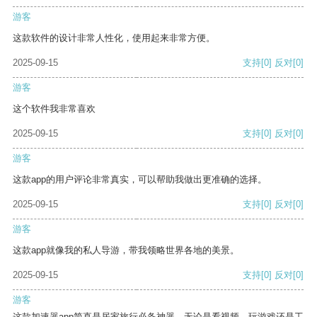
游客
这款软件的设计非常人性化，使用起来非常方便。
2025-09-15
支持
[0]
反对
[0]
游客
这个软件我非常喜欢
2025-09-15
支持
[0]
反对
[0]
游客
这款app的用户评论非常真实，可以帮助我做出更准确的选择。
2025-09-15
支持
[0]
反对
[0]
游客
这款app就像我的私人导游，带我领略世界各地的美景。
2025-09-15
支持
[0]
反对
[0]
游客
这款加速器app简直是居家旅行必备神器，无论是看视频、玩游戏还是工