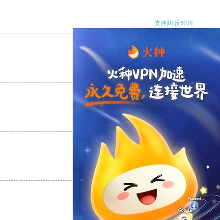
支持
[0]
反对
[0]
支持
[0]
反对
[0]
支持
[0]
反对
[0]
支持
[0]
反对
[0]
支持
[0]
反对
[0]