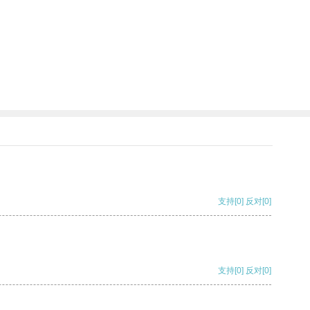
支持
[0]
反对
[0]
支持
[0]
反对
[0]