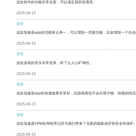
这款软件的功能非常全面，可以满足我所有需求。
2025-09-15
游客
这款加速器app的功能有点单一，可以增加一些新功能，比如增加一个自
2025-09-15
游客
这款游戏的音乐非常优美，听了让人心旷神怡。
2025-09-15
游客
这款加速器app的加速效果非常好，玩游戏再也不会出现卡顿、掉线的情况
2025-09-15
游客
这款加速器VPM应用程序已经为我们带来了无限的隐私保护和安全性保护
2025-09-15