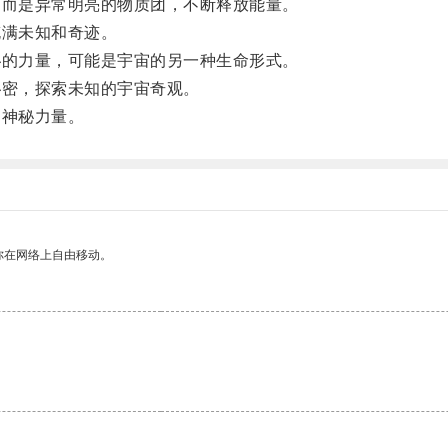
而是异常明亮的物质团，不断释放能量。
满未知和奇迹。
的力量，可能是宇宙的另一种生命形式。
密，探索未知的宇宙奇观。
神秘力量。
你在网络上自由移动。