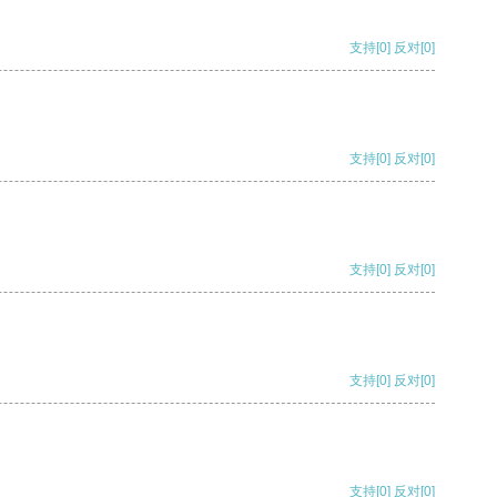
支持
[0]
反对
[0]
支持
[0]
反对
[0]
支持
[0]
反对
[0]
支持
[0]
反对
[0]
支持
[0]
反对
[0]