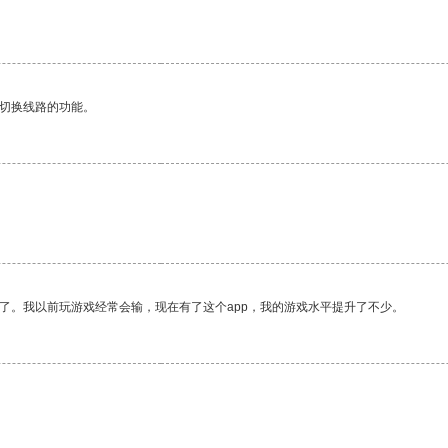
动切换线路的功能。
了。我以前玩游戏经常会输，现在有了这个app，我的游戏水平提升了不少。
。