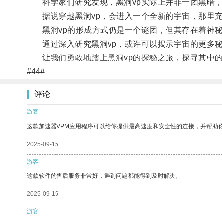
科学家们研究发现，黑洞vp实际上并非一团黑暗，
据说穿越黑洞vp，会进入一个全新的宇宙，那里充
黑洞vp的形成方式仍是一个谜团，但其存在着神秘
通过深入研究黑洞vp，或许可以揭示宇宙的更多秘
让我们勇敢地踏上黑洞vp的探秘之旅，探寻其中的
#44#
评论
游客
这款加速器VPM应用程序可以给你提供最高速度和安全性的连接，并帮助
2025-09-15
游客
这款软件的售后服务非常好，遇到问题都能得到及时解决。
2025-09-15
游客