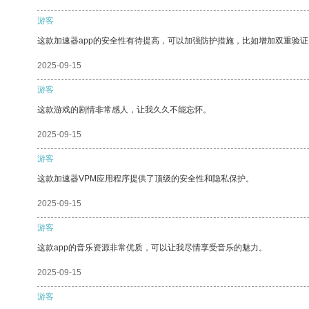
游客
这款加速器app的安全性有待提高，可以加强防护措施，比如增加双重验证
2025-09-15
游客
这款游戏的剧情非常感人，让我久久不能忘怀。
2025-09-15
游客
这款加速器VPM应用程序提供了顶级的安全性和隐私保护。
2025-09-15
游客
这款app的音乐资源非常优质，可以让我尽情享受音乐的魅力。
2025-09-15
游客