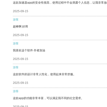
这款加速器app的安全性很高，使用过程中不会泄露个人信息，让我非常放
2025-09-15
游客
超棒啊 好用
2025-09-15
游客
我喜欢这个软件 作者加油
2025-09-15
游客
这款软件的设计非常人性化，使用起来非常舒服。
2025-09-15
游客
这款app的功能非常丰富，可以满足我不同的社交需求。
2025-09-15