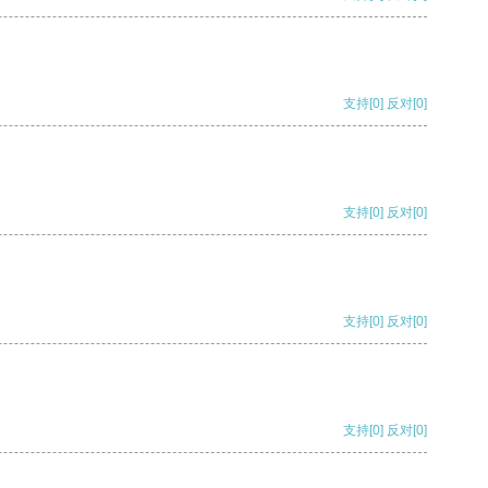
支持
[0]
反对
[0]
支持
[0]
反对
[0]
支持
[0]
反对
[0]
支持
[0]
反对
[0]