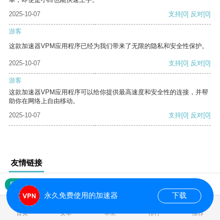
2025-10-07
支持
[0]
反对
[0]
游客
这款加速器VPM应用程序已经为我们带来了无限的隐私和安全性保护。
2025-10-07
支持
[0]
反对
[0]
游客
这款加速器VPM应用程序可以给你提供最高速度和安全性的连接，并帮
助你在网络上自由移动。
2025-10-07
支持
[0]
反对
[0]
友情链接
网站地图
永久免费使用的加速器
下载
0.022548s
首页
安卓
苹果
排行
推荐