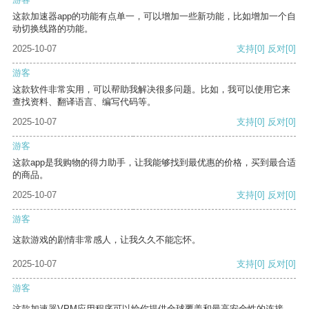
这款加速器app的功能有点单一，可以增加一些新功能，比如增加一个自
动切换线路的功能。
2025-10-07
支持
[0]
反对
[0]
游客
这款软件非常实用，可以帮助我解决很多问题。比如，我可以使用它来
查找资料、翻译语言、编写代码等。
2025-10-07
支持
[0]
反对
[0]
游客
这款app是我购物的得力助手，让我能够找到最优惠的价格，买到最合适
的商品。
2025-10-07
支持
[0]
反对
[0]
游客
这款游戏的剧情非常感人，让我久久不能忘怀。
2025-10-07
支持
[0]
反对
[0]
游客
这款加速器VPM应用程序可以给你提供全球覆盖和最高安全性的连接。