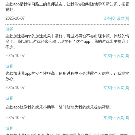
这款app是我学习路上的良师益友，让我能够随时随地学习新知识，拓宽
视野。
2025-10-07
支持
[0]
反对
[0]
游客
这款加速器app的加速效果非常好，玩游戏再也不会出现卡顿、掉线的情
况了。我以前玩游戏经常会输，现在有了这个app，我的游戏水平提升了
不少。
2025-10-07
支持
[0]
反对
[0]
游客
这款加速器app的安全性很高，使用过程中不会泄露个人信息，让我非常
放心。
2025-10-07
支持
[0]
反对
[0]
游客
这款app就像我的娱乐小助手，随时随地为我的娱乐提供帮助。
2025-10-07
支持
[0]
反对
[0]
游客