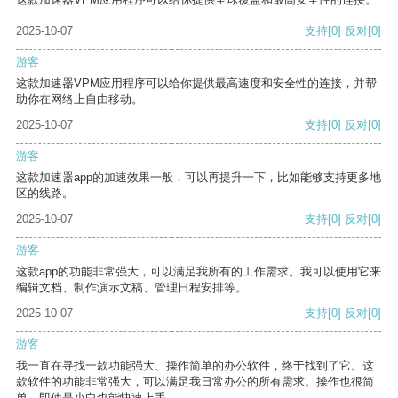
2025-10-07
支持
[0]
反对
[0]
游客
这款加速器VPM应用程序可以给你提供最高速度和安全性的连接，并帮
助你在网络上自由移动。
2025-10-07
支持
[0]
反对
[0]
游客
这款加速器app的加速效果一般，可以再提升一下，比如能够支持更多地
区的线路。
2025-10-07
支持
[0]
反对
[0]
游客
这款app的功能非常强大，可以满足我所有的工作需求。我可以使用它来
编辑文档、制作演示文稿、管理日程安排等。
2025-10-07
支持
[0]
反对
[0]
游客
我一直在寻找一款功能强大、操作简单的办公软件，终于找到了它。这
款软件的功能非常强大，可以满足我日常办公的所有需求。操作也很简
单，即使是小白也能快速上手。