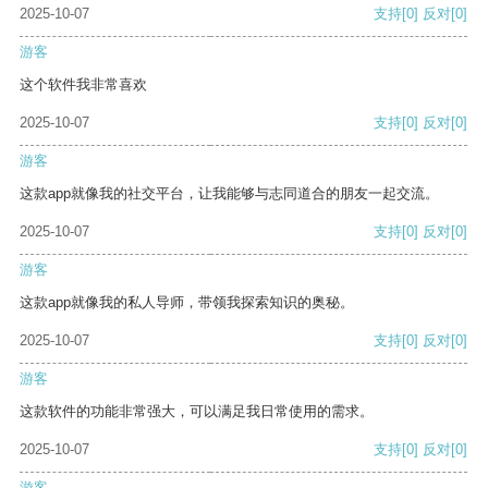
2025-10-07
支持
[0]
反对
[0]
游客
这个软件我非常喜欢
2025-10-07
支持
[0]
反对
[0]
游客
这款app就像我的社交平台，让我能够与志同道合的朋友一起交流。
2025-10-07
支持
[0]
反对
[0]
游客
这款app就像我的私人导师，带领我探索知识的奥秘。
2025-10-07
支持
[0]
反对
[0]
游客
这款软件的功能非常强大，可以满足我日常使用的需求。
2025-10-07
支持
[0]
反对
[0]
游客