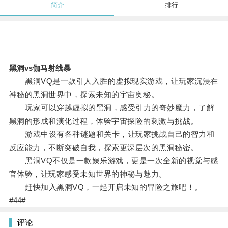
简介
排行
黑洞vs伽马射线暴
黑洞VQ是一款引人入胜的虚拟现实游戏，让玩家沉浸在
神秘的黑洞世界中，探索未知的宇宙奥秘。
玩家可以穿越虚拟的黑洞，感受引力的奇妙魔力，了解
黑洞的形成和演化过程，体验宇宙探险的刺激与挑战。
游戏中设有各种谜题和关卡，让玩家挑战自己的智力和
反应能力，不断突破自我，探索更深层次的黑洞秘密。
黑洞VQ不仅是一款娱乐游戏，更是一次全新的视觉与感
官体验，让玩家感受未知世界的神秘与魅力。
赶快加入黑洞VQ，一起开启未知的冒险之旅吧！。
#44#
评论