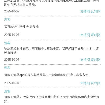
这款加速器VPM应用程序可以给你提供最高速度和安全性的连接，并帮
助你在网络上自由移动。
2025-10-07
支持
[0]
反对
[0]
游客
我喜欢这个软件 作者加油
2025-10-07
支持
[0]
反对
[0]
游客
这款游戏非常好玩，画面精美，玩法丰富。我已经玩了好几个小时，还
没有玩腻。
2025-10-07
支持
[0]
反对
[0]
游客
这款加速器app的操作非常简单，一键加速就能开启，非常方便。
2025-10-07
支持
[0]
反对
[0]
游客
这款加速器VPM应用程序已经为我们带来了无限的流畅体验和安全性保
护。