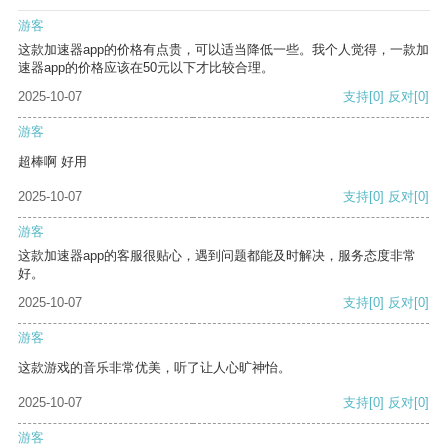
游客
这款加速器app的价格有点贵，可以适当降低一些。我个人觉得，一款加
速器app的价格应该在50元以下才比较合理。
2025-10-07
支持
[0]
反对
[0]
游客
超棒啊 好用
2025-10-07
支持
[0]
反对
[0]
游客
这款加速器app的客服很贴心，遇到问题都能及时解决，服务态度非常
好。
2025-10-07
支持
[0]
反对
[0]
游客
这款游戏的音乐非常优美，听了让人心旷神怡。
2025-10-07
支持
[0]
反对
[0]
游客