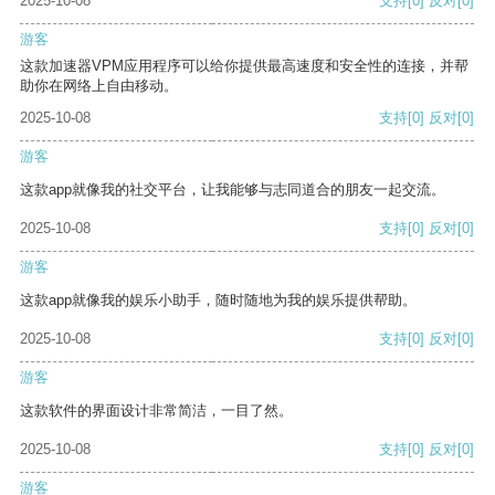
2025-10-08
支持
[0]
反对
[0]
游客
这款加速器VPM应用程序可以给你提供最高速度和安全性的连接，并帮
助你在网络上自由移动。
2025-10-08
支持
[0]
反对
[0]
游客
这款app就像我的社交平台，让我能够与志同道合的朋友一起交流。
2025-10-08
支持
[0]
反对
[0]
游客
这款app就像我的娱乐小助手，随时随地为我的娱乐提供帮助。
2025-10-08
支持
[0]
反对
[0]
游客
这款软件的界面设计非常简洁，一目了然。
2025-10-08
支持
[0]
反对
[0]
游客