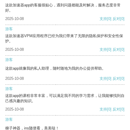
这款加速器app的客服很贴心，遇到问题都能及时解决，服务态度非常
好。
2025-10-08
支持
[0]
反对
[0]
游客
这款加速器VPM应用程序已经为我们带来了无限的隐私保护和安全性保
护。
2025-10-08
支持
[0]
反对
[0]
游客
这款app就像我的私人助理，随时随地为我的办公提供帮助。
2025-10-08
支持
[0]
反对
[0]
游客
这款app的课程非常丰富，可以满足我不同的学习需求，让我能够找到自
己感兴趣的知识。
2025-10-08
支持
[0]
反对
[0]
游客
梯子神器，ins随便看，美美哒！