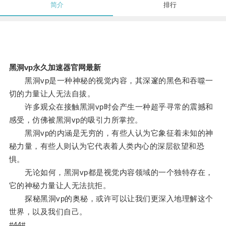
简介
排行
黑洞vp永久加速器官网最新
黑洞vp是一种神秘的视觉内容，其深邃的黑色和吞噬一
切的力量让人无法自拔。
许多观众在接触黑洞vp时会产生一种超乎寻常的震撼和
感受，仿佛被黑洞vp的吸引力所掌控。
黑洞vp的内涵是无穷的，有些人认为它象征着未知的神
秘力量，有些人则认为它代表着人类内心的深层欲望和恐
惧。
无论如何，黑洞vp都是视觉内容领域的一个独特存在，
它的神秘力量让人无法抗拒。
探秘黑洞vp的奥秘，或许可以让我们更深入地理解这个
世界，以及我们自己。
#44#