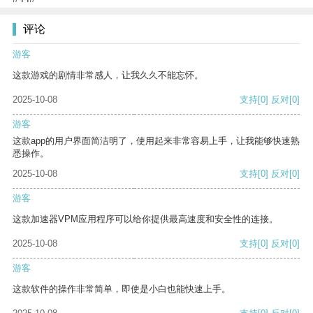
评论
游客
这款游戏的剧情非常感人，让我久久不能忘怀。
2025-10-08
支持
[0]
反对
[0]
游客
这款app的用户界面简洁明了，使用起来非常容易上手，让我能够快速熟
悉操作。
2025-10-08
支持
[0]
反对
[0]
游客
这款加速器VPM应用程序可以给你提供最高速度和安全性的连接。
2025-10-08
支持
[0]
反对
[0]
游客
这款软件的操作非常简单，即使是小白也能快速上手。