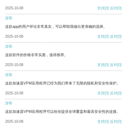
2025-10-08
支持
[0]
反对
[0]
游客
这款app的用户评论非常真实，可以帮助我做出更准确的选择。
2025-10-08
支持
[0]
反对
[0]
游客
这款软件的价格非常实惠，值得推荐。
2025-10-08
支持
[0]
反对
[0]
游客
这款加速器VPM应用程序已经为我们带来了无限的隐私和安全性保护。
2025-10-08
支持
[0]
反对
[0]
游客
这款加速器VPM应用程序可以给你提供全球覆盖和最高安全性的连接。
2025-10-08
支持
[0]
反对
[0]