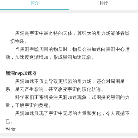
简介
排行
黑洞是宇宙中最奇特的天体，其强大的引力场能够吞噬
一切物质。
当黑洞吞噬周围的物质时，物质会被加速向黑洞中心运
动，加速度逐渐增加，形成黑洞加速现象。
黑洞nvp加速器
黑洞加速不仅会导致更强烈的引力场，还会对周围星
系、星云产生影响，甚至改变宇宙的演化轨迹。
科学家们正密切关注黑洞加速现象，试图探究黑洞的力
量，了解宇宙的奥秘。
黑洞加速展现了宇宙中无尽的力量和变化，令人震撼不
已。
#44#