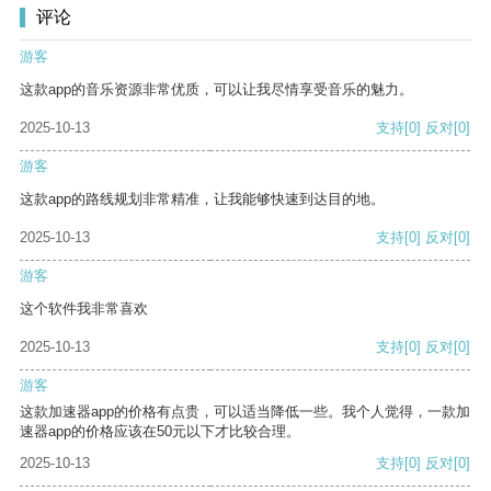
评论
游客
这款app的音乐资源非常优质，可以让我尽情享受音乐的魅力。
2025-10-13
支持
[0]
反对
[0]
游客
这款app的路线规划非常精准，让我能够快速到达目的地。
2025-10-13
支持
[0]
反对
[0]
游客
这个软件我非常喜欢
2025-10-13
支持
[0]
反对
[0]
游客
这款加速器app的价格有点贵，可以适当降低一些。我个人觉得，一款加
速器app的价格应该在50元以下才比较合理。
2025-10-13
支持
[0]
反对
[0]