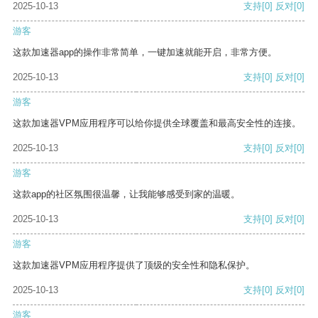
2025-10-13
支持
[0]
反对
[0]
游客
这款加速器app的操作非常简单，一键加速就能开启，非常方便。
2025-10-13
支持
[0]
反对
[0]
游客
这款加速器VPM应用程序可以给你提供全球覆盖和最高安全性的连接。
2025-10-13
支持
[0]
反对
[0]
游客
这款app的社区氛围很温馨，让我能够感受到家的温暖。
2025-10-13
支持
[0]
反对
[0]
游客
这款加速器VPM应用程序提供了顶级的安全性和隐私保护。
2025-10-13
支持
[0]
反对
[0]
游客