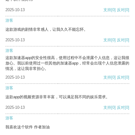
2025-10-13
支持
[0]
反对
[0]
游客
这款游戏的剧情非常感人，让我久久不能忘怀。
2025-10-13
支持
[0]
反对
[0]
游客
这款加速器app的安全性很高，使用过程中不会泄露个人信息，这让我很
放心。我以前使用过一些其他的加速器app，经常会出现个人信息泄露的
情况，这让我非常担心。
2025-10-13
支持
[0]
反对
[0]
游客
这款app的视频资源非常丰富，可以满足我不同的娱乐需求。
2025-10-13
支持
[0]
反对
[0]
游客
我喜欢这个软件 作者加油