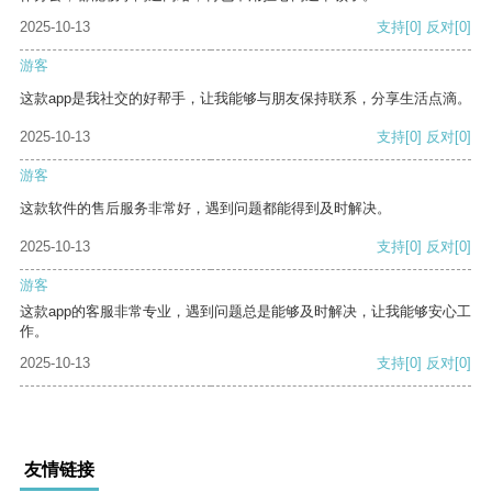
2025-10-13
支持
[0]
反对
[0]
游客
这款app是我社交的好帮手，让我能够与朋友保持联系，分享生活点滴。
2025-10-13
支持
[0]
反对
[0]
游客
这款软件的售后服务非常好，遇到问题都能得到及时解决。
2025-10-13
支持
[0]
反对
[0]
游客
这款app的客服非常专业，遇到问题总是能够及时解决，让我能够安心工
作。
2025-10-13
支持
[0]
反对
[0]
友情链接