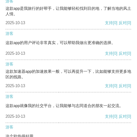
游客
这款app是我旅行的好帮手，让我能够轻松找到目的地，了解当地的风土
人情。
2025-10-13
支持
[0]
反对
[0]
游客
这款app的用户评论非常真实，可以帮助我做出更准确的选择。
2025-10-13
支持
[0]
反对
[0]
游客
这款加速器app的加速效果一般，可以再提升一下，比如能够支持更多地
区的线路。
2025-10-13
支持
[0]
反对
[0]
游客
这款app就像我的社交平台，让我能够与志同道合的朋友一起交流。
2025-10-13
支持
[0]
反对
[0]
游客
这个软件很好用