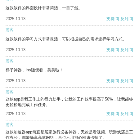
这款软件的界面设计非常简洁，一目了然。
2025-10-13
支持
[0]
反对
[0]
游客
这款软件的学习方式非常灵活，可以根据自己的需求选择学习方式。
2025-10-13
支持
[0]
反对
[0]
游客
梯子神器，ins随便看，美美哒！
2025-10-13
支持
[0]
反对
[0]
游客
这款app是我工作上的得力助手，让我的工作效率提高了50%，让我能够
更轻松地完成工作任务。
2025-10-13
支持
[0]
反对
[0]
游客
这款加速器app简直是居家旅行必备神器，无论是看视频、玩游戏还是工
作办公，都能畅享高速网络，再也不用担心网速卡顿了。