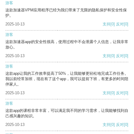
游客
这款加速器VPM应用程序已经为我们带来了无限的隐私保护和安全性保
护。
2025-10-13
支持
[0]
反对
[0]
游客
这款加速器app的安全性很高，使用过程中不会泄露个人信息，让我非常
放心。
2025-10-13
支持
[0]
反对
[0]
游客
这款app让我的工作效率提高了50%，让我能够更轻松地完成工作任务。
我以前经常加班，现在有了这个app，我可以提前下班，有更多的时间陪
伴家人。
2025-10-13
支持
[0]
反对
[0]
游客
这款app的课程非常丰富，可以满足我不同的学习需求，让我能够找到自
己感兴趣的知识。
2025-10-13
支持
[0]
反对
[0]