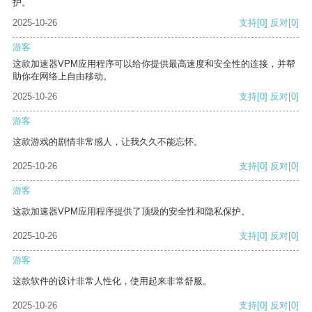
护。
2025-10-26
支持
[0]
反对
[0]
游客
这款加速器VPM应用程序可以给你提供最高速度和安全性的连接，并帮
助你在网络上自由移动。
2025-10-26
支持
[0]
反对
[0]
游客
这款游戏的剧情非常感人，让我久久不能忘怀。
2025-10-26
支持
[0]
反对
[0]
游客
这款加速器VPM应用程序提供了顶级的安全性和隐私保护。
2025-10-26
支持
[0]
反对
[0]
游客
这款软件的设计非常人性化，使用起来非常舒服。
2025-10-26
支持
[0]
反对
[0]