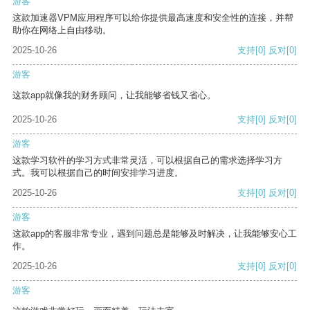
游客
这款加速器VPM应用程序可以给你提供最高速度和安全性的连接，并帮
助你在网络上自由移动。
2025-10-26
支持
[0]
反对
[0]
游客
这款app就像我的财务顾问，让我能够省钱又省心。
2025-10-26
支持
[0]
反对
[0]
游客
这款学习软件的学习方式非常灵活，可以根据自己的需求选择学习方
式。我可以根据自己的时间安排学习进度。
2025-10-26
支持
[0]
反对
[0]
游客
这款app的客服非常专业，遇到问题总是能够及时解决，让我能够安心工
作。
2025-10-26
支持
[0]
反对
[0]
游客