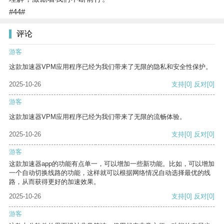
#44#
评论
游客
这款加速器VPM应用程序已经为我们带来了无限的隐私和安全性保护。
2025-10-26
支持
[0]
反对
[0]
游客
这款加速器VPM应用程序已经为我们带来了无限的流畅体验。
2025-10-26
支持
[0]
反对
[0]
游客
这款加速器app的功能有点单一，可以增加一些新功能。比如，可以增加
一个自动切换线路的功能，这样就可以根据网络情况自动选择最优的线
路，从而获得更好的加速效果。
2025-10-26
支持
[0]
反对
[0]
游客