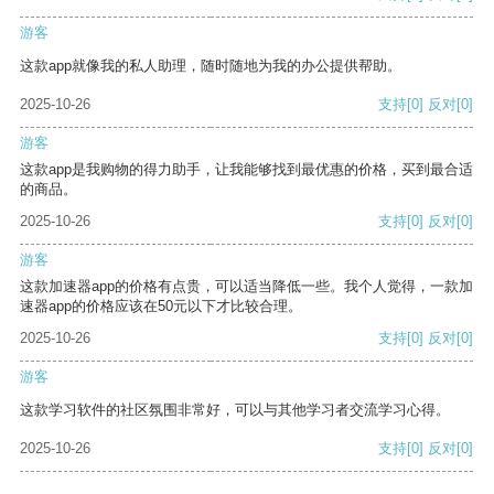
游客
这款app就像我的私人助理，随时随地为我的办公提供帮助。
2025-10-26
支持
[0]
反对
[0]
游客
这款app是我购物的得力助手，让我能够找到最优惠的价格，买到最合适
的商品。
2025-10-26
支持
[0]
反对
[0]
游客
这款加速器app的价格有点贵，可以适当降低一些。我个人觉得，一款加
速器app的价格应该在50元以下才比较合理。
2025-10-26
支持
[0]
反对
[0]
游客
这款学习软件的社区氛围非常好，可以与其他学习者交流学习心得。
2025-10-26
支持
[0]
反对
[0]