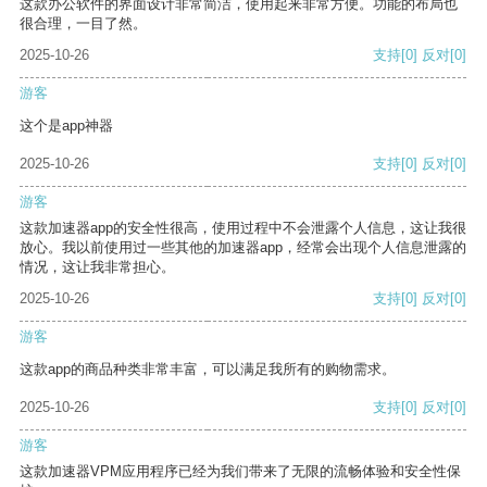
这款办公软件的界面设计非常简洁，使用起来非常方便。功能的布局也
很合理，一目了然。
2025-10-26
支持
[0]
反对
[0]
游客
这个是app神器
2025-10-26
支持
[0]
反对
[0]
游客
这款加速器app的安全性很高，使用过程中不会泄露个人信息，这让我很
放心。我以前使用过一些其他的加速器app，经常会出现个人信息泄露的
情况，这让我非常担心。
2025-10-26
支持
[0]
反对
[0]
游客
这款app的商品种类非常丰富，可以满足我所有的购物需求。
2025-10-26
支持
[0]
反对
[0]
游客
这款加速器VPM应用程序已经为我们带来了无限的流畅体验和安全性保