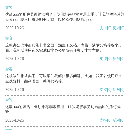
游客
这款app的用户界面简洁明了，使用起来非常容易上手，让我能够快速熟
悉操作。我不用看说明书，就可以轻松使用这款app。
2025-10-26
支持
[0]
反对
[0]
游客
这款办公软件的功能非常全面，涵盖了文档、表格、演示文稿等各个方
面。我可以使用它来完成日常办公的所有任务，非常方便。
2025-10-26
支持
[0]
反对
[0]
游客
这款软件非常实用，可以帮助我解决很多问题。比如，我可以使用它来
查找资料、翻译语言、编写代码等。
2025-10-26
支持
[0]
反对
[0]
游客
这款app的酒店、餐厅推荐非常有用，让我能够享受到高品质的旅行体
验。
2025-10-26
支持
[0]
反对
[0]