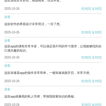
这款游戏非常好玩，画面精美，玩法丰富。
2025-10-26
支持
[0]
反对
[0]
游客
这款软件的界面设计非常简洁，一目了然。
2025-10-26
支持
[0]
反对
[0]
游客
这款app的课程非常丰富，可以满足我不同的学习需求，让我能够找到自
己感兴趣的知识。
2025-10-26
支持
[0]
反对
[0]
游客
这款加速器app的操作非常简单，一键加速就能开启，非常方便。
2025-10-26
支持
[0]
反对
[0]
游客
这款app就像我的私人导师，带领我探索知识的奥秘。
2025-10-26
支持
[0]
反对
[0]