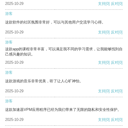
2025-10-29
支持
[0]
反对
[0]
游客
这款软件的社区氛围非常好，可以与其他用户交流学习心得。
2025-10-29
支持
[0]
反对
[0]
游客
这款app的课程非常丰富，可以满足我不同的学习需求，让我能够找到自
己感兴趣的知识。
2025-10-29
支持
[0]
反对
[0]
游客
这款游戏的音乐非常优美，听了让人心旷神怡。
2025-10-29
支持
[0]
反对
[0]
游客
这款加速器VPM应用程序已经为我们带来了无限的隐私和安全性保护。
2025-10-29
支持
[0]
反对
[0]