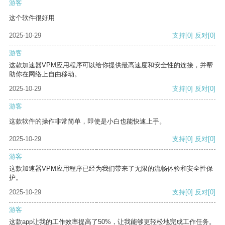
游客
这个软件很好用
2025-10-29
支持
[0]
反对
[0]
游客
这款加速器VPM应用程序可以给你提供最高速度和安全性的连接，并帮
助你在网络上自由移动。
2025-10-29
支持
[0]
反对
[0]
游客
这款软件的操作非常简单，即使是小白也能快速上手。
2025-10-29
支持
[0]
反对
[0]
游客
这款加速器VPM应用程序已经为我们带来了无限的流畅体验和安全性保
护。
2025-10-29
支持
[0]
反对
[0]
游客
这款app让我的工作效率提高了50%，让我能够更轻松地完成工作任务。