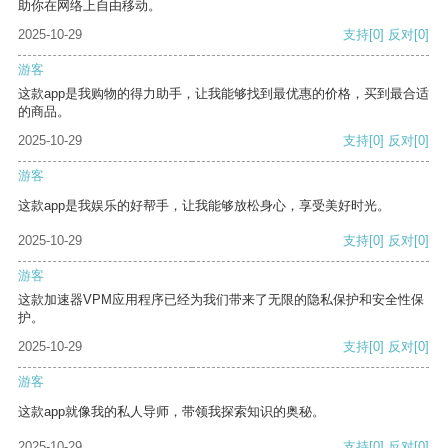
助你在网络上自由移动。
2025-10-29
支持
[0]
反对
[0]
游客
这款app是我购物的得力助手，让我能够找到最优惠的价格，买到最合适
的商品。
2025-10-29
支持
[0]
反对
[0]
游客
这款app是我娱乐的好帮手，让我能够放松身心，享受美好时光。
2025-10-29
支持
[0]
反对
[0]
游客
这款加速器VPM应用程序已经为我们带来了无限的隐私保护和安全性保
护。
2025-10-29
支持
[0]
反对
[0]
游客
这款app就像我的私人导师，带领我探索知识的奥秘。
2025-10-29
支持
[0]
反对
[0]