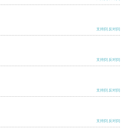
支持
[0]
反对
[0]
支持
[0]
反对
[0]
支持
[0]
反对
[0]
支持
[0]
反对
[0]