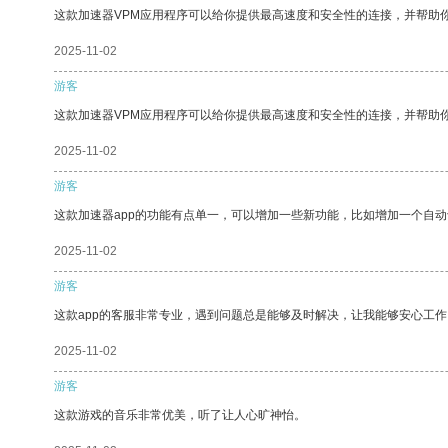
这款加速器VPM应用程序可以给你提供最高速度和安全性的连接，并帮助
2025-11-02
游客
这款加速器VPM应用程序可以给你提供最高速度和安全性的连接，并帮助
2025-11-02
游客
这款加速器app的功能有点单一，可以增加一些新功能，比如增加一个自
2025-11-02
游客
这款app的客服非常专业，遇到问题总是能够及时解决，让我能够安心工作
2025-11-02
游客
这款游戏的音乐非常优美，听了让人心旷神怡。