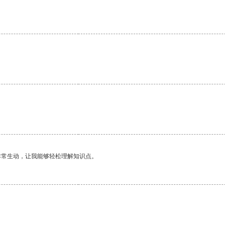
非常生动，让我能够轻松理解知识点。