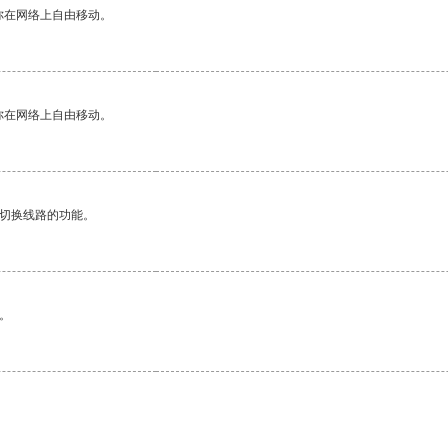
你在网络上自由移动。
你在网络上自由移动。
动切换线路的功能。
。