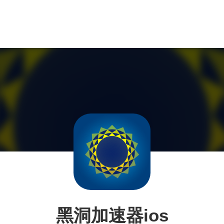
黑洞加速器ios