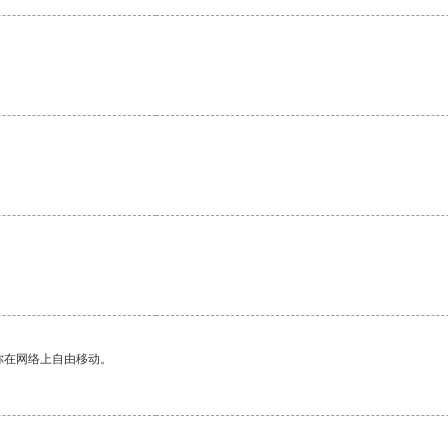
你在网络上自由移动。