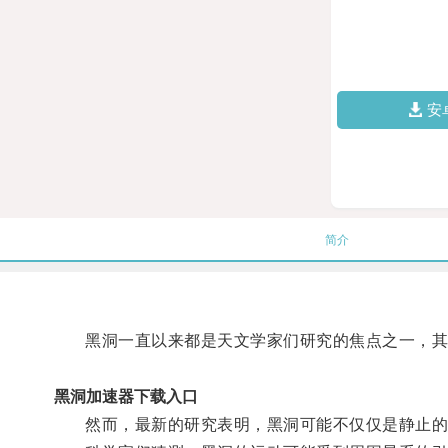
安
简介
黑洞一直以来都是天文学家们研究的焦点之一，其
黑洞加速器下载入口
然而，最新的研究表明，黑洞可能不仅仅是静止的