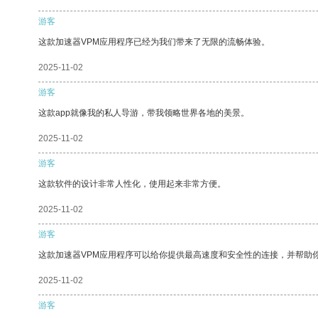
游客
这款加速器VPM应用程序已经为我们带来了无限的流畅体验。
2025-11-02
游客
这款app就像我的私人导游，带我领略世界各地的美景。
2025-11-02
游客
这款软件的设计非常人性化，使用起来非常方便。
2025-11-02
游客
这款加速器VPM应用程序可以给你提供最高速度和安全性的连接，并帮助
2025-11-02
游客