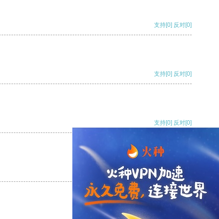
支持
[0]
反对
[0]
支持
[0]
反对
[0]
支持
[0]
反对
[0]
支持
[0]
反对
[0]