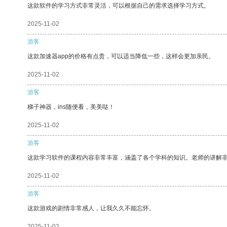
这款软件的学习方式非常灵活，可以根据自己的需求选择学习方式。
2025-11-02
游客
这款加速器app的价格有点贵，可以适当降低一些，这样会更加亲民。
2025-11-02
游客
梯子神器，ins随便看，美美哒！
2025-11-02
游客
这款学习软件的课程内容非常丰富，涵盖了各个学科的知识。老师的讲解
2025-11-02
游客
这款游戏的剧情非常感人，让我久久不能忘怀。
2025-11-02