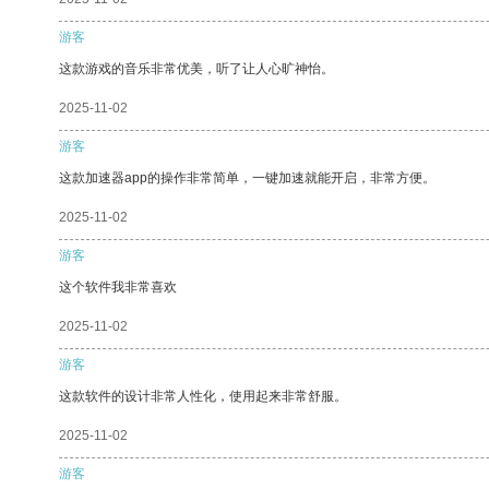
游客
这款游戏的音乐非常优美，听了让人心旷神怡。
2025-11-02
游客
这款加速器app的操作非常简单，一键加速就能开启，非常方便。
2025-11-02
游客
这个软件我非常喜欢
2025-11-02
游客
这款软件的设计非常人性化，使用起来非常舒服。
2025-11-02
游客