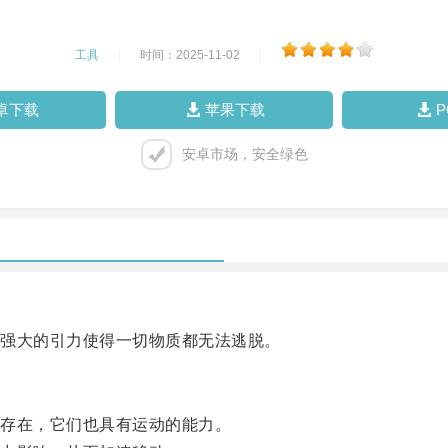
工具
|
时间：2025-11-02
|
卓下载
苹果下载
安卓市场，安全绿色
强大的引力使得一切物质都无法逃脱。
存在，它们也具有运动的能力。