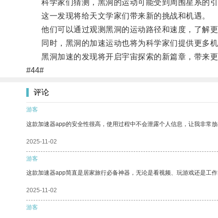
科学家们猜测，黑洞的运动可能受到周围星系的引
这一发现将给天文学家们带来新的挑战和机遇。
他们可以通过观测黑洞的运动路径和速度，了解更
同时，黑洞的加速运动也将为科学家们提供更多机
黑洞加速的发现将开启宇宙探索的新篇章，带来更
#44#
评论
游客
这款加速器app的安全性很高，使用过程中不会泄露个人信息，让我非常放
2025-11-02
游客
这款加速器app简直是居家旅行必备神器，无论是看视频、玩游戏还是工
2025-11-02
游客