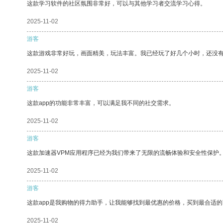
这款学习软件的社区氛围非常好，可以与其他学习者交流学习心得。
2025-11-02
游客
这款游戏非常好玩，画面精美，玩法丰富。我已经玩了好几个小时，还没
2025-11-02
游客
这款app的功能非常丰富，可以满足我不同的社交需求。
2025-11-02
游客
这款加速器VPM应用程序已经为我们带来了无限的流畅体验和安全性保护
2025-11-02
游客
这款app是我购物的得力助手，让我能够找到最优惠的价格，买到最合适
2025-11-02