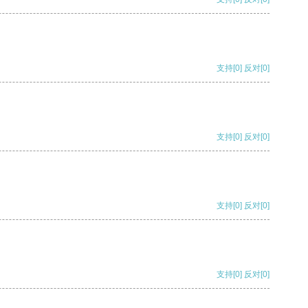
支持
[0]
反对
[0]
支持
[0]
反对
[0]
支持
[0]
反对
[0]
支持
[0]
反对
[0]