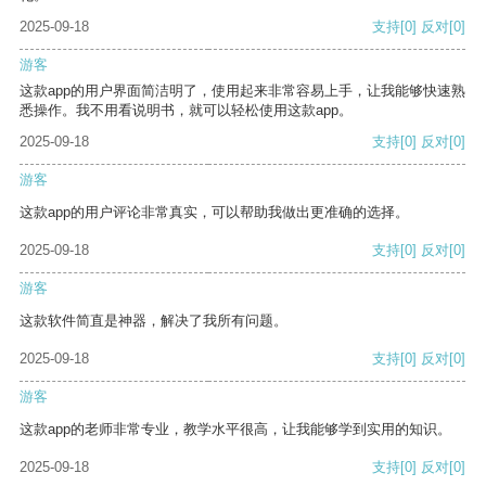
2025-09-18
支持
[0]
反对
[0]
游客
这款app的用户界面简洁明了，使用起来非常容易上手，让我能够快速熟
悉操作。我不用看说明书，就可以轻松使用这款app。
2025-09-18
支持
[0]
反对
[0]
游客
这款app的用户评论非常真实，可以帮助我做出更准确的选择。
2025-09-18
支持
[0]
反对
[0]
游客
这款软件简直是神器，解决了我所有问题。
2025-09-18
支持
[0]
反对
[0]
游客
这款app的老师非常专业，教学水平很高，让我能够学到实用的知识。
2025-09-18
支持
[0]
反对
[0]