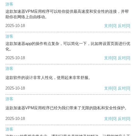
游客
这款加速器VPM应用程序可以给你提供最高速度和安全性的连接，并帮
助你在网络上自由移动。
2025-10-18
支持
[0]
反对
[0]
游客
这款加速器app的操作有点复杂，可以简化一下，比如将设置页面进行优
化。
2025-10-18
支持
[0]
反对
[0]
游客
这款软件的设计非常人性化，使用起来非常舒服。
2025-10-18
支持
[0]
反对
[0]
游客
这款加速器VPM应用程序已经为我们带来了无限的隐私和安全性保护。
2025-10-18
支持
[0]
反对
[0]
游客