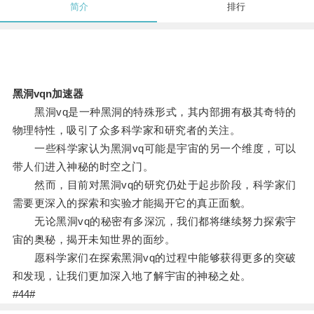
简介
排行
黑洞vqn加速器
黑洞vq是一种黑洞的特殊形式，其内部拥有极其奇特的
物理特性，吸引了众多科学家和研究者的关注。
一些科学家认为黑洞vq可能是宇宙的另一个维度，可以
带人们进入神秘的时空之门。
然而，目前对黑洞vq的研究仍处于起步阶段，科学家们
需要更深入的探索和实验才能揭开它的真正面貌。
无论黑洞vq的秘密有多深沉，我们都将继续努力探索宇
宙的奥秘，揭开未知世界的面纱。
愿科学家们在探索黑洞vq的过程中能够获得更多的突破
和发现，让我们更加深入地了解宇宙的神秘之处。
#44#