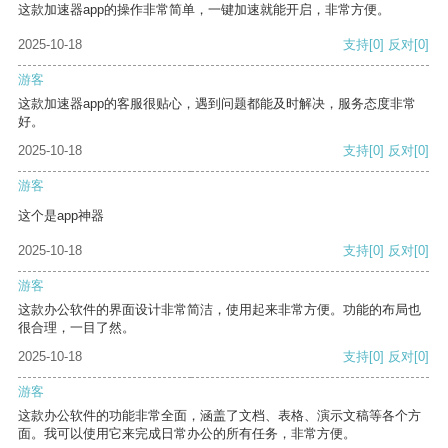
这款加速器app的操作非常简单，一键加速就能开启，非常方便。
2025-10-18
支持
[0]
反对
[0]
游客
这款加速器app的客服很贴心，遇到问题都能及时解决，服务态度非常
好。
2025-10-18
支持
[0]
反对
[0]
游客
这个是app神器
2025-10-18
支持
[0]
反对
[0]
游客
这款办公软件的界面设计非常简洁，使用起来非常方便。功能的布局也
很合理，一目了然。
2025-10-18
支持
[0]
反对
[0]
游客
这款办公软件的功能非常全面，涵盖了文档、表格、演示文稿等各个方
面。我可以使用它来完成日常办公的所有任务，非常方便。