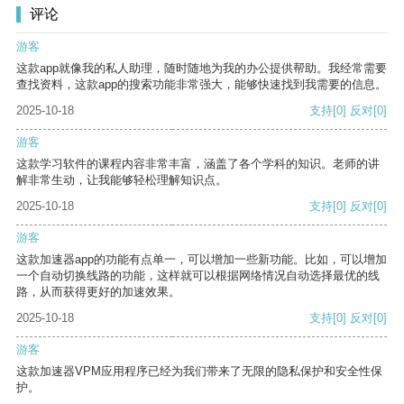
评论
游客
这款app就像我的私人助理，随时随地为我的办公提供帮助。我经常需要
查找资料，这款app的搜索功能非常强大，能够快速找到我需要的信息。
2025-10-18
支持
[0]
反对
[0]
游客
这款学习软件的课程内容非常丰富，涵盖了各个学科的知识。老师的讲
解非常生动，让我能够轻松理解知识点。
2025-10-18
支持
[0]
反对
[0]
游客
这款加速器app的功能有点单一，可以增加一些新功能。比如，可以增加
一个自动切换线路的功能，这样就可以根据网络情况自动选择最优的线
路，从而获得更好的加速效果。
2025-10-18
支持
[0]
反对
[0]
游客
这款加速器VPM应用程序已经为我们带来了无限的隐私保护和安全性保
护。