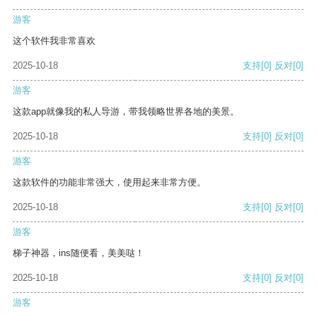
游客
这个软件我非常喜欢
2025-10-18
支持
[0]
反对
[0]
游客
这款app就像我的私人导游，带我领略世界各地的美景。
2025-10-18
支持
[0]
反对
[0]
游客
这款软件的功能非常强大，使用起来非常方便。
2025-10-18
支持
[0]
反对
[0]
游客
梯子神器，ins随便看，美美哒！
2025-10-18
支持
[0]
反对
[0]
游客