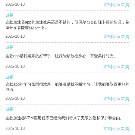
2025-10-18
支持
[0]
反对
[0]
游客
这款加速器app的加速效果还是不错的，但偶尔也会出现卡顿的情况，希
望开发者能够优化一下。
2025-10-18
支持
[0]
反对
[0]
游客
这款app是我娱乐的好帮手，让我能够放松身心，享受美好时光。
2025-10-18
支持
[0]
反对
[0]
游客
这款app的学习氛围很浓厚，能够激励我不断学习，让我能够取得更好的
成绩。
2025-10-18
支持
[0]
反对
[0]
游客
这款加速器VPM应用程序已经为我们带来了无限的隐私保护和自由。
2025-10-18
支持
[0]
反对
[0]