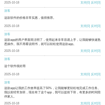
2025-10-18
支持
[0]
反对
[0]
游客
这款软件的价格非常实惠，值得推荐。
2025-10-18
支持
[0]
反对
[0]
游客
这款app的用户界面简洁明了，使用起来非常容易上手，让我能够快速熟
悉操作。我不用看说明书，就可以轻松使用这款app。
2025-10-18
支持
[0]
反对
[0]
游客
这个软件很好用
2025-10-18
支持
[0]
反对
[0]
游客
这款app让我的工作效率提高了50%，让我能够更轻松地完成工作任务。
我以前经常加班，现在有了这个app，我可以提前下班，有更多的时间陪
伴家人。
2025-10-18
支持
[0]
反对
[0]